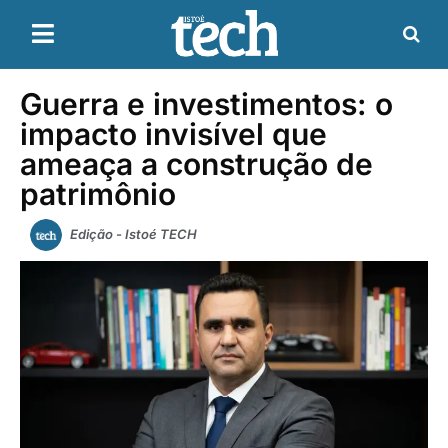
Guerra e investimentos: o
impacto invisível que
ameaça a construção de
patrimônio
Edição - Istoé TECH