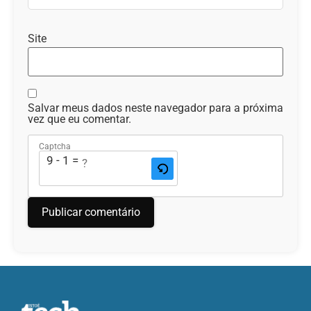
Site
Salvar meus dados neste navegador para a próxima
vez que eu comentar.
Captcha
9 - 1 = ?