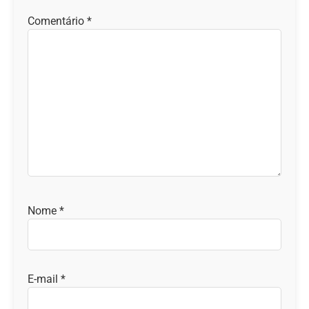
Comentário
*
Nome
*
E-mail
*