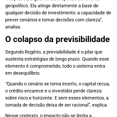
geopolítico. Ela atinge diretamente a base de
qualquer decisão de investimento: a capacidade de
prever cenários e tomar decisões com clareza”,
analisa.
O colapso da previsibilidade
Segundo Rogério, a previsibilidade é o pilar que
sustenta estratégias de longo prazo. Quando esse
elemento é comprometido, todo o sistema entra
em desequilíbrio.
“Quando o cenário se torna incerto, o capital recua,
o crédito encarece e o investidor perde clareza
sobre risco e horizonte. E sem esses elementos, a
tomada de decisão deixa de ser racional”, explica.
Nesse contexto, o impacto não se limita a