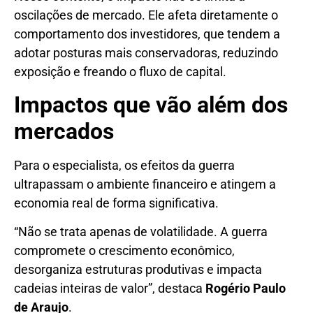
oscilações de mercado. Ele afeta diretamente o
comportamento dos investidores, que tendem a
adotar posturas mais conservadoras, reduzindo
exposição e freando o fluxo de capital.
Impactos que vão além dos
mercados
Para o especialista, os efeitos da guerra
ultrapassam o ambiente financeiro e atingem a
economia real de forma significativa.
“Não se trata apenas de volatilidade. A guerra
compromete o crescimento econômico,
desorganiza estruturas produtivas e impacta
cadeias inteiras de valor”, destaca
Rogério Paulo
de Araujo
.