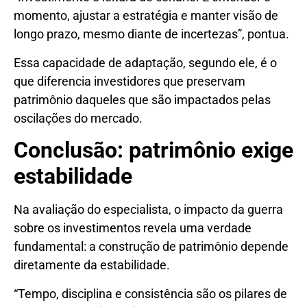
momento, ajustar a estratégia e manter visão de
longo prazo, mesmo diante de incertezas”, pontua.
Essa capacidade de adaptação, segundo ele, é o
que diferencia investidores que preservam
patrimônio daqueles que são impactados pelas
oscilações do mercado.
Conclusão: patrimônio exige
estabilidade
Na avaliação do especialista, o impacto da guerra
sobre os investimentos revela uma verdade
fundamental: a construção de patrimônio depende
diretamente da estabilidade.
“Tempo, disciplina e consistência são os pilares de