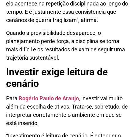
ela acontece na repetição disciplinada ao longo do
tempo. E é justamente essa consistência que
cenários de guerra fragilizam”, afirma.
Quando a previsibilidade desaparece, o
planejamento perde força, a disciplina se torna
mais difícil e os resultados deixam de seguir uma
trajetória sustentável.
Investir exige leitura de
cenário
Para
Rogério Paulo de Araujo,
investir vai muito
além da escolha de ativos. Trata-se, sobretudo, de
interpretar corretamente o ambiente em que se
está inserido.
“Investimento é leitura de cenário. É entender o