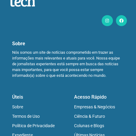
Sobre
Nós somos um site de notícias comprometido em trazer as
informações mais relevantes e atuais para você. Nossa equipe
de jornalistas experientes está sempre em busca das notícias
mais importantes, para que você possa estar sempre
informado(a) sobre o que está acontecendo no mundo.
Úteis
Acesso Rápido
Sobre
Empresas & Negócios
Termos de Uso
Ciência & Futuro
Política de Privacidade
Colunas e Blogs
Expediente
Últimas Notícias