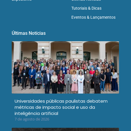
Tutoriais & Dicas
Eventos & Lançamentos
Últimas Notícias
Universidades públicas paulistas debatem
métricas de impacto social e uso da
inteligência artificial
7 de agosto de 2026