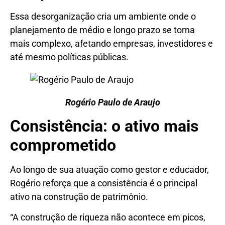
Essa desorganização cria um ambiente onde o
planejamento de médio e longo prazo se torna
mais complexo, afetando empresas, investidores e
até mesmo políticas públicas.
Rogério Paulo de Araujo
Consistência: o ativo mais
comprometido
Ao longo de sua atuação como gestor e educador,
Rogério reforça que a consistência é o principal
ativo na construção de patrimônio.
“A construção de riqueza não acontece em picos,