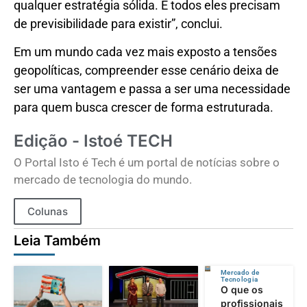
qualquer estratégia sólida. E todos eles precisam
de previsibilidade para existir”, conclui.
Em um mundo cada vez mais exposto a tensões
geopolíticas, compreender esse cenário deixa de
ser uma vantagem e passa a ser uma necessidade
para quem busca crescer de forma estruturada.
Edição - Istoé TECH
O Portal Isto é Tech é um portal de notícias sobre o
mercado de tecnologia do mundo.
Colunas
Leia Também
Mercado de
Tecnologia
O que os
profissionais