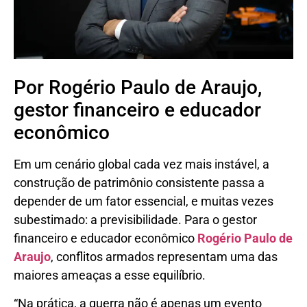
Por Rogério Paulo de Araujo,
gestor financeiro e educador
econômico
Em um cenário global cada vez mais instável, a
construção de patrimônio consistente passa a
depender de um fator essencial, e muitas vezes
subestimado: a previsibilidade. Para o gestor
financeiro e educador econômico
Rogério Paulo de
Araujo
, conflitos armados representam uma das
maiores ameaças a esse equilíbrio.
“Na prática, a guerra não é apenas um evento