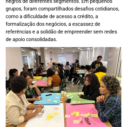
negros de diferentes segmentos. Em pequenos
grupos, foram compartilhados desafios cotidianos,
como a dificuldade de acesso a crédito, a
formalização dos negócios, a escassez de
referências e a solidão de empreender sem redes
de apoio consolidadas.