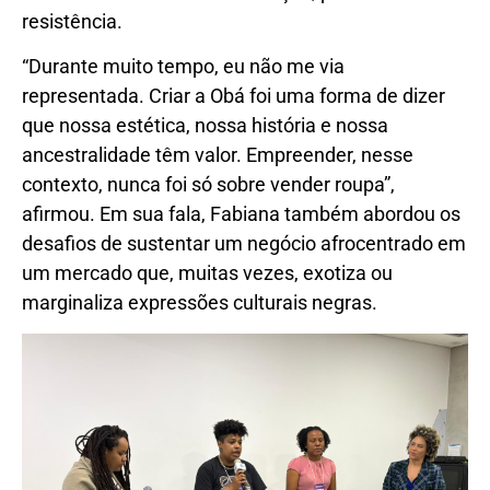
resistência.
“Durante muito tempo, eu não me via
representada. Criar a Obá foi uma forma de dizer
que nossa estética, nossa história e nossa
ancestralidade têm valor. Empreender, nesse
contexto, nunca foi só sobre vender roupa”,
afirmou. Em sua fala, Fabiana também abordou os
desafios de sustentar um negócio afrocentrado em
um mercado que, muitas vezes, exotiza ou
marginaliza expressões culturais negras.