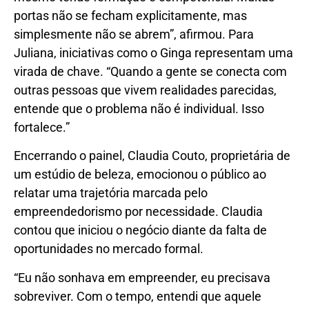
portas não se fecham explicitamente, mas
simplesmente não se abrem”, afirmou. Para
Juliana, iniciativas como o Ginga representam uma
virada de chave. “Quando a gente se conecta com
outras pessoas que vivem realidades parecidas,
entende que o problema não é individual. Isso
fortalece.”
Encerrando o painel, Claudia Couto, proprietária de
um estúdio de beleza, emocionou o público ao
relatar uma trajetória marcada pelo
empreendedorismo por necessidade. Claudia
contou que iniciou o negócio diante da falta de
oportunidades no mercado formal.
“Eu não sonhava em empreender, eu precisava
sobreviver. Com o tempo, entendi que aquele