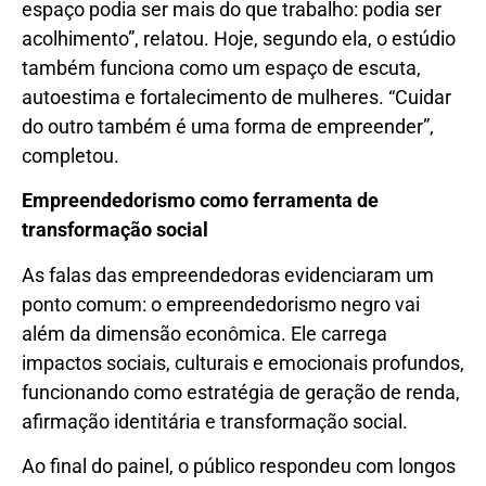
espaço podia ser mais do que trabalho: podia ser
acolhimento”, relatou. Hoje, segundo ela, o estúdio
também funciona como um espaço de escuta,
autoestima e fortalecimento de mulheres. “Cuidar
do outro também é uma forma de empreender”,
completou.
Empreendedorismo como ferramenta de
transformação social
As falas das empreendedoras evidenciaram um
ponto comum: o empreendedorismo negro vai
além da dimensão econômica. Ele carrega
impactos sociais, culturais e emocionais profundos,
funcionando como estratégia de geração de renda,
afirmação identitária e transformação social.
Ao final do painel, o público respondeu com longos