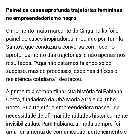
Painel de cases aprofunda trajetórias femininas
no empreendedorismo negro
O momento mais marcante do Ginga Talks foi o
painel de cases inspiradores, mediado por Tamila
Santos, que conduziu a conversa com foco no
aprofundamento das trajetórias, e não apenas nos
resultados. “Aqui não estamos falando só de
sucesso, mas de processos, escolhas difíceis e
resistência cotidiana”, destacou.
A primeira a compartilhar sua história foi Fabiana
Costa, fundadora da Obá Moda Afro e da Tribo
Roots. Sua trajetória empreendedora nasceu da
necessidade de afirmar identidades historicamente
invisibilizadas. Para Fabiana, a moda sempre foi
uma ferramenta de comunicação, pertencimento e