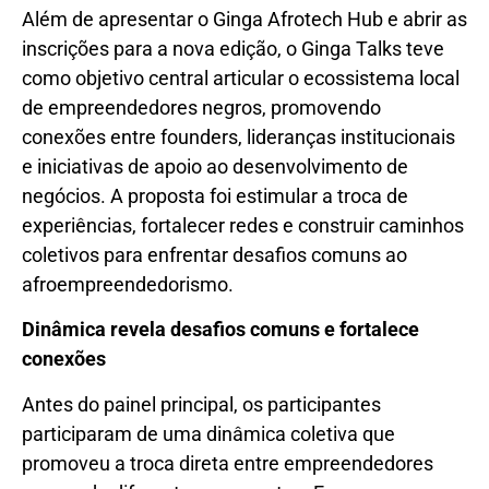
Além de apresentar o Ginga Afrotech Hub e abrir as
inscrições para a nova edição, o Ginga Talks teve
como objetivo central articular o ecossistema local
de empreendedores negros, promovendo
conexões entre founders, lideranças institucionais
e iniciativas de apoio ao desenvolvimento de
negócios. A proposta foi estimular a troca de
experiências, fortalecer redes e construir caminhos
coletivos para enfrentar desafios comuns ao
afroempreendedorismo.
Dinâmica revela desafios comuns e fortalece
conexões
Antes do painel principal, os participantes
participaram de uma dinâmica coletiva que
promoveu a troca direta entre empreendedores