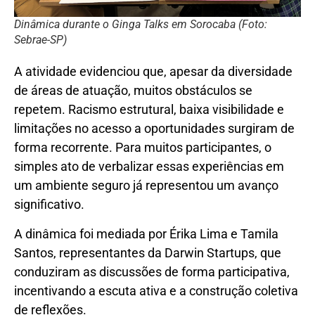
Dinâmica durante o Ginga Talks em Sorocaba (Foto:
Sebrae-SP)
A atividade evidenciou que, apesar da diversidade
de áreas de atuação, muitos obstáculos se
repetem. Racismo estrutural, baixa visibilidade e
limitações no acesso a oportunidades surgiram de
forma recorrente. Para muitos participantes, o
simples ato de verbalizar essas experiências em
um ambiente seguro já representou um avanço
significativo.
A dinâmica foi mediada por Érika Lima e Tamila
Santos, representantes da Darwin Startups, que
conduziram as discussões de forma participativa,
incentivando a escuta ativa e a construção coletiva
de reflexões.