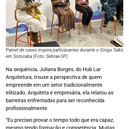
Painel de cases inspira participantes durante o Ginga Talks
em Sorocaba (Foto: Sebrae-SP)
Na sequência, Juliana Borges, do Hub Lar
Arquitetura, trouxe a perspectiva de quem
empreende em um setor tradicionalmente
elitizado. Arquiteta e empresária, ela relatou as
barreiras enfrentadas para ser reconhecida
profissionalmente.
“Eu precisei provar o tempo todo que era capaz,
mesmo tendo formação e competência. Muitas