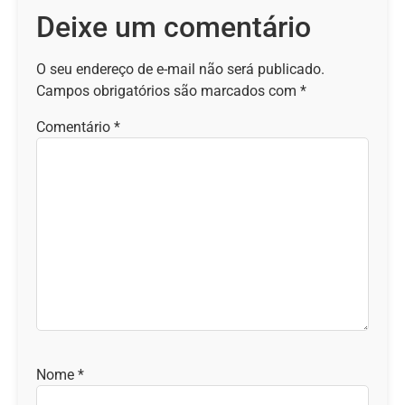
Deixe um comentário
O seu endereço de e-mail não será publicado.
Campos obrigatórios são marcados com
*
Comentário
*
Nome
*