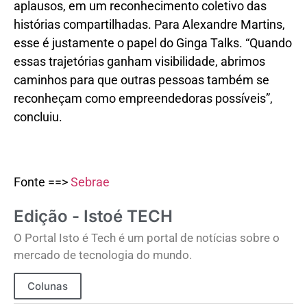
aplausos, em um reconhecimento coletivo das
histórias compartilhadas. Para Alexandre Martins,
esse é justamente o papel do Ginga Talks. “Quando
essas trajetórias ganham visibilidade, abrimos
caminhos para que outras pessoas também se
reconheçam como empreendedoras possíveis”,
concluiu.
Fonte ==>
Sebrae
Edição - Istoé TECH
O Portal Isto é Tech é um portal de notícias sobre o
mercado de tecnologia do mundo.
Colunas