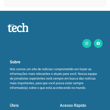
Sobre
Nós somos um site de notícias comprometido em trazer as
informações mais relevantes e atuais para você. Nossa equipe
de jornalistas experientes está sempre em busca das notícias
mais importantes, para que você possa estar sempre
informado(a) sobre o que está acontecendo no mundo.
Úteis
Acesso Rápido