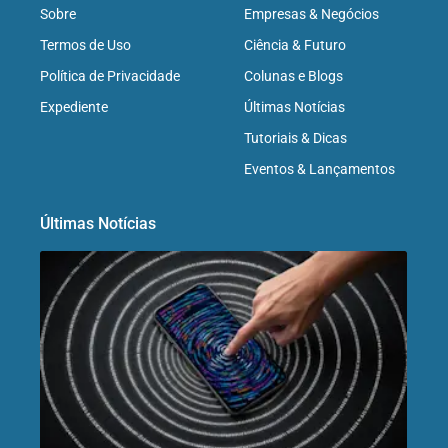
Sobre
Empresas & Negócios
Termos de Uso
Ciência & Futuro
Política de Privacidade
Colunas e Blogs
Expediente
Últimas Notícias
Tutoriais & Dicas
Eventos & Lançamentos
Últimas Notícias