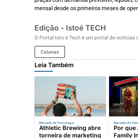
mensal desde os primeiros meses de ope
Edição - Istoé TECH
O Portal Isto é Tech é um portal de notícia
Colunas
Leia Também
Mercado de Tecnologia
Mercado de Tec
Athletic Brewing abre
Por que
torneira de marketing
Family I