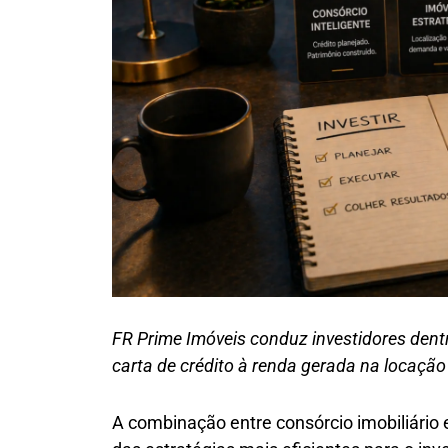
FR Prime Imóveis conduz investidores dent
carta de crédito à renda gerada na locaçã
A combinação entre consórcio imobiliário