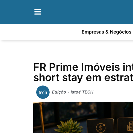
Empresas & Negócios
FR Prime Imóveis in
short stay em estra
Edição - Istoé TECH