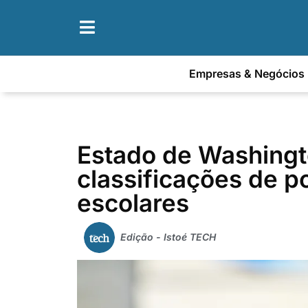
Empresas & Negócios
Estado de Washingt
classificações de po
escolares
Edição - Istoé TECH