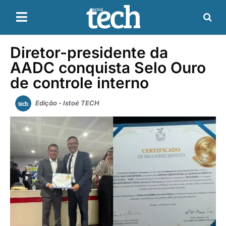
Diretor-presidente da
AADC conquista Selo Ouro
de controle interno
Edição - Istoé TECH