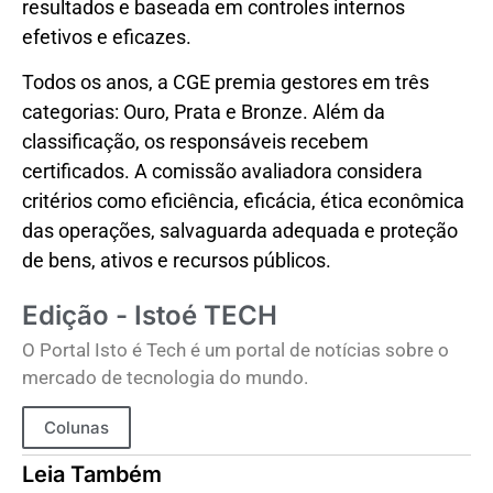
resultados e baseada em controles internos
efetivos e eficazes.
Todos os anos, a CGE premia gestores em três
categorias: Ouro, Prata e Bronze. Além da
classificação, os responsáveis recebem
certificados. A comissão avaliadora considera
critérios como eficiência, eficácia, ética econômica
das operações, salvaguarda adequada e proteção
de bens, ativos e recursos públicos.
Edição - Istoé TECH
O Portal Isto é Tech é um portal de notícias sobre o
mercado de tecnologia do mundo.
Colunas
Leia Também