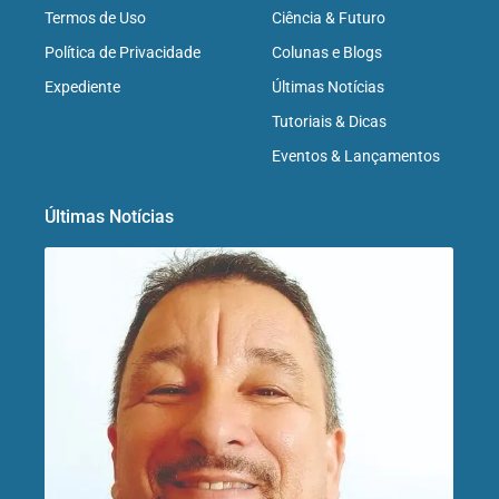
Termos de Uso
Ciência & Futuro
Política de Privacidade
Colunas e Blogs
Expediente
Últimas Notícias
Tutoriais & Dicas
Eventos & Lançamentos
Últimas Notícias