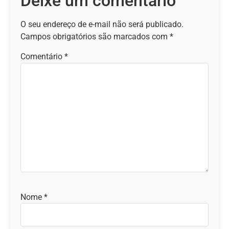
Deixe um comentário
O seu endereço de e-mail não será publicado.
Campos obrigatórios são marcados com
*
Comentário
*
Nome
*