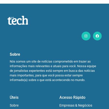
Sobre
Nós somos um site de notícias comprometido em trazer as
informações mais relevantes e atuais para você. Nossa equipe
de jornalistas experientes está sempre em busca das notícias
mais importantes, para que você possa estar sempre
informado(a) sobre o que está acontecendo no mundo.
Úteis
Acesso Rápido
Sobre
Empresas & Negócios