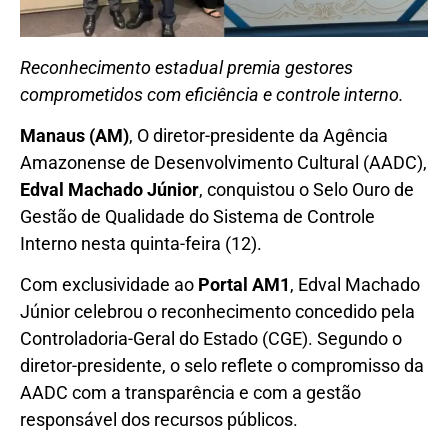
Reconhecimento estadual premia gestores
comprometidos com eficiência e controle interno.
Manaus (AM)
, O diretor-presidente da Agência
Amazonense de Desenvolvimento Cultural (AADC),
Edval Machado Júnior
, conquistou o Selo Ouro de
Gestão de Qualidade do Sistema de Controle
Interno nesta quinta-feira (12).
Com exclusividade ao
Portal AM1
, Edval Machado
Júnior celebrou o reconhecimento concedido pela
Controladoria-Geral do Estado (CGE). Segundo o
diretor-presidente, o selo reflete o compromisso da
AADC com a transparência e com a gestão
responsável dos recursos públicos.