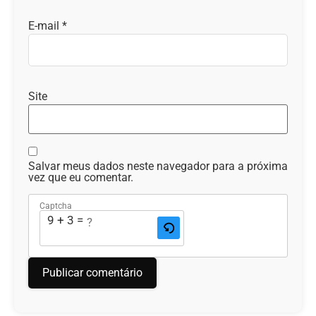
E-mail
*
Site
Salvar meus dados neste navegador para a próxima
vez que eu comentar.
Captcha
9 + 3 = ?