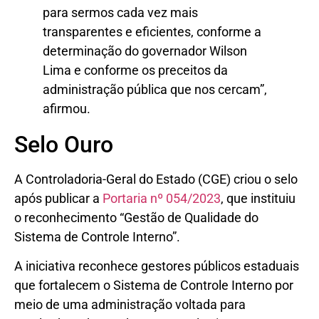
Selo Ouro
A Controladoria-Geral do Estado (CGE) criou o selo
após publicar a
Portaria nº 054/2023
, que instituiu
o reconhecimento “Gestão de Qualidade do
Sistema de Controle Interno”.
A iniciativa reconhece gestores públicos estaduais
que fortalecem o Sistema de Controle Interno por
meio de uma administração voltada para