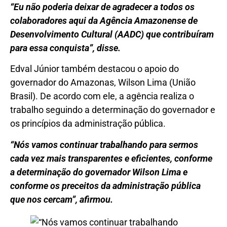
“Eu não poderia deixar de agradecer a todos os
colaboradores aqui da Agência Amazonense de
Desenvolvimento Cultural (AADC) que contribuíram
para essa conquista”, disse.
Edval Júnior também destacou o apoio do
governador do Amazonas, Wilson Lima (União
Brasil). De acordo com ele, a agência realiza o
trabalho seguindo a determinação do governador e
os princípios da administração pública.
“Nós vamos continuar trabalhando para sermos
cada vez mais transparentes e eficientes, conforme
a determinação do governador Wilson Lima e
conforme os preceitos da administração pública
que nos cercam”, afirmou.