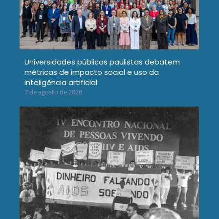
Universidades públicas paulistas debatem
métricas de impacto social e uso da
inteligência artificial
7 de agosto de 2026