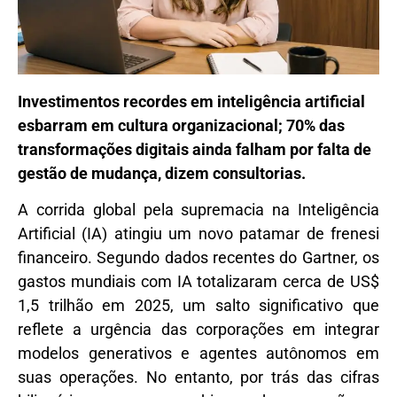
Investimentos recordes em inteligência artificial
esbarram em cultura organizacional; 70% das
transformações digitais ainda falham por falta de
gestão de mudança, dizem consultorias.
A corrida global pela supremacia na Inteligência
Artificial (IA) atingiu um novo patamar de frenesi
financeiro. Segundo dados recentes do Gartner, os
gastos mundiais com IA totalizaram cerca de
US$
1,5 trilhão em 2025
, um salto significativo que
reflete a urgência das corporações em integrar
modelos generativos e agentes autônomos em
suas operações. No entanto, por trás das cifras