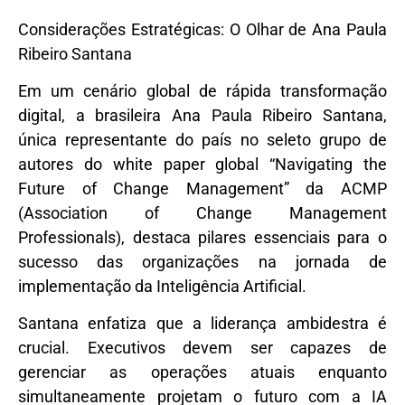
Considerações Estratégicas: O Olhar de Ana Paula
Ribeiro Santana
Em um cenário global de rápida transformação
digital, a brasileira Ana Paula Ribeiro Santana,
única representante do país no seleto grupo de
autores do white paper global “Navigating the
Future of Change Management” da ACMP
(Association of Change Management
Professionals), destaca pilares essenciais para o
sucesso das organizações na jornada de
implementação da Inteligência Artificial.
Santana enfatiza que a liderança ambidestra é
crucial. Executivos devem ser capazes de
gerenciar as operações atuais enquanto
simultaneamente projetam o futuro com a IA