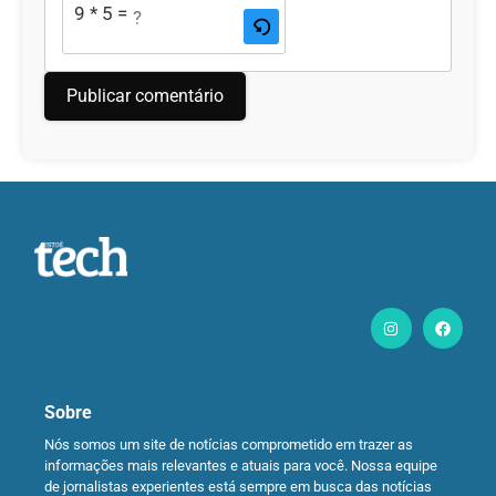
9 * 5 = ?
Sobre
Nós somos um site de notícias comprometido em trazer as
informações mais relevantes e atuais para você. Nossa equipe
de jornalistas experientes está sempre em busca das notícias