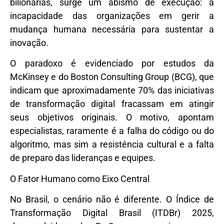
bilionárias, surge um abismo de execução: a
incapacidade das organizações em gerir a
mudança humana necessária para sustentar a
inovação.
O paradoxo é evidenciado por estudos da
McKinsey e do Boston Consulting Group (BCG), que
indicam que aproximadamente
70% das iniciativas
de transformação digital fracassam
em atingir
seus objetivos originais. O motivo, apontam
especialistas, raramente é a falha do código ou do
algoritmo, mas sim a resistência cultural e a falta
de preparo das lideranças e equipes.
O Fator Humano como Eixo Central
No Brasil, o cenário não é diferente. O Índice de
Transformação Digital Brasil (ITDBr) 2025,