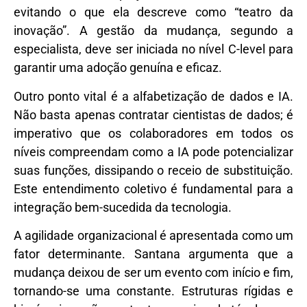
evitando o que ela descreve como “teatro da
inovação”. A gestão da mudança, segundo a
especialista, deve ser iniciada no nível C-level para
garantir uma adoção genuína e eficaz.
Outro ponto vital é a alfabetização de dados e IA.
Não basta apenas contratar cientistas de dados; é
imperativo que os colaboradores em todos os
níveis compreendam como a IA pode potencializar
suas funções, dissipando o receio de substituição.
Este entendimento coletivo é fundamental para a
integração bem-sucedida da tecnologia.
A agilidade organizacional é apresentada como um
fator determinante. Santana argumenta que a
mudança deixou de ser um evento com início e fim,
tornando-se uma constante. Estruturas rígidas e