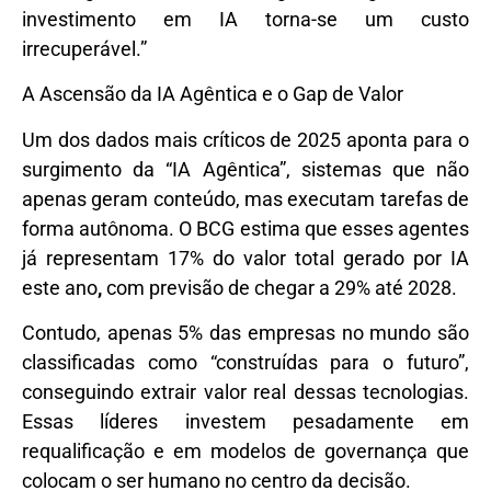
investimento em IA torna-se um custo
irrecuperável.”
A Ascensão da IA Agêntica e o Gap de Valor
Um dos dados mais críticos de 2025 aponta para o
surgimento da “IA Agêntica”, sistemas que não
apenas geram conteúdo, mas executam tarefas de
forma autônoma. O BCG estima que esses agentes
já representam
17% do valor total gerado por IA
este ano
,
com previsão de chegar a 29% até 2028.
Contudo, apenas
5% das empresas no mundo
são
classificadas como “construídas para o futuro”,
conseguindo extrair valor real dessas tecnologias.
Essas líderes investem pesadamente em
requalificação e em modelos de governança que
colocam o ser humano no centro da decisão.