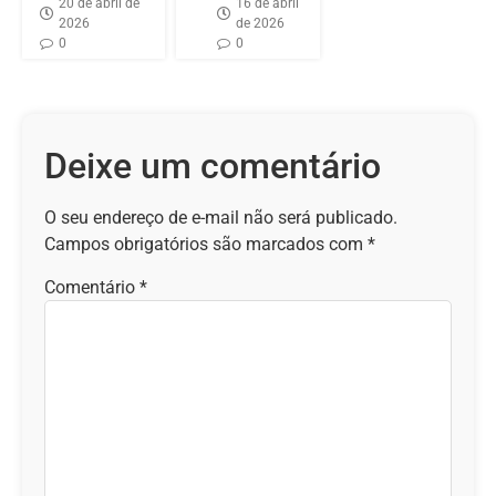
20 de abril de
16 de abril
2026
de 2026
0
0
Deixe um comentário
O seu endereço de e-mail não será publicado.
Campos obrigatórios são marcados com
*
Comentário
*