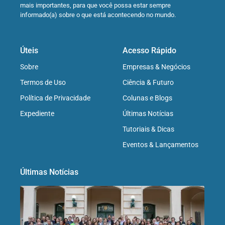
mais importantes, para que você possa estar sempre
informado(a) sobre o que está acontecendo no mundo.
Úteis
Acesso Rápido
Sobre
Empresas & Negócios
Termos de Uso
Ciência & Futuro
Política de Privacidade
Colunas e Blogs
Expediente
Últimas Notícias
Tutoriais & Dicas
Eventos & Lançamentos
Últimas Notícias