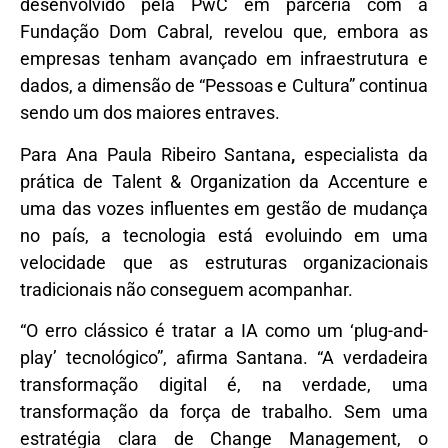
desenvolvido pela PwC em parceria com a
Fundação Dom Cabral, revelou que, embora as
empresas tenham avançado em infraestrutura e
dados, a dimensão de “Pessoas e Cultura” continua
sendo um dos maiores entraves.
Para
Ana Paula Ribeiro Santana
,
especialista da
prática de
Talent & Organization
da Accenture e
uma das vozes influentes em gestão de mudança
no país, a tecnologia está evoluindo em uma
velocidade que as estruturas organizacionais
tradicionais não conseguem acompanhar.
“O erro clássico é tratar a IA como um ‘plug-and-
play’ tecnológico”, afirma Santana. “A verdadeira
transformação digital é, na verdade, uma
transformação da força de trabalho. Sem uma
estratégia clara de
Change Management
, o