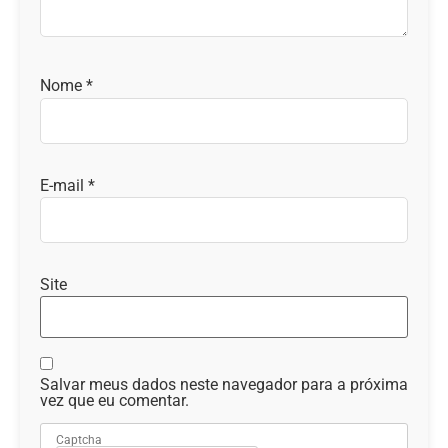
Nome
*
E-mail
*
Site
Salvar meus dados neste navegador para a próxima
vez que eu comentar.
Captcha