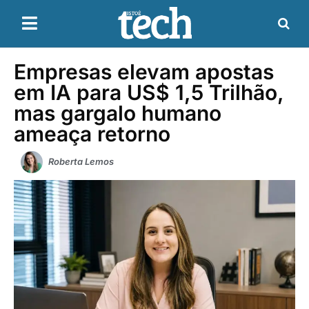
Empresas elevam apostas
em IA para US$ 1,5 Trilhão,
mas gargalo humano
ameaça retorno
Roberta Lemos