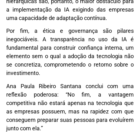
hierárquicas são, portanto, o maior obstáculo para
a implementação da IA exigindo das empresas
uma capacidade de adaptação contínua.
Por fim, a ética e governança são pilares
inegociáveis. A transparência no uso da IA é
fundamental para construir confiança interna, um
elemento sem o qual a adoção da tecnologia não
se concretiza, comprometendo o retorno sobre o
investimento.
Ana Paula Ribeiro Santana conclui com uma
reflexão poderosa: “No fim, a vantagem
competitiva não estará apenas na tecnologia que
as empresas possuem, mas na rapidez com que
conseguem preparar suas pessoas para evoluírem
junto com ela.”