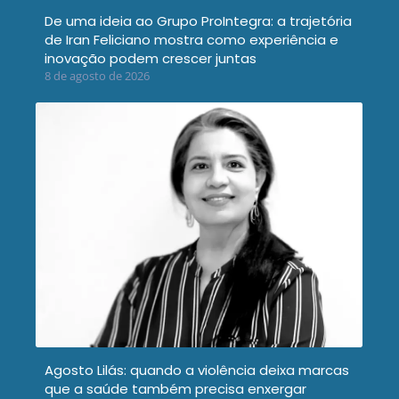
De uma ideia ao Grupo ProIntegra: a trajetória
de Iran Feliciano mostra como experiência e
inovação podem crescer juntas
8 de agosto de 2026
Agosto Lilás: quando a violência deixa marcas
que a saúde também precisa enxergar