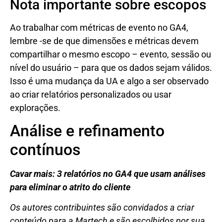
Nota importante sobre escopos
Ao trabalhar com métricas de evento no GA4,
lembre -se de que dimensões e métricas devem
compartilhar o mesmo escopo – evento, sessão ou
nível do usuário – para que os dados sejam válidos.
Isso é uma mudança da UA e algo a ser observado
ao criar relatórios personalizados ou usar
explorações.
Análise e refinamento
contínuos
Cavar mais: 3 relatórios no GA4 que usam análises
para eliminar o atrito do cliente
Os autores contribuintes são convidados a criar
conteúdo para a Martech e são escolhidos por sua