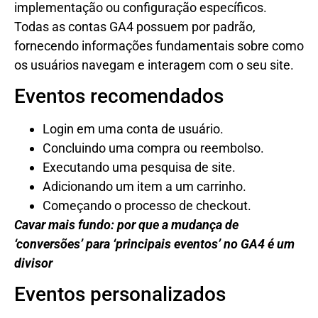
implementação ou configuração específicos.
Todas as contas GA4 possuem por padrão,
fornecendo informações fundamentais sobre como
os usuários navegam e interagem com o seu site.
Eventos recomendados
Login em uma conta de usuário.
Concluindo uma compra ou reembolso.
Executando uma pesquisa de site.
Adicionando um item a um carrinho.
Começando o processo de checkout.
Cavar mais fundo: por que a mudança de
‘conversões’ para ‘principais eventos’ no GA4 é um
divisor
Eventos personalizados