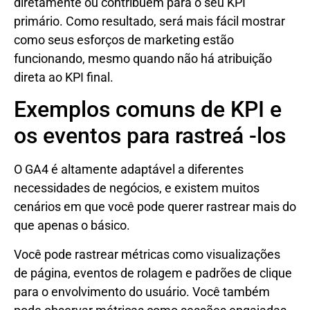
diretamente ou contribuem para o seu KPI
primário. Como resultado, será mais fácil mostrar
como seus esforços de marketing estão
funcionando, mesmo quando não há atribuição
direta ao KPI final.
Exemplos comuns de KPI e
os eventos para rastreá -los
O GA4 é altamente adaptável a diferentes
necessidades de negócios, e existem muitos
cenários em que você pode querer rastrear mais do
que apenas o básico.
Você pode rastrear métricas como visualizações
de página, eventos de rolagem e padrões de clique
para o envolvimento do usuário. Você também