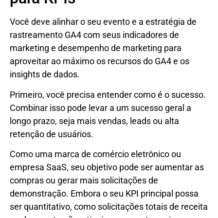
Você deve alinhar o seu evento e a estratégia de
rastreamento GA4 com seus indicadores de
marketing e desempenho de marketing para
aproveitar ao máximo os recursos do GA4 e os
insights de dados.
Primeiro, você precisa entender como é o sucesso.
Combinar isso pode levar a um sucesso geral a
longo prazo, seja mais vendas, leads ou alta
retenção de usuários.
Como uma marca de comércio eletrônico ou
empresa SaaS, seu objetivo pode ser aumentar as
compras ou gerar mais solicitações de
demonstração. Embora o seu KPI principal possa
ser quantitativo, como solicitações totais de receita