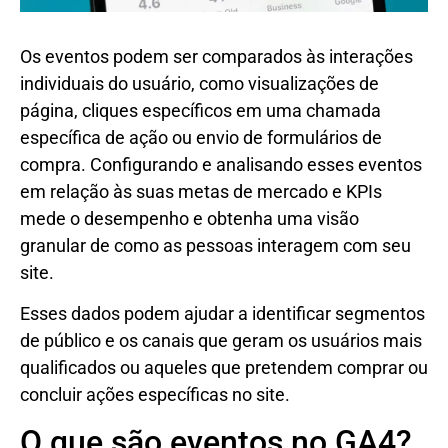
Os eventos podem ser comparados às interações
individuais do usuário, como visualizações de
página, cliques específicos em uma chamada
específica de ação ou envio de formulários de
compra. Configurando e analisando esses eventos
em relação às suas metas de mercado e KPIs
mede o desempenho e obtenha uma visão
granular de como as pessoas interagem com seu
site.
Esses dados podem ajudar a identificar segmentos
de público e os canais que geram os usuários mais
qualificados ou aqueles que pretendem comprar ou
concluir ações específicas no site.
O que são eventos no GA4?