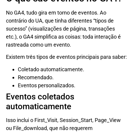
No GA4, tudo gira em torno de eventos. Ao
contrário do UA, que tinha diferentes “tipos de
sucesso” (visualizações de página, transações
etc.), o GA4 simplifica as coisas: toda interação é
rastreada como um evento.
Existem três tipos de eventos principais para saber:
Coletado automaticamente.
Recomendado.
Eventos personalizados.
Eventos coletados
automaticamente
Isso inclui o First_Visit, Session_Start, Page_View
ou File_download, que não requerem