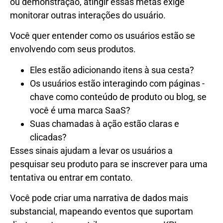
ou demonstração, atingir essas metas exige
monitorar outras interações do usuário.
Você quer entender como os usuários estão se
envolvendo com seus produtos.
Eles estão adicionando itens à sua cesta?
Os usuários estão interagindo com páginas -
chave como conteúdo de produto ou blog, se
você é uma marca SaaS?
Suas chamadas à ação estão claras e
clicadas?
Esses sinais ajudam a levar os usuários a
pesquisar seu produto para se inscrever para uma
tentativa ou entrar em contato.
Você pode criar uma narrativa de dados mais
substancial, mapeando eventos que suportam