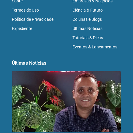
Sobre
Empresas & Negócios
Termos de Uso
Ciência & Futuro
Política de Privacidade
Colunas e Blogs
Expediente
Últimas Notícias
Tutoriais & Dicas
Eventos & Lançamentos
Últimas Notícias