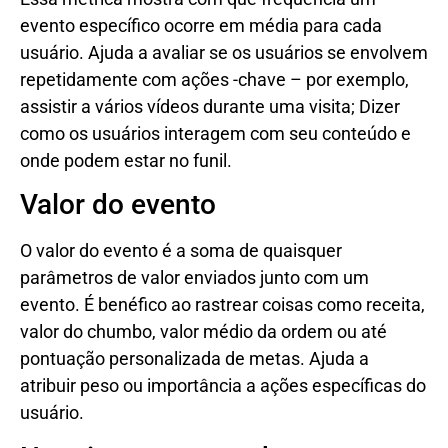
evento específico ocorre em média para cada
usuário. Ajuda a avaliar se os usuários se envolvem
repetidamente com ações -chave – por exemplo,
assistir a vários vídeos durante uma visita; Dizer
como os usuários interagem com seu conteúdo e
onde podem estar no funil.
Valor do evento
O valor do evento é a soma de quaisquer
parâmetros de valor enviados junto com um
evento. É benéfico ao rastrear coisas como receita,
valor do chumbo, valor médio da ordem ou até
pontuação personalizada de metas. Ajuda a
atribuir peso ou importância a ações específicas do
usuário.