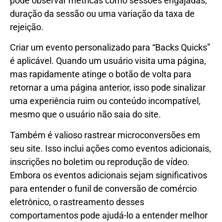
pode observar métricas como sessões engajadas,
duração da sessão ou uma variação da taxa de
rejeição.
Criar um evento personalizado para “Backs Quicks”
é aplicável. Quando um usuário visita uma página,
mas rapidamente atinge o botão de volta para
retornar a uma página anterior, isso pode sinalizar
uma experiência ruim ou conteúdo incompatível,
mesmo que o usuário não saia do site.
Também é valioso rastrear microconversões em
seu site. Isso inclui ações como eventos adicionais,
inscrições no boletim ou reprodução de vídeo.
Embora os eventos adicionais sejam significativos
para entender o funil de conversão de comércio
eletrônico, o rastreamento desses
comportamentos pode ajudá-lo a entender melhor