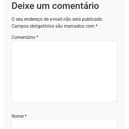
Deixe um comentário
O seu endereço de e-mail não será publicado.
Campos obrigatórios são marcados com
*
Comentário
*
Nome
*