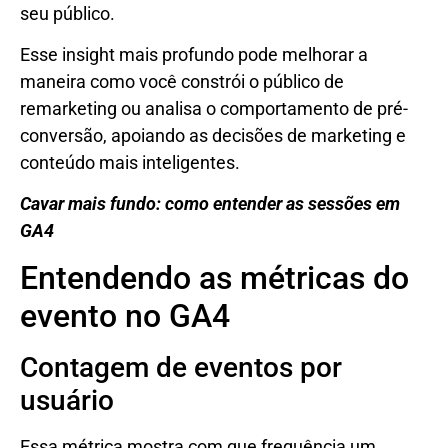
seu público.
Esse insight mais profundo pode melhorar a
maneira como você constrói o público de
remarketing ou analisa o comportamento de pré-
conversão, apoiando as decisões de marketing e
conteúdo mais inteligentes.
Cavar mais fundo: como entender as sessões em
GA4
Entendendo as métricas do
evento no GA4
Contagem de eventos por
usuário
Essa métrica mostra com que frequência um