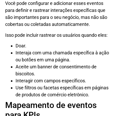
Você pode configurar e adicionar esses eventos
para definir e rastrear interações específicas que
são importantes para o seu negócio, mas não são
cobertas ou coletadas automaticamente.
Isso pode incluir rastrear os usuários quando eles:
Doar.
Interaja com uma chamada específica à ação
ou botões em uma página.
Aceite um banner de consentimento de
biscoitos.
Interagir com campos específicos.
Use filtros ou facetas específicas em páginas
de produtos de comércio eletrônico.
Mapeamento de eventos
para KPIs