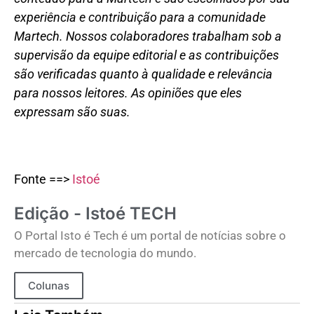
experiência e contribuição para a comunidade
Martech. Nossos colaboradores trabalham sob a
supervisão da equipe editorial e as contribuições
são verificadas quanto à qualidade e relevância
para nossos leitores. As opiniões que eles
expressam são suas.
Fonte ==>
Istoé
Edição - Istoé TECH
O Portal Isto é Tech é um portal de notícias sobre o
mercado de tecnologia do mundo.
Colunas