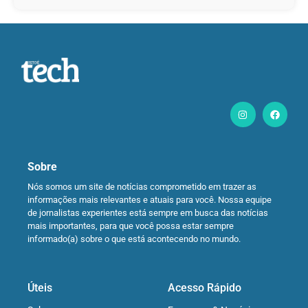
Sobre
Nós somos um site de notícias comprometido em trazer as
informações mais relevantes e atuais para você. Nossa equipe
de jornalistas experientes está sempre em busca das notícias
mais importantes, para que você possa estar sempre
informado(a) sobre o que está acontecendo no mundo.
Úteis
Acesso Rápido