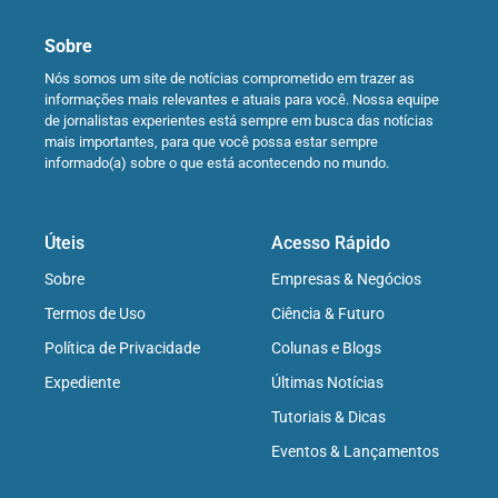
Sobre
Nós somos um site de notícias comprometido em trazer as
informações mais relevantes e atuais para você. Nossa equipe
de jornalistas experientes está sempre em busca das notícias
mais importantes, para que você possa estar sempre
informado(a) sobre o que está acontecendo no mundo.
Úteis
Acesso Rápido
Sobre
Empresas & Negócios
Termos de Uso
Ciência & Futuro
Política de Privacidade
Colunas e Blogs
Expediente
Últimas Notícias
Tutoriais & Dicas
Eventos & Lançamentos