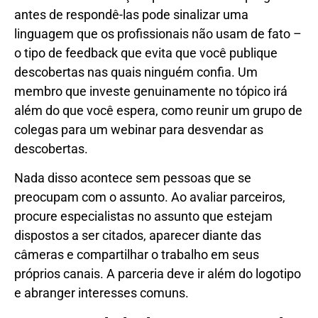
antes de respondê-las pode sinalizar uma
linguagem que os profissionais não usam de fato –
o tipo de feedback que evita que você publique
descobertas nas quais ninguém confia. Um
membro que investe genuinamente no tópico irá
além do que você espera, como reunir um grupo de
colegas para um webinar para desvendar as
descobertas.
Nada disso acontece sem pessoas que se
preocupam com o assunto. Ao avaliar parceiros,
procure especialistas no assunto que estejam
dispostos a ser citados, aparecer diante das
câmeras e compartilhar o trabalho em seus
próprios canais. A parceria deve ir além do logotipo
e abranger interesses comuns.