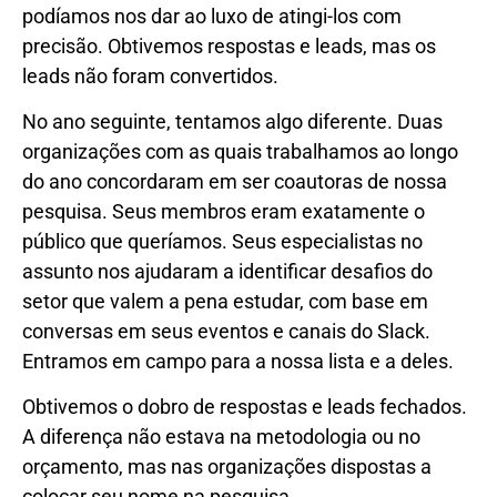
podíamos nos dar ao luxo de atingi-los com
precisão. Obtivemos respostas e leads, mas os
leads não foram convertidos.
No ano seguinte, tentamos algo diferente. Duas
organizações com as quais trabalhamos ao longo
do ano concordaram em ser coautoras de nossa
pesquisa. Seus membros eram exatamente o
público que queríamos. Seus especialistas no
assunto nos ajudaram a identificar desafios do
setor que valem a pena estudar, com base em
conversas em seus eventos e canais do Slack.
Entramos em campo para a nossa lista e a deles.
Obtivemos o dobro de respostas e leads fechados.
A diferença não estava na metodologia ou no
orçamento, mas nas organizações dispostas a
colocar seu nome na pesquisa.