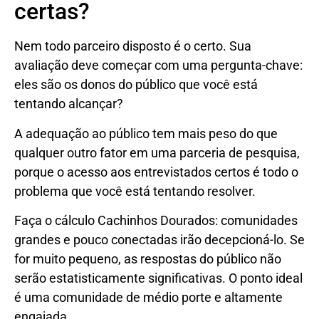
certas?
Nem todo parceiro disposto é o certo. Sua
avaliação deve começar com uma pergunta-chave:
eles são os donos do público que você está
tentando alcançar?
A adequação ao público tem mais peso do que
qualquer outro fator em uma parceria de pesquisa,
porque o acesso aos entrevistados certos é todo o
problema que você está tentando resolver.
Faça o cálculo Cachinhos Dourados: comunidades
grandes e pouco conectadas irão decepcioná-lo. Se
for muito pequeno, as respostas do público não
serão estatisticamente significativas. O ponto ideal
é uma comunidade de médio porte e altamente
engajada.