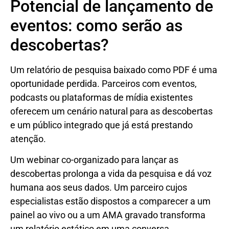
Potencial de lançamento de
eventos: como serão as
descobertas?
Um relatório de pesquisa baixado como PDF é uma
oportunidade perdida. Parceiros com eventos,
podcasts ou plataformas de mídia existentes
oferecem um cenário natural para as descobertas
e um público integrado que já está prestando
atenção.
Um webinar co-organizado para lançar as
descobertas prolonga a vida da pesquisa e dá voz
humana aos seus dados. Um parceiro cujos
especialistas estão dispostos a comparecer a um
painel ao vivo ou a um AMA gravado transforma
um relatório estático em uma conversa.