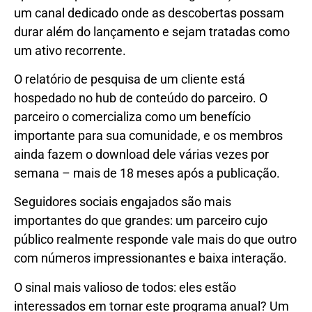
um canal dedicado onde as descobertas possam
durar além do lançamento e sejam tratadas como
um ativo recorrente.
O relatório de pesquisa de um cliente está
hospedado no hub de conteúdo do parceiro. O
parceiro o comercializa como um benefício
importante para sua comunidade, e os membros
ainda fazem o download dele várias vezes por
semana – mais de 18 meses após a publicação.
Seguidores sociais engajados são mais
importantes do que grandes: um parceiro cujo
público realmente responde vale mais do que outro
com números impressionantes e baixa interação.
O sinal mais valioso de todos: eles estão
interessados ​​em tornar este programa anual? Um