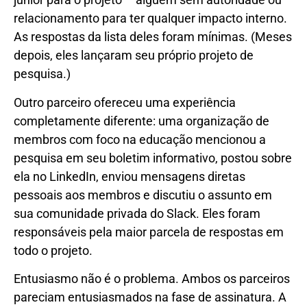
relacionamento para ter qualquer impacto interno.
As respostas da lista deles foram mínimas. (Meses
depois, eles lançaram seu próprio projeto de
pesquisa.)
Outro parceiro ofereceu uma experiência
completamente diferente: uma organização de
membros com foco na educação mencionou a
pesquisa em seu boletim informativo, postou sobre
ela no LinkedIn, enviou mensagens diretas
pessoais aos membros e discutiu o assunto em
sua comunidade privada do Slack. Eles foram
responsáveis ​​pela maior parcela de respostas em
todo o projeto.
Entusiasmo não é o problema. Ambos os parceiros
pareciam entusiasmados na fase de assinatura. A