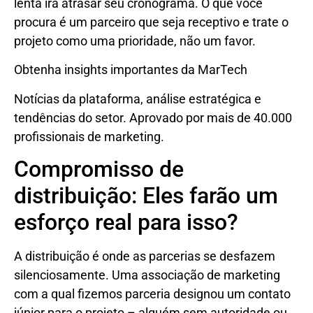
lenta irá atrasar seu cronograma. O que você
procura é um parceiro que seja receptivo e trate o
projeto como uma prioridade, não um favor.
Obtenha insights importantes da MarTech
Notícias da plataforma, análise estratégica e
tendências do setor. Aprovado por mais de 40.000
profissionais de marketing.
Compromisso de
distribuição: Eles farão um
esforço real para isso?
A distribuição é onde as parcerias se desfazem
silenciosamente. Uma associação de marketing
com a qual fizemos parceria designou um contato
júnior para o projeto – alguém sem autoridade ou