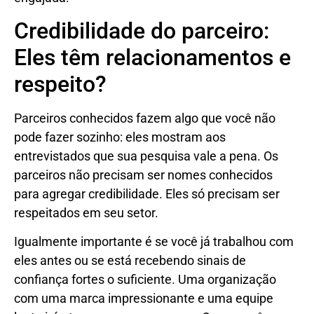
Credibilidade do parceiro:
Eles têm relacionamentos e
respeito?
Parceiros conhecidos fazem algo que você não
pode fazer sozinho: eles mostram aos
entrevistados que sua pesquisa vale a pena. Os
parceiros não precisam ser nomes conhecidos
para agregar credibilidade. Eles só precisam ser
respeitados em seu setor.
Igualmente importante é se você já trabalhou com
eles antes ou se está recebendo sinais de
confiança fortes o suficiente. Uma organização
com uma marca impressionante e uma equipe