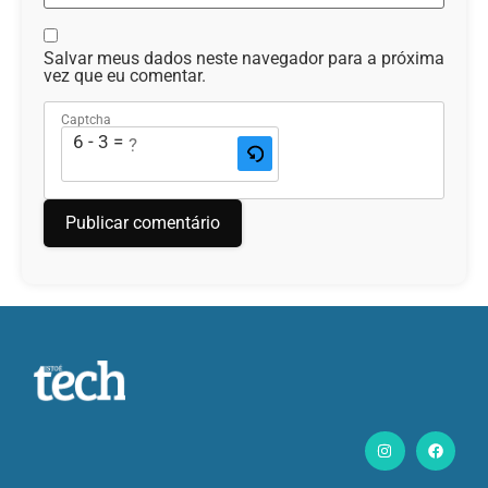
Salvar meus dados neste navegador para a próxima
vez que eu comentar.
Captcha
6 - 3 = ?