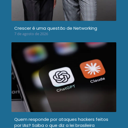
Crescer é uma questão de Networking
7 de agosto de 2026
Quem responde por ataques hackers feitos
por IAs? Saiba o que diz a lei brasileira