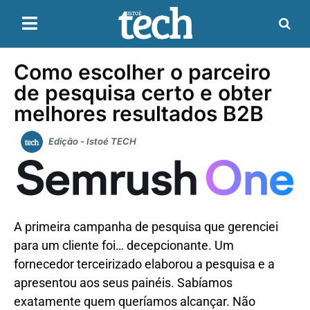
Como escolher o parceiro
de pesquisa certo e obter
melhores resultados B2B
Edição - Istoé TECH
A primeira campanha de pesquisa que gerenciei
para um cliente foi… decepcionante. Um
fornecedor terceirizado elaborou a pesquisa e a
apresentou aos seus painéis. Sabíamos
exatamente quem queríamos alcançar. Não