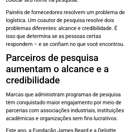
Painéis de fornecedores resolvem um problema de
logística. Um coautor de pesquisa resolve dois
problemas diferentes: alcance e credibilidade. É
isso que determina se as pessoas certas
respondem – e se confiam no que você encontrou.
Parceiros de pesquisa
aumentam o alcance e a
credibilidade
Marcas que administram programas de pesquisa
têm conquistado maior engajamento por meio de
parcerias com associações industriais, instituições
acadêmicas e organizações sem fins lucrativos.
Este ano, a Fundação James Beard e a Deloitte