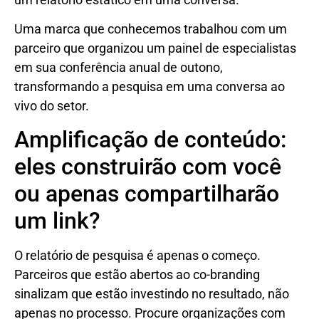
Uma marca que conhecemos trabalhou com um
parceiro que organizou um painel de especialistas
em sua conferência anual de outono,
transformando a pesquisa em uma conversa ao
vivo do setor.
Amplificação de conteúdo:
eles construirão com você
ou apenas compartilharão
um link?
O relatório de pesquisa é apenas o começo.
Parceiros que estão abertos ao co-branding
sinalizam que estão investindo no resultado, não
apenas no processo. Procure organizações com