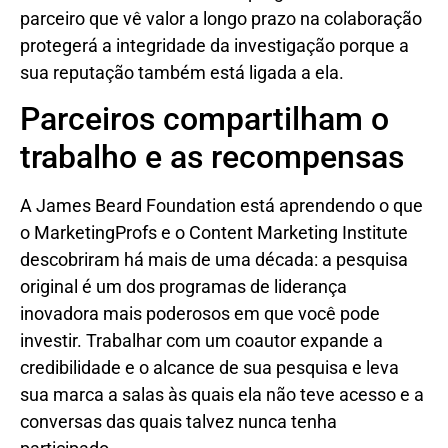
parceiro que vê valor a longo prazo na colaboração
protegerá a integridade da investigação porque a
sua reputação também está ligada a ela.
Parceiros compartilham o
trabalho e as recompensas
A James Beard Foundation está aprendendo o que
o MarketingProfs e o Content Marketing Institute
descobriram há mais de uma década: a pesquisa
original é um dos programas de liderança
inovadora mais poderosos em que você pode
investir. Trabalhar com um coautor expande a
credibilidade e o alcance de sua pesquisa e leva
sua marca a salas às quais ela não teve acesso e a
conversas das quais talvez nunca tenha