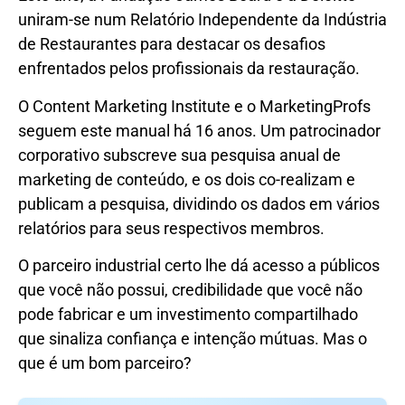
uniram-se num Relatório Independente da Indústria
de Restaurantes para destacar os desafios
enfrentados pelos profissionais da restauração.
O Content Marketing Institute e o MarketingProfs
seguem este manual há 16 anos. Um patrocinador
corporativo subscreve sua pesquisa anual de
marketing de conteúdo, e os dois co-realizam e
publicam a pesquisa, dividindo os dados em vários
relatórios para seus respectivos membros.
O parceiro industrial certo lhe dá acesso a públicos
que você não possui, credibilidade que você não
pode fabricar e um investimento compartilhado
que sinaliza confiança e intenção mútuas. Mas o
que é um bom parceiro?