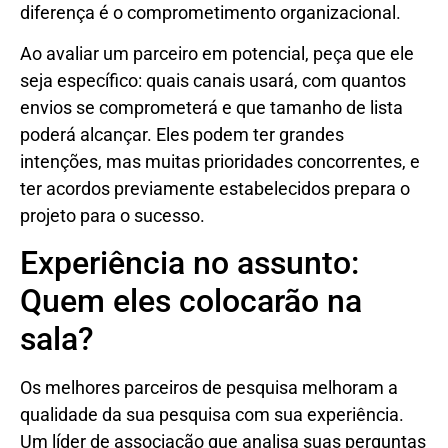
diferença é o comprometimento organizacional.
Ao avaliar um parceiro em potencial, peça que ele
seja específico: quais canais usará, com quantos
envios se comprometerá e que tamanho de lista
poderá alcançar. Eles podem ter grandes
intenções, mas muitas prioridades concorrentes, e
ter acordos previamente estabelecidos prepara o
projeto para o sucesso.
Experiência no assunto:
Quem eles colocarão na
sala?
Os melhores parceiros de pesquisa melhoram a
qualidade da sua pesquisa com sua experiência.
Um líder de associação que analisa suas perguntas