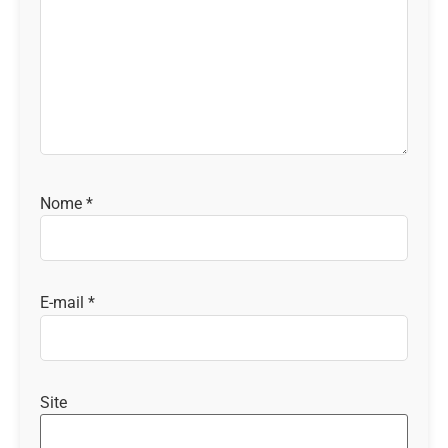
Nome
*
E-mail
*
Site