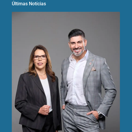
Últimas Notícias