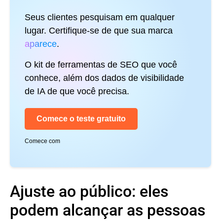
Seus clientes pesquisam em qualquer
lugar. Certifique-se de que sua marca
aparece
.
O kit de ferramentas de SEO que você
conhece, além dos dados de visibilidade
de IA de que você precisa.
Comece o teste gratuito
Comece com
Ajuste ao público: eles
podem alcançar as pessoas