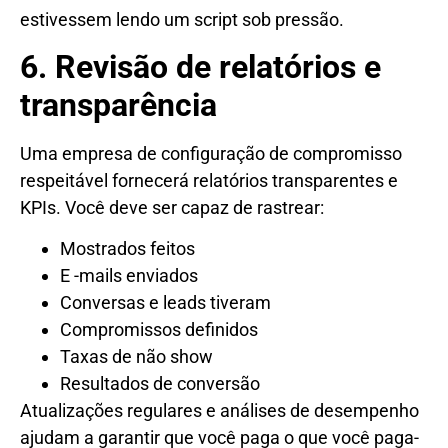
estivessem lendo um script sob pressão.
6. Revisão de relatórios e
transparência
Uma empresa de configuração de compromisso
respeitável fornecerá relatórios transparentes e
KPIs. Você deve ser capaz de rastrear:
Mostrados feitos
E -mails enviados
Conversas e leads tiveram
Compromissos definidos
Taxas de não show
Resultados de conversão
Atualizações regulares e análises de desempenho
ajudam a garantir que você paga o que você paga-