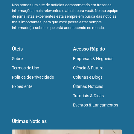
Nós somos um site de notícias comprometido em trazer as
informações mais relevantes e atuais para você. Nossa equipe
de jornalistas experientes está sempre em busca das notícias
mais importantes, para que você possa estar sempre
informado(a) sobre o que está acontecendo no mundo.
Úteis
Acesso Rápido
Sobre
Empresas & Negócios
Termos de Uso
Ciência & Futuro
Política de Privacidade
Colunas e Blogs
Expediente
Últimas Notícias
Tutoriais & Dicas
Eventos & Lançamentos
Últimas Notícias