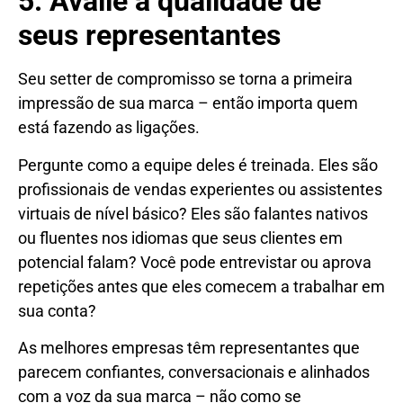
5. Avalie a qualidade de
seus representantes
Seu setter de compromisso se torna a primeira
impressão de sua marca – então importa quem
está fazendo as ligações.
Pergunte como a equipe deles é treinada. Eles são
profissionais de vendas experientes ou assistentes
virtuais de nível básico? Eles são falantes nativos
ou fluentes nos idiomas que seus clientes em
potencial falam? Você pode entrevistar ou aprova
repetições antes que eles comecem a trabalhar em
sua conta?
As melhores empresas têm representantes que
parecem confiantes, conversacionais e alinhados
com a voz da sua marca – não como se