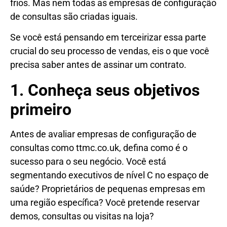
frios. Mas nem todas as empresas de configuração
de consultas são criadas iguais.
Se você está pensando em terceirizar essa parte
crucial do seu processo de vendas, eis o que você
precisa saber antes de assinar um contrato.
1. Conheça seus objetivos
primeiro
Antes de avaliar empresas de configuração de
consultas como ttmc.co.uk, defina como é o
sucesso para o seu negócio. Você está
segmentando executivos de nível C no espaço de
saúde? Proprietários de pequenas empresas em
uma região específica? Você pretende reservar
demos, consultas ou visitas na loja?