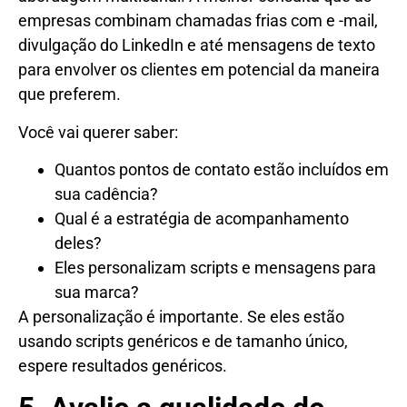
empresas combinam chamadas frias com e -mail,
divulgação do LinkedIn e até mensagens de texto
para envolver os clientes em potencial da maneira
que preferem.
Você vai querer saber:
Quantos pontos de contato estão incluídos em
sua cadência?
Qual é a estratégia de acompanhamento
deles?
Eles personalizam scripts e mensagens para
sua marca?
A personalização é importante. Se eles estão
usando scripts genéricos e de tamanho único,
espere resultados genéricos.