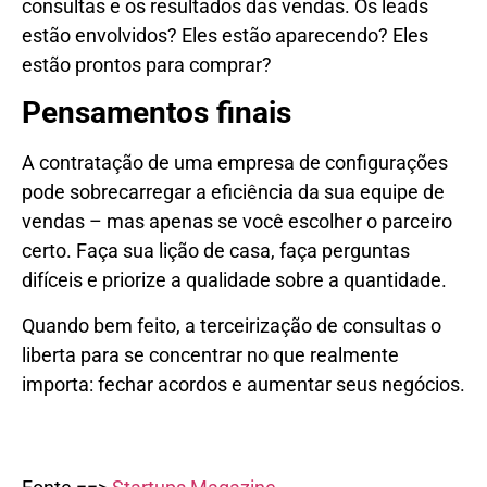
consultas e os resultados das vendas. Os leads
estão envolvidos? Eles estão aparecendo? Eles
estão prontos para comprar?
Pensamentos finais
A contratação de uma empresa de configurações
pode sobrecarregar a eficiência da sua equipe de
vendas – mas apenas se você escolher o parceiro
certo. Faça sua lição de casa, faça perguntas
difíceis e priorize a qualidade sobre a quantidade.
Quando bem feito, a terceirização de consultas o
liberta para se concentrar no que realmente
importa: fechar acordos e aumentar seus negócios.