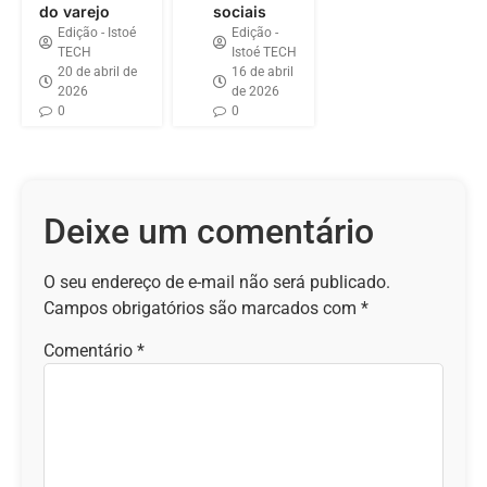
do varejo
sociais
Edição - Istoé
Edição -
TECH
Istoé TECH
20 de abril de
16 de abril
2026
de 2026
0
0
Deixe um comentário
O seu endereço de e-mail não será publicado.
Campos obrigatórios são marcados com
*
Comentário
*