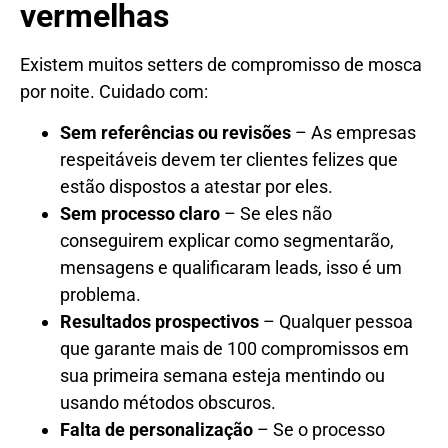
vermelhas
Existem muitos setters de compromisso de mosca
por noite. Cuidado com:
Sem referências ou revisões
– As empresas
respeitáveis ​​devem ter clientes felizes que
estão dispostos a atestar por eles.
Sem processo claro
– Se eles não
conseguirem explicar como segmentarão,
mensagens e qualificaram leads, isso é um
problema.
Resultados prospectivos
– Qualquer pessoa
que garante mais de 100 compromissos em
sua primeira semana esteja mentindo ou
usando métodos obscuros.
Falta de personalização
– Se o processo