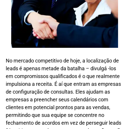
No mercado competitivo de hoje, a localização de
leads é apenas metade da batalha – divulgá -los
em compromissos qualificados é o que realmente
impulsiona a receita. É aí que entram as empresas
de configuração de consultas. Eles ajudam as
empresas a preencher seus calendários com
clientes em potencial prontos para as vendas,
permitindo que sua equipe se concentre no
fechamento de acordos em vez de perseguir leads