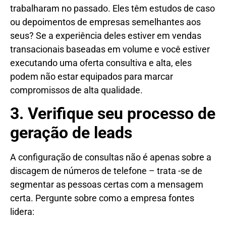
trabalharam no passado. Eles têm estudos de caso
ou depoimentos de empresas semelhantes aos
seus? Se a experiência deles estiver em vendas
transacionais baseadas em volume e você estiver
executando uma oferta consultiva e alta, eles
podem não estar equipados para marcar
compromissos de alta qualidade.
3. Verifique seu processo de
geração de leads
A configuração de consultas não é apenas sobre a
discagem de números de telefone – trata -se de
segmentar as pessoas certas com a mensagem
certa. Pergunte sobre como a empresa fontes
lidera: