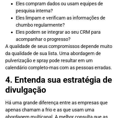
Eles compram dados ou usam equipes de
pesquisa interna?
Eles limpam e verificam as informações de
chumbo regularmente?
Eles podem se integrar ao seu CRM para
acompanhar o progresso?
A qualidade de seus compromissos depende muito
da qualidade de sua lista. Uma abordagem de
pulverização e spray pode resultar em um
calendário completo-mas com as pessoas erradas.
4. Entenda sua estratégia de
divulgação
Há uma grande diferença entre as empresas que
apenas chamam a frio e as que usam uma
abordagem multicanal. A melhor consulta que as