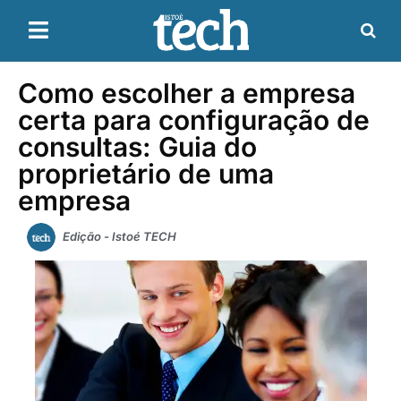
Como escolher a empresa
certa para configuração de
consultas: Guia do
proprietário de uma
empresa
Edição - Istoé TECH