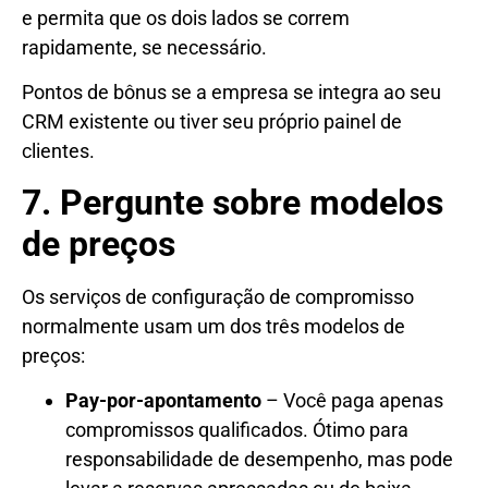
e permita que os dois lados se correm
rapidamente, se necessário.
Pontos de bônus se a empresa se integra ao seu
CRM existente ou tiver seu próprio painel de
clientes.
7. Pergunte sobre modelos
de preços
Os serviços de configuração de compromisso
normalmente usam um dos três modelos de
preços:
Pay-por-apontamento
– Você paga apenas
compromissos qualificados. Ótimo para
responsabilidade de desempenho, mas pode