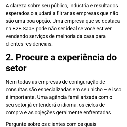
A clareza sobre seu público, indústria e resultados
esperados o ajudará a filtrar as empresas que não
são uma boa opção. Uma empresa que se destaca
na B2B SaaS pode não ser ideal se você estiver
vendendo serviços de melhoria da casa para
clientes residenciais.
2. Procure a experiência do
setor
Nem todas as empresas de configuração de
consultas são especializadas em seu nicho – e isso
é importante. Uma agência familiarizada com o
seu setor já entenderá o idioma, os ciclos de
compra e as objeções geralmente enfrentadas.
Pergunte sobre os clientes com os quais