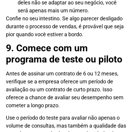
deles não se adaptar ao seu negócio, você
será apenas mais um número.
Confie no seu intestino. Se algo parecer desligado
durante o processo de vendas, é provável que seja
pior quando você estiver a bordo.
9. Comece com um
programa de teste ou piloto
Antes de assinar um contrato de 6 ou 12 meses,
verifique se a empresa oferece um período de
avaliação ou um contrato de curto prazo. Isso
oferece a chance de avaliar seu desempenho sem
cometer a longo prazo.
Use o período do teste para avaliar não apenas o
volume de consultas, mas também a qualidade das