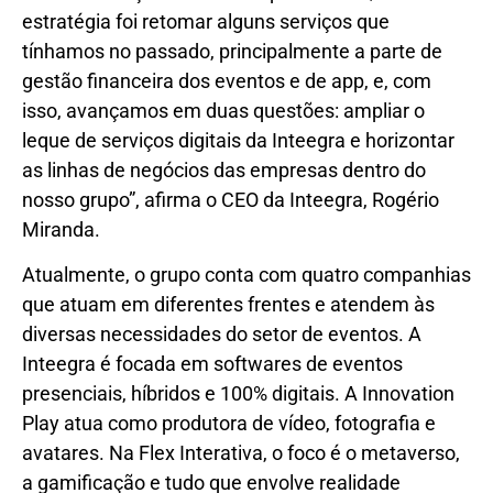
estratégia foi retomar alguns serviços que
tínhamos no passado, principalmente a parte de
gestão financeira dos eventos e de app, e, com
isso, avançamos em duas questões: ampliar o
leque de serviços digitais da Inteegra e horizontar
as linhas de negócios das empresas dentro do
nosso grupo”, afirma o CEO da Inteegra, Rogério
Miranda.
Atualmente, o grupo conta com quatro companhias
que atuam em diferentes frentes e atendem às
diversas necessidades do setor de eventos. A
Inteegra é focada em softwares de eventos
presenciais, híbridos e 100% digitais. A Innovation
Play atua como produtora de vídeo, fotografia e
avatares. Na Flex Interativa, o foco é o metaverso,
a gamificação e tudo que envolve realidade