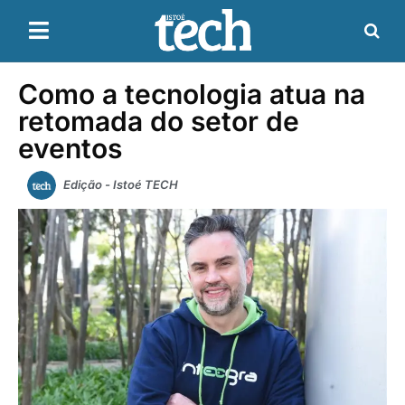
Como a tecnologia atua na
retomada do setor de
eventos
Edição - Istoé TECH