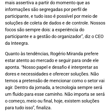
mais assertiva a partir do momento que as
informações são segregadas por perfil de
participante, e tudo isso é possível por meio de
soluções de coleta de dados e de controle. Nossos
focos são sempre dois: a experiência do
participante e a gestão do organizador”, diz o CEO
da Inteegra.
Quanto às tendências, Rogério Miranda prefere
estar atento ao mercado e seguir para onde ele
aponta. “Nosso papel e desafio é interpretar as
dores e necessidades e oferecer soluções. Não
temos a pretensão de mencionar como o setor vai
agir. Dentro da jornada, a tecnologia sempre será
um fluido para esse caminho. Não importa se será
o começo, meio ou final, hoje, existem soluções
para tudo isso”, finaliza.