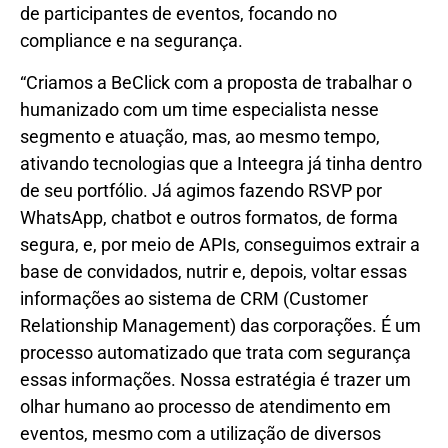
de participantes de eventos, focando no
compliance e na segurança.
“Criamos a BeClick com a proposta de trabalhar o
humanizado com um time especialista nesse
segmento e atuação, mas, ao mesmo tempo,
ativando tecnologias que a Inteegra já tinha dentro
de seu portfólio. Já agimos fazendo RSVP por
WhatsApp, chatbot e outros formatos, de forma
segura, e, por meio de APIs, conseguimos extrair a
base de convidados, nutrir e, depois, voltar essas
informações ao sistema de CRM (Customer
Relationship Management) das corporações. É um
processo automatizado que trata com segurança
essas informações. Nossa estratégia é trazer um
olhar humano ao processo de atendimento em
eventos, mesmo com a utilização de diversos