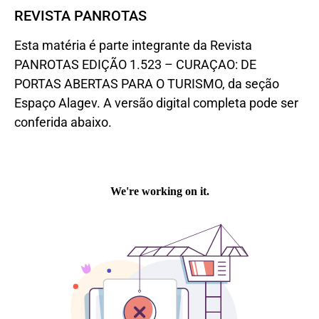
REVISTA PANROTAS
Esta matéria é parte integrante da Revista
PANROTAS EDIÇÃO 1.523 – CURAÇAO: DE
PORTAS ABERTAS PARA O TURISMO, da seção
Espaço Alagev. A versão digital completa pode ser
conferida abaixo.