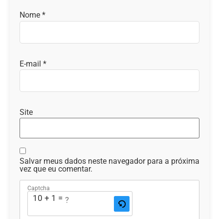
Nome
*
E-mail
*
Site
Salvar meus dados neste navegador para a próxima
vez que eu comentar.
Captcha
10 + 1 = ?