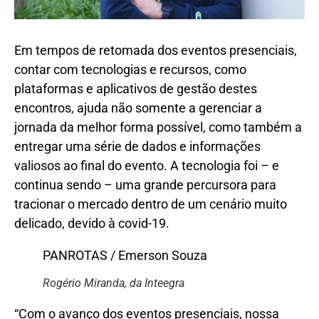
Em tempos de retomada dos eventos presenciais,
contar com tecnologias e recursos, como
plataformas e aplicativos de gestão destes
encontros, ajuda não somente a gerenciar a
jornada da melhor forma possível, como também a
entregar uma série de dados e informações
valiosos ao final do evento. A tecnologia foi – e
continua sendo – uma grande percursora para
tracionar o mercado dentro de um cenário muito
delicado, devido à covid-19.
PANROTAS / Emerson Souza
Rogério Miranda, da Inteegra
“Com o avanço dos eventos presenciais, nossa