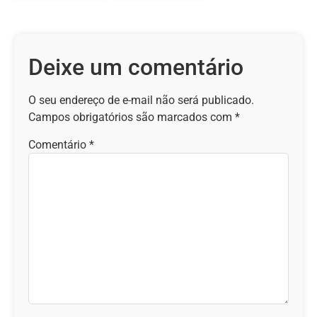
Deixe um comentário
O seu endereço de e-mail não será publicado.
Campos obrigatórios são marcados com
*
Comentário
*