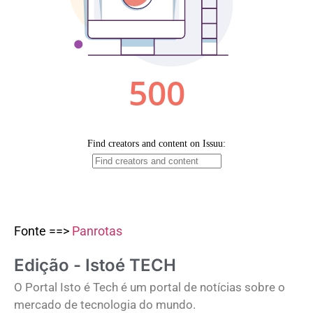
Fonte ==>
Panrotas
Edição - Istoé TECH
O Portal Isto é Tech é um portal de notícias sobre o
mercado de tecnologia do mundo.