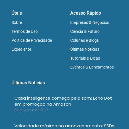
Úteis
Acesso Rápido
Sobre
Empresas & Negócios
Termos de Uso
Ciência & Futuro
Política de Privacidade
Colunas e Blogs
Expediente
Últimas Notícias
Tutoriais & Dicas
Eventos & Lançamentos
Últimas Notícias
Casa inteligente começa pelo som: Echo Dot
em promoção na Amazon
8 de agosto de 2026
Velocidade máxima no armazenamento: SSDs