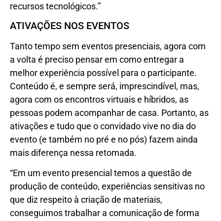
recursos tecnológicos.”
ATIVAÇÕES NOS EVENTOS
Tanto tempo sem eventos presenciais, agora com
a volta é preciso pensar em como entregar a
melhor experiência possível para o participante.
Conteúdo é, e sempre será, imprescindível, mas,
agora com os encontros virtuais e híbridos, as
pessoas podem acompanhar de casa. Portanto, as
ativações e tudo que o convidado vive no dia do
evento (e também no pré e no pós) fazem ainda
mais diferença nessa retomada.
“Em um evento presencial temos a questão de
produção de conteúdo, experiências sensitivas no
que diz respeito à criação de materiais,
conseguimos trabalhar a comunicação de forma