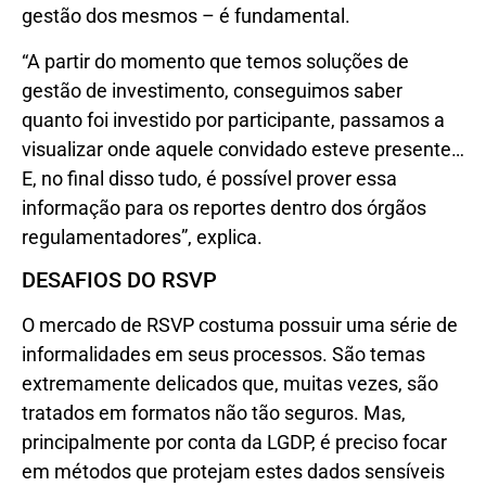
gestão dos mesmos – é fundamental.
“A partir do momento que temos soluções de
gestão de investimento, conseguimos saber
quanto foi investido por participante, passamos a
visualizar onde aquele convidado esteve presente…
E, no final disso tudo, é possível prover essa
informação para os reportes dentro dos órgãos
regulamentadores”, explica.
DESAFIOS DO RSVP
O mercado de RSVP costuma possuir uma série de
informalidades em seus processos. São temas
extremamente delicados que, muitas vezes, são
tratados em formatos não tão seguros. Mas,
principalmente por conta da LGDP, é preciso focar
em métodos que protejam estes dados sensíveis