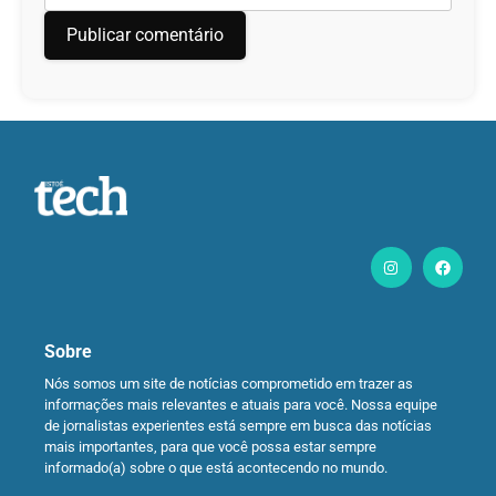
Sobre
Nós somos um site de notícias comprometido em trazer as
informações mais relevantes e atuais para você. Nossa equipe
de jornalistas experientes está sempre em busca das notícias
mais importantes, para que você possa estar sempre
informado(a) sobre o que está acontecendo no mundo.