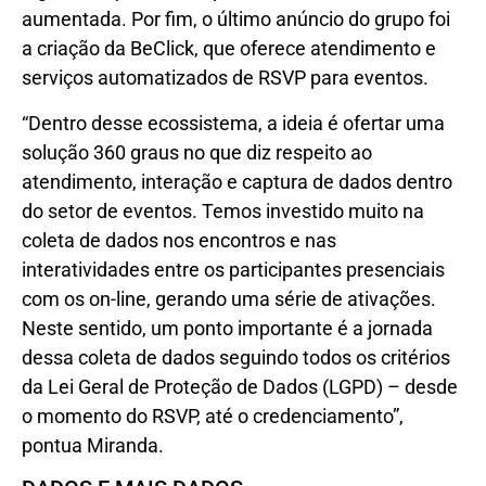
aumentada. Por fim, o último anúncio do grupo foi
a criação da BeClick, que oferece atendimento e
serviços automatizados de RSVP para eventos.
“Dentro desse ecossistema, a ideia é ofertar uma
solução 360 graus no que diz respeito ao
atendimento, interação e captura de dados dentro
do setor de eventos. Temos investido muito na
coleta de dados nos encontros e nas
interatividades entre os participantes presenciais
com os on-line, gerando uma série de ativações.
Neste sentido, um ponto importante é a jornada
dessa coleta de dados seguindo todos os critérios
da Lei Geral de Proteção de Dados (LGPD) – desde
o momento do RSVP, até o credenciamento”,
pontua Miranda.