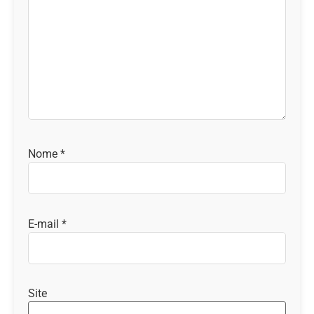
Nome
*
E-mail
*
Site