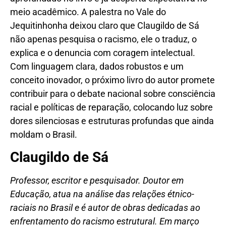
meio acadêmico. A palestra no Vale do
Jequitinhonha deixou claro que Claugildo de Sá
não apenas pesquisa o racismo, ele o traduz, o
explica e o denuncia com coragem intelectual.
Com linguagem clara, dados robustos e um
conceito inovador, o próximo livro do autor promete
contribuir para o debate nacional sobre consciência
racial e políticas de reparação, colocando luz sobre
dores silenciosas e estruturas profundas que ainda
moldam o Brasil.
Claugildo de Sá
Professor, escritor e pesquisador. Doutor em
Educação, atua na análise das relações étnico-
raciais no Brasil e é autor de obras dedicadas ao
enfrentamento do racismo estrutural. Em março