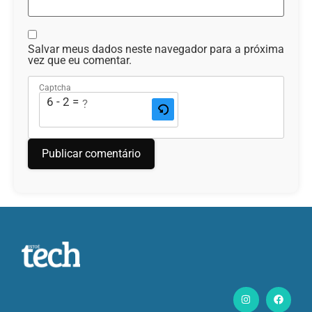
Salvar meus dados neste navegador para a próxima
vez que eu comentar.
Captcha
6 - 2 = ?