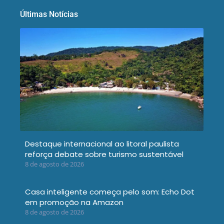
Últimas Notícias
Destaque internacional ao litoral paulista
reforça debate sobre turismo sustentável
8 de agosto de 2026
Casa inteligente começa pelo som: Echo Dot
em promoção na Amazon
8 de agosto de 2026