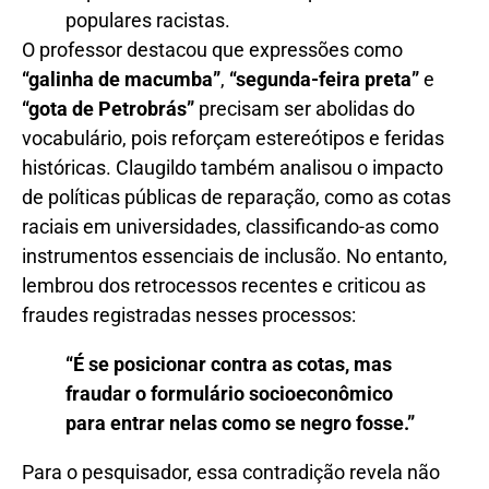
populares racistas.
O professor destacou que expressões como
“galinha de macumba”
,
“segunda-feira preta”
e
“gota de Petrobrás”
precisam ser abolidas do
vocabulário, pois reforçam estereótipos e feridas
históricas. Claugildo também analisou o impacto
de políticas públicas de reparação, como as cotas
raciais em universidades, classificando-as como
instrumentos essenciais de inclusão. No entanto,
lembrou dos retrocessos recentes e criticou as
fraudes registradas nesses processos:
“É se posicionar contra as cotas, mas
fraudar o formulário socioeconômico
para entrar nelas como se negro fosse.”
Para o pesquisador, essa contradição revela não