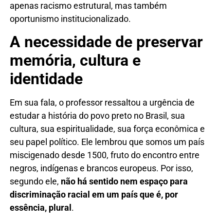
apenas racismo estrutural, mas também
oportunismo institucionalizado.
A necessidade de preservar
memória, cultura e
identidade
Em sua fala, o professor ressaltou a urgência de
estudar a história do povo preto no Brasil, sua
cultura, sua espiritualidade, sua força econômica e
seu papel político. Ele lembrou que somos um país
miscigenado desde 1500, fruto do encontro entre
negros, indígenas e brancos europeus. Por isso,
segundo ele,
não há sentido nem espaço para
discriminação racial em um país que é, por
essência, plural
.