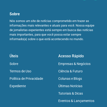
Sobre
Nós somos um site de notícias comprometido em trazer as
informações mais relevantes e atuais para você. Nossa equipe
de jornalistas experientes está sempre em busca das notícias
mais importantes, para que você possa estar sempre
informado(a) sobre o que está acontecendo no mundo.
Úteis
Acesso Rápido
Sobre
Empresas & Negócios
Termos de Uso
Ciência & Futuro
Política de Privacidade
Colunas e Blogs
Expediente
Últimas Notícias
Tutoriais & Dicas
Eventos & Lançamentos