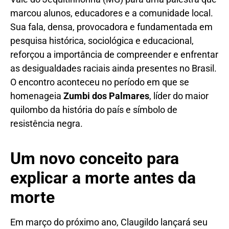
marcou alunos, educadores e a comunidade local.
Sua fala, densa, provocadora e fundamentada em
pesquisa histórica, sociológica e educacional,
reforçou a importância de compreender e enfrentar
as desigualdades raciais ainda presentes no Brasil.
O encontro aconteceu no período em que se
homenageia
Zumbi dos Palmares
, líder do maior
quilombo da história do país e símbolo de
resistência negra.
Um novo conceito para
explicar a morte antes da
morte
Em março do próximo ano, Claugildo lançará seu