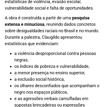
estatísticas de violência, evasão escolar,
vulnerabilidade social e falta de oportunidades.
A obra é construída a partir de uma
pesquisa
extensa e minuciosa
, reunindo dados concretos
sobre desigualdades raciais no Brasil e no mundo.
Durante a palestra, Claugildo apresentou
estatísticas que evidenciam:
a violência desproporcional contra pessoas
negras,
os índices de pobreza e vulnerabilidade,
a menor presença no ensino superior,
a exclusão social histórica,
os olhares desconfiados que acompanham o
negro nos espaços públicos,
e as agressões verbais camufladas em
supostas brincadeiras ou expressões