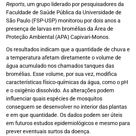
Reports
, um grupo liderado por pesquisadores da
Faculdade de Saúde Pública da Universidade de
São Paulo (FSP-USP) monitorou por dois anos a
presença de larvas em bromélias da Área de
Proteção Ambiental (APA) Capivari-Monos.
Os resultados indicam que a quantidade de chuva e
a temperatura afetam diretamente o volume de
água acumulado nos chamados tanques das
bromélias. Esse volume, por sua vez, modifica
características físico-químicas da água, como o pH
e o oxigênio dissolvido. As alterações podem
influenciar quais espécies de mosquitos
conseguem se desenvolver no interior das plantas
e em que quantidade. Os dados podem ser úteis
em futuros estudos epidemiológicos e mesmo para
prever eventuais surtos da doença.