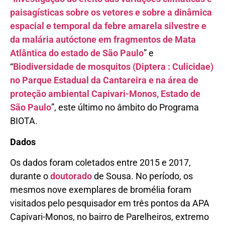
paisagísticas sobre os vetores e sobre a dinâmica
espacial e temporal da febre amarela silvestre e
da malária autóctone em fragmentos de Mata
Atlântica do estado de São Paulo
” e
“
Biodiversidade de mosquitos (Diptera : Culicidae)
no Parque Estadual da Cantareira e na área de
proteção ambiental Capivari-Monos, Estado de
São Paulo
”, este último no âmbito do Programa
BIOTA.
Dados
Os dados foram coletados entre 2015 e 2017,
durante o
doutorado
de Sousa. No período, os
mesmos nove exemplares de bromélia foram
visitados pelo pesquisador em três pontos da APA
Capivari-Monos, no bairro de Parelheiros, extremo