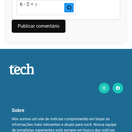
6 - 2 = ?
Sobre
Nós somos um site de notícias comprometido em trazer as
informações mais relevantes e atuais para você. Nossa equipe
de jornalistas experientes está sempre em busca das notícias