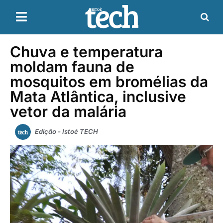
Chuva e temperatura
moldam fauna de
mosquitos em bromélias da
Mata Atlântica, inclusive
vetor da malária
Edição - Istoé TECH