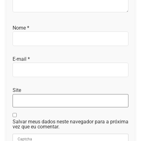
Nome
*
E-mail
*
Site
Salvar meus dados neste navegador para a próxima
vez que eu comentar.
Captcha