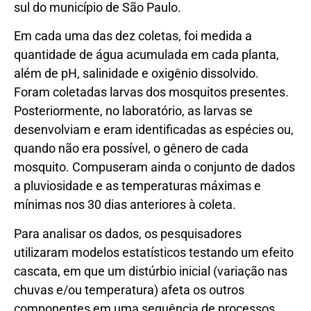
sul do município de São Paulo.
Em cada uma das dez coletas, foi medida a
quantidade de água acumulada em cada planta,
além de pH, salinidade e oxigênio dissolvido.
Foram coletadas larvas dos mosquitos presentes.
Posteriormente, no laboratório, as larvas se
desenvolviam e eram identificadas as espécies ou,
quando não era possível, o gênero de cada
mosquito. Compuseram ainda o conjunto de dados
a pluviosidade e as temperaturas máximas e
mínimas nos 30 dias anteriores à coleta.
Para analisar os dados, os pesquisadores
utilizaram modelos estatísticos testando um efeito
cascata, em que um distúrbio inicial (variação nas
chuvas e/ou temperatura) afeta os outros
componentes em uma sequência de processos