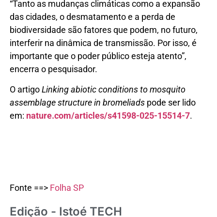
“Tanto as mudanças climáticas como a expansão
das cidades, o desmatamento e a perda de
biodiversidade são fatores que podem, no futuro,
interferir na dinâmica de transmissão. Por isso, é
importante que o poder público esteja atento”,
encerra o pesquisador.
O artigo
Linking abiotic conditions to mosquito
assemblage structure in bromeliads
pode ser lido
em:
nature.com/articles/s41598-025-15514-7
.
Fonte ==>
Folha SP
Edição - Istoé TECH