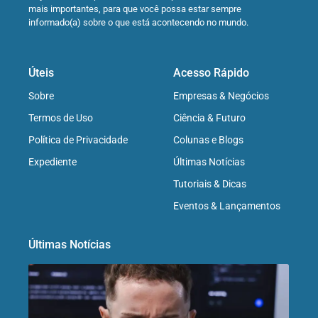
mais importantes, para que você possa estar sempre
informado(a) sobre o que está acontecendo no mundo.
Úteis
Acesso Rápido
Sobre
Empresas & Negócios
Termos de Uso
Ciência & Futuro
Política de Privacidade
Colunas e Blogs
Expediente
Últimas Notícias
Tutoriais & Dicas
Eventos & Lançamentos
Últimas Notícias