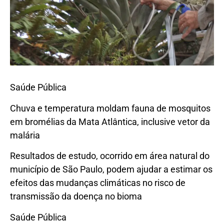
Saúde Pública
Chuva e temperatura moldam fauna de mosquitos
em bromélias da Mata Atlântica, inclusive vetor da
malária
Resultados de estudo, ocorrido em área natural do
município de São Paulo, podem ajudar a estimar os
efeitos das mudanças climáticas no risco de
transmissão da doença no bioma
Saúde Pública