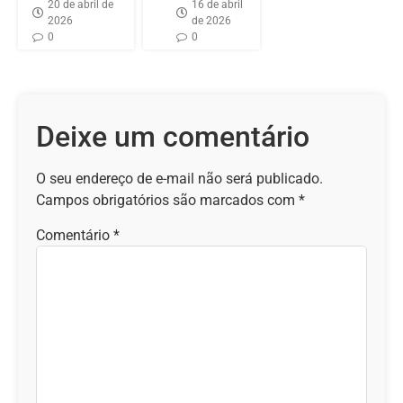
20 de abril de
16 de abril
2026
de 2026
0
0
Deixe um comentário
O seu endereço de e-mail não será publicado.
Campos obrigatórios são marcados com
*
Comentário
*