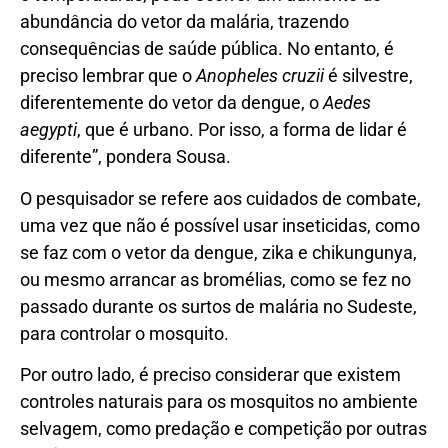
abundância do vetor da malária, trazendo
consequências de saúde pública. No entanto, é
preciso lembrar que o
Anopheles cruzii
é silvestre,
diferentemente do vetor da dengue, o
Aedes
aegypti
, que é urbano. Por isso, a forma de lidar é
diferente”, pondera Sousa.
O pesquisador se refere aos cuidados de combate,
uma vez que não é possível usar inseticidas, como
se faz com o vetor da dengue, zika e chikungunya,
ou mesmo arrancar as bromélias, como se fez no
passado durante os surtos de malária no Sudeste,
para controlar o mosquito.
Por outro lado, é preciso considerar que existem
controles naturais para os mosquitos no ambiente
selvagem, como predação e competição por outras