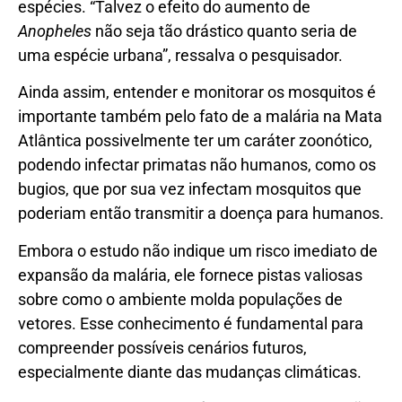
espécies. “Talvez o efeito do aumento de
Anopheles
não seja tão drástico quanto seria de
uma espécie urbana”, ressalva o pesquisador.
Ainda assim, entender e monitorar os mosquitos é
importante também pelo fato de a malária na Mata
Atlântica possivelmente ter um caráter zoonótico,
podendo infectar primatas não humanos, como os
bugios, que por sua vez infectam mosquitos que
poderiam então transmitir a doença para humanos.
Embora o estudo não indique um risco imediato de
expansão da malária, ele fornece pistas valiosas
sobre como o ambiente molda populações de
vetores. Esse conhecimento é fundamental para
compreender possíveis cenários futuros,
especialmente diante das mudanças climáticas.