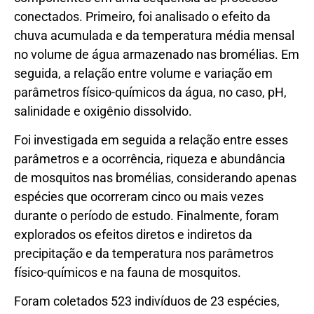
conectados. Primeiro, foi analisado o efeito da
chuva acumulada e da temperatura média mensal
no volume de água armazenado nas bromélias. Em
seguida, a relação entre volume e variação em
parâmetros físico-químicos da água, no caso, pH,
salinidade e oxigênio dissolvido.
Foi investigada em seguida a relação entre esses
parâmetros e a ocorrência, riqueza e abundância
de mosquitos nas bromélias, considerando apenas
espécies que ocorreram cinco ou mais vezes
durante o período de estudo. Finalmente, foram
explorados os efeitos diretos e indiretos da
precipitação e da temperatura nos parâmetros
físico-químicos e na fauna de mosquitos.
Foram coletados 523 indivíduos de 23 espécies,