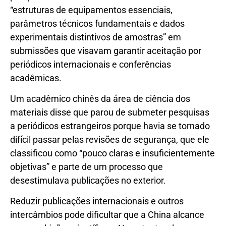
“estruturas de equipamentos essenciais,
parâmetros técnicos fundamentais e dados
experimentais distintivos de amostras” em
submissões que visavam garantir aceitação por
periódicos internacionais e conferências
acadêmicas.
Um acadêmico chinês da área de ciência dos
materiais disse que parou de submeter pesquisas
a periódicos estrangeiros porque havia se tornado
difícil passar pelas revisões de segurança, que ele
classificou como “pouco claras e insuficientemente
objetivas” e parte de um processo que
desestimulava publicações no exterior.
Reduzir publicações internacionais e outros
intercâmbios pode dificultar que a China alcance