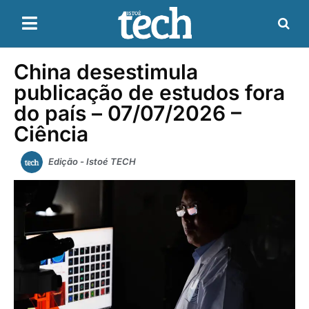
China desestimula
publicação de estudos fora
do país – 07/07/2026 –
Ciência
Edição - Istoé TECH