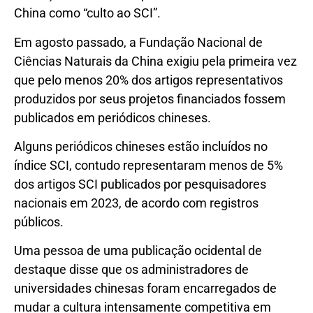
China como “culto ao SCI”.
Em agosto passado, a Fundação Nacional de
Ciências Naturais da China exigiu pela primeira vez
que pelo menos 20% dos artigos representativos
produzidos por seus projetos financiados fossem
publicados em periódicos chineses.
Alguns periódicos chineses estão incluídos no
índice SCI, contudo representaram menos de 5%
dos artigos SCI publicados por pesquisadores
nacionais em 2023, de acordo com registros
públicos.
Uma pessoa de uma publicação ocidental de
destaque disse que os administradores de
universidades chinesas foram encarregados de
mudar a cultura intensamente competitiva em