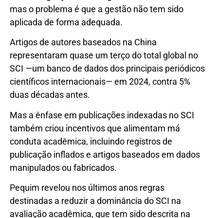
mas o problema é que a gestão não tem sido
aplicada de forma adequada.
Artigos de autores baseados na China
representaram quase um terço do total global no
SCI —um banco de dados dos principais periódicos
científicos internacionais— em 2024, contra 5%
duas décadas antes.
Mas a ênfase em publicações indexadas no SCI
também criou incentivos que alimentam má
conduta acadêmica, incluindo registros de
publicação inflados e artigos baseados em dados
manipulados ou fabricados.
Pequim revelou nos últimos anos regras
destinadas a reduzir a dominância do SCI na
avaliação acadêmica, que tem sido descrita na