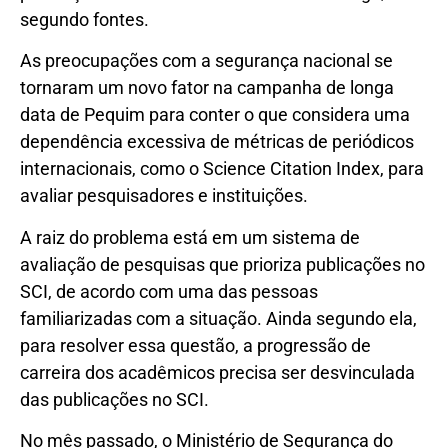
segundo fontes.
As preocupações com a segurança nacional se
tornaram um novo fator na campanha de longa
data de Pequim para conter o que considera uma
dependência excessiva de métricas de periódicos
internacionais, como o Science Citation Index, para
avaliar pesquisadores e instituições.
A raiz do problema está em um sistema de
avaliação de pesquisas que prioriza publicações no
SCI, de acordo com uma das pessoas
familiarizadas com a situação. Ainda segundo ela,
para resolver essa questão, a progressão de
carreira dos acadêmicos precisa ser desvinculada
das publicações no SCI.
No mês passado, o Ministério de Segurança do