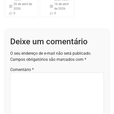
20 de abril de
16 de abril
2026
de 2026
0
0
Deixe um comentário
O seu endereço de e-mail não será publicado.
Campos obrigatórios são marcados com
*
Comentário
*