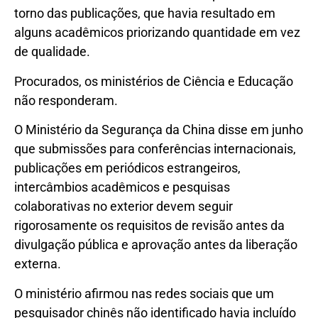
torno das publicações, que havia resultado em
alguns acadêmicos priorizando quantidade em vez
de qualidade.
Procurados, os ministérios de Ciência e Educação
não responderam.
O Ministério da Segurança da China disse em junho
que submissões para conferências internacionais,
publicações em periódicos estrangeiros,
intercâmbios acadêmicos e pesquisas
colaborativas no exterior devem seguir
rigorosamente os requisitos de revisão antes da
divulgação pública e aprovação antes da liberação
externa.
O ministério afirmou nas redes sociais que um
pesquisador chinês não identificado havia incluído