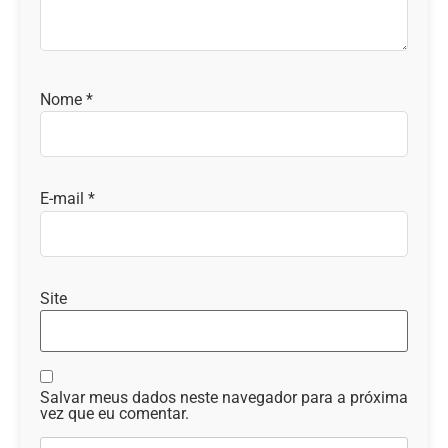
Nome
*
E-mail
*
Site
Salvar meus dados neste navegador para a próxima
vez que eu comentar.