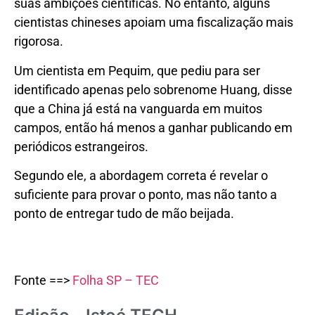
suas ambições científicas. No entanto, alguns
cientistas chineses apoiam uma fiscalização mais
rigorosa.
Um cientista em Pequim, que pediu para ser
identificado apenas pelo sobrenome Huang, disse
que a China já está na vanguarda em muitos
campos, então há menos a ganhar publicando em
periódicos estrangeiros.
Segundo ele, a abordagem correta é revelar o
suficiente para provar o ponto, mas não tanto a
ponto de entregar tudo de mão beijada.
Fonte ==>
Folha SP – TEC