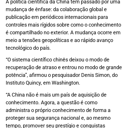
A política científica da China tem passado por uma
mudança de ênfase: da colaboração global e
publicação em periódicos internacionais para
controles mais rígidos sobre como o conhecimento
é compartilhado no exterior. A mudança ocorre em
meio a tensões geopolíticas e ao rápido avanço
tecnológico do país.
“O sistema científico chinês deixou o modo de
recuperação de atraso e entrou no modo de grande
potência”, afirmou o pesquisador Denis Simon, do
Instituto Quincy, em Washington.
“A China não é mais um país de aquisição de
conhecimento. Agora, a questão é como
administra o próprio conhecimento de forma a
proteger sua segurança nacional e, ao mesmo
tempo, promover seu prestígio e conquistas