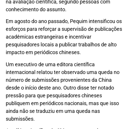
na avaliação científica, segundo pessoas com
conhecimento do assunto.
Em agosto do ano passado, Pequim intensificou os
esforços para reforçar a supervisão de publicações
acadêmicas estrangeiras e incentivar
pesquisadores locais a publicar trabalhos de alto
impacto em periódicos chineses.
Um executivo de uma editora científica
internacional relatou ter observado uma queda no
número de submissões provenientes da China
desde o início deste ano. Outro disse ter notado
pressão para que pesquisadores chineses
publiquem em periódicos nacionais, mas que isso
ainda não se traduziu em uma queda nas
submissões.