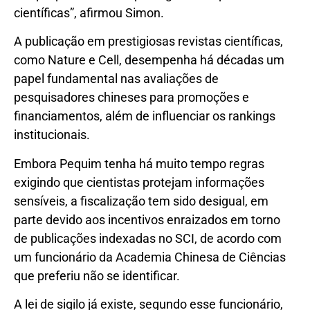
científicas”, afirmou Simon.
A publicação em prestigiosas revistas científicas,
como Nature e Cell, desempenha há décadas um
papel fundamental nas avaliações de
pesquisadores chineses para promoções e
financiamentos, além de influenciar os rankings
institucionais.
Embora Pequim tenha há muito tempo regras
exigindo que cientistas protejam informações
sensíveis, a fiscalização tem sido desigual, em
parte devido aos incentivos enraizados em torno
de publicações indexadas no SCI, de acordo com
um funcionário da Academia Chinesa de Ciências
que preferiu não se identificar.
A lei de sigilo já existe, segundo esse funcionário,