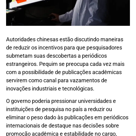
Autoridades chinesas estão discutindo maneiras
de reduzir os incentivos para que pesquisadores
submetam suas descobertas a periódicos
estrangeiros. Pequim se preocupa cada vez mais
com a possibilidade de publicações acadêmicas
servirem como canal para vazamentos de
inovações industriais e tecnológicas.
O governo poderia pressionar universidades e
instituições de pesquisa no país a reduzir ou
eliminar o peso dado às publicações em periódicos
internacionais de destaque nas decisões sobre
promoção acadêmica e estabilidade no cargo,