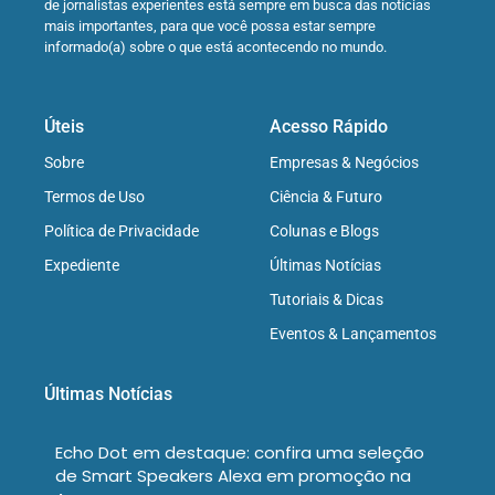
de jornalistas experientes está sempre em busca das notícias
mais importantes, para que você possa estar sempre
informado(a) sobre o que está acontecendo no mundo.
Úteis
Acesso Rápido
Sobre
Empresas & Negócios
Termos de Uso
Ciência & Futuro
Política de Privacidade
Colunas e Blogs
Expediente
Últimas Notícias
Tutoriais & Dicas
Eventos & Lançamentos
Últimas Notícias
Echo Dot em destaque: confira uma seleção
de Smart Speakers Alexa em promoção na