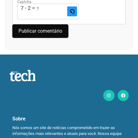
Captcha
7 - 2 = ?
Sobre
Nós somos um site de notícias comprometido em trazer as
informações mais relevantes e atuais para você. Nossa equipe