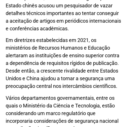
Estado chinês acusou um pesquisador de vazar
detalhes técnicos importantes ao tentar conseguir
a aceitação de artigos em periódicos internacionais
e conferências acadêmicas.
Em diretrizes estabelecidas em 2021, os
ministérios de Recursos Humanos e Educação
alertaram as instituições de ensino superior contra
a dependência de requisitos rígidos de publicação.
Desde então, a crescente rivalidade entre Estados
Unidos e China ajudou a tornar a segurança uma
preocupação central nos intercâmbios científicos.
Vários departamentos governamentais, entre os
quais o Ministério da Ciência e Tecnologia, estão
considerando um marco regulatório que
incorporaria considerações de segurança nacional