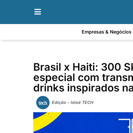
Empresas & Negócios
Brasil x Haiti: 300 
especial com trans
drinks inspirados 
Edição - Istoé TECH