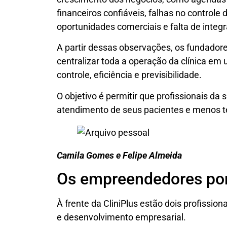
financeiros confiáveis, falhas no controle 
oportunidades comerciais e falta de integ
A partir dessas observações, os fundador
centralizar toda a operação da clínica e
controle, eficiência e previsibilidade.
O objetivo é permitir que profissionais d
atendimento de seus pacientes e menos 
Camila Gomes e Felipe Almeida
Os empreendedores por 
À frente da CliniPlus estão dois profissio
e desenvolvimento empresarial.