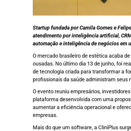
Startup fundada por Camila Gomes e Felipe
atendimento por inteligência artificial, CRM
automação e inteligência de negócios em 
O mercado brasileiro de estética acaba 
ousadas. No último dia 13 de junho, foi rea
de tecnologia criada para transformar a fo
profissionais da saúde administram seus 
O evento reuniu empresários, investidores
plataforma desenvolvida com uma proposta 
aumentar a eficiência operacional e ofere
empresas.
Mais do que um software, a CliniPlus sur