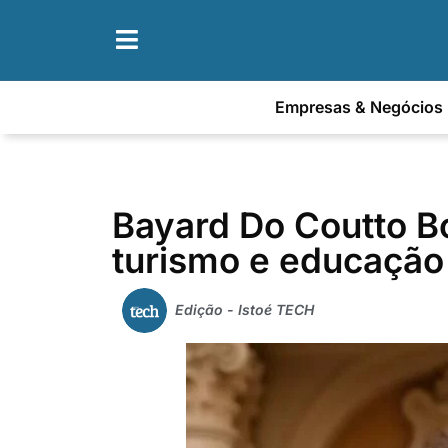
Empresas & Negócios
Bayard Do Coutto Bo
turismo e educação
Edição - Istoé TECH