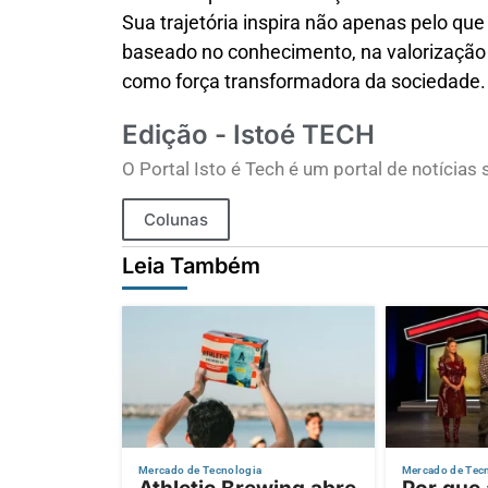
Sua trajetória inspira não apenas pelo qu
baseado no conhecimento, na valorização
como força transformadora da sociedade.
Edição - Istoé TECH
O Portal Isto é Tech é um portal de notícia
Colunas
Leia Também
Mercado de Tecnologia
Mercado de Tec