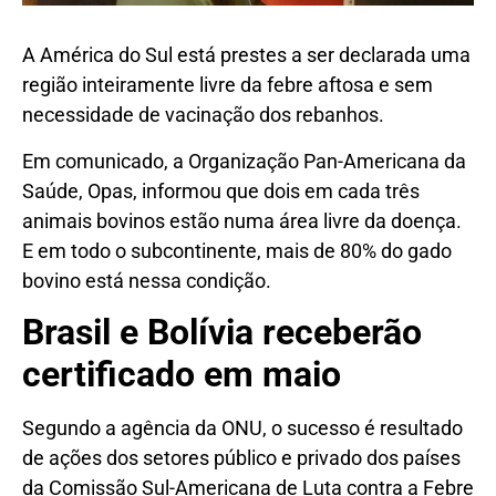
A América do Sul está prestes a ser declarada uma
região inteiramente livre da febre aftosa e sem
necessidade de vacinação dos rebanhos.
Em comunicado, a Organização Pan-Americana da
Saúde, Opas, informou que dois em cada três
animais bovinos estão numa área livre da doença.
E em todo o subcontinente, mais de 80% do gado
bovino está nessa condição.
Brasil e Bolívia receberão
certificado em maio
Segundo a agência da ONU, o sucesso é resultado
de ações dos setores público e privado dos países
da Comissão Sul-Americana de Luta contra a Febre