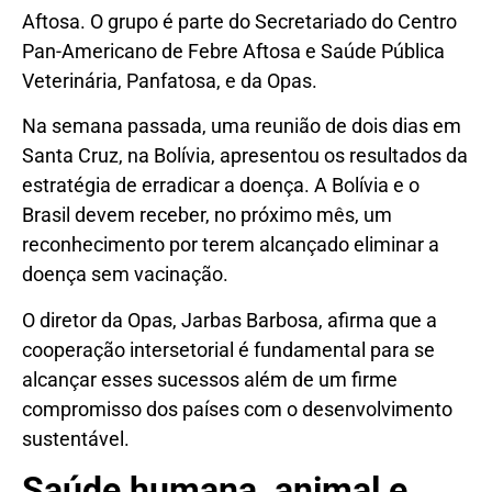
Aftosa. O grupo é parte do Secretariado do Centro
Pan-Americano de Febre Aftosa e Saúde Pública
Veterinária, Panfatosa, e da Opas.
Na semana passada, uma reunião de dois dias em
Santa Cruz, na Bolívia, apresentou os resultados da
estratégia de erradicar a doença. A Bolívia e o
Brasil devem receber, no próximo mês, um
reconhecimento por terem alcançado eliminar a
doença sem vacinação.
O diretor da Opas, Jarbas Barbosa, afirma que a
cooperação intersetorial é fundamental para se
alcançar esses sucessos além de um firme
compromisso dos países com o desenvolvimento
sustentável.
Saúde humana, animal e