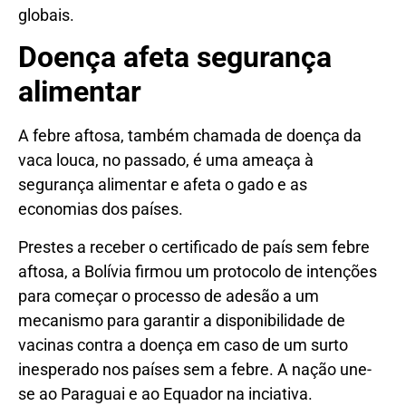
globais.
Doença afeta segurança
alimentar
A febre aftosa, também chamada de doença da
vaca louca, no passado, é uma ameaça à
segurança alimentar e afeta o gado e as
economias dos países.
Prestes a receber o certificado de país sem febre
aftosa, a Bolívia firmou um protocolo de intenções
para começar o processo de adesão a um
mecanismo para garantir a disponibilidade de
vacinas contra a doença em caso de um surto
inesperado nos países sem a febre. A nação une-
se ao Paraguai e ao Equador na inciativa.