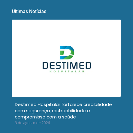
Últimas Notícias
Destimed Hospitalar fortalece credibilidade
com segurança, rastreabilidade e
compromisso com a saúde
9 de agosto de 2026