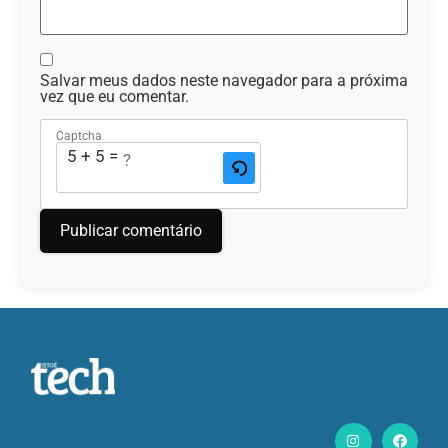
Salvar meus dados neste navegador para a próxima
vez que eu comentar.
Captcha
5 + 5 = ?