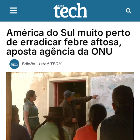
América do Sul muito perto
de erradicar febre aftosa,
aposta agência da ONU
Edição - Istoé TECH