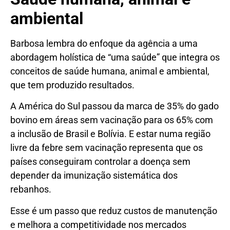
ambiental
Barbosa lembra do enfoque da agência a uma
abordagem holística de “uma saúde” que integra os
conceitos de saúde humana, animal e ambiental,
que tem produzido resultados.
A América do Sul passou da marca de 35% do gado
bovino em áreas sem vacinação para os 65% com
a inclusão de Brasil e Bolívia. E estar numa região
livre da febre sem vacinação representa que os
países conseguiram controlar a doença sem
depender da imunização sistemática dos
rebanhos.
Esse é um passo que reduz custos de manutenção
e melhora a competitividade nos mercados