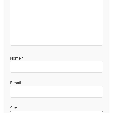
Nome
*
E-mail
*
Site