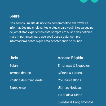
Sobre
Nós somos um site de notícias comprometido em trazer as
informações mais relevantes e atuais para você. Nossa equipe
de jornalistas experientes está sempre em busca das notícias
mais importantes, para que você possa estar sempre
informado(a) sobre o que está acontecendo no mundo.
Úteis
Acesso Rápido
Sobre
Empresas & Negócios
Termos de Uso
Ciência & Futuro
Política de Privacidade
Colunas e Blogs
Expediente
Últimas Notícias
Tutoriais & Dicas
Eventos & Lançamentos