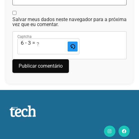
Salvar meus dados neste navegador para a próxima
vez que eu comentar.
Captcha
6 - 3 = ?