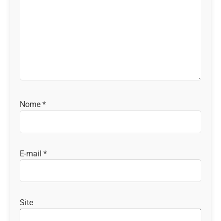
Nome
*
E-mail
*
Site