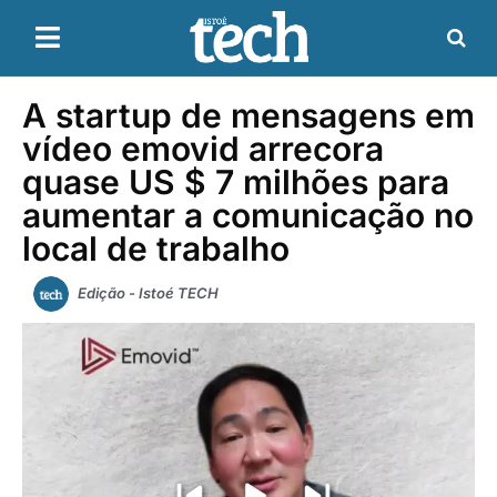
A startup de mensagens em
vídeo emovid arrecora
quase US $ 7 milhões para
aumentar a comunicação no
local de trabalho
Edição - Istoé TECH