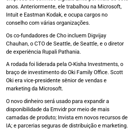
anos. Anteriormente, ele trabalhou na Microsoft,
Intuit e Eastman Kodak, e ocupa cargos no
conselho com várias organizações.
Os co-fundadores de Cho incluem Digvijay
Chauhan, o CTO de Seattle, de Seattle, e o diretor
de experiência Rupali Pathania.
A rodada foi liderada pela O-Kisha Investments, o
braço de investimento do Oki Family Office. Scott
Oki era vice-presidente sênior de vendas e
marketing da Microsoft.
O novo dinheiro será usado para expandir a
disponibilidade da Emvidr por meio de mais
camadas de produto; Invista em novos recursos de
IA; e parcerias seguras de distribuição e marketing.