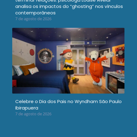
analisa os impactos do “ghosting” nos vínculos
contemporâneos
7 de agosto de 2026
Celebre o Dia dos Pais no Wyndham São Paulo
Ibirapuera
7 de agosto de 2026