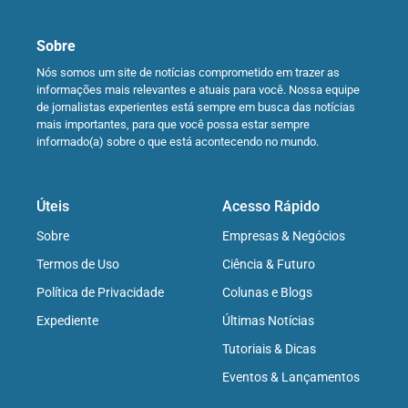
Sobre
Nós somos um site de notícias comprometido em trazer as
informações mais relevantes e atuais para você. Nossa equipe
de jornalistas experientes está sempre em busca das notícias
mais importantes, para que você possa estar sempre
informado(a) sobre o que está acontecendo no mundo.
Úteis
Acesso Rápido
Sobre
Empresas & Negócios
Termos de Uso
Ciência & Futuro
Política de Privacidade
Colunas e Blogs
Expediente
Últimas Notícias
Tutoriais & Dicas
Eventos & Lançamentos