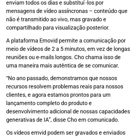
enviam todos os dias e substituí -los por
mensagens de vídeo assíncronas – conteúdo que
não é transmitido ao vivo, mas gravado e
compartilhado para visualização posterior.
A plataforma Emovid permite a comunicação por
meio de vídeos de 2 a 5 minutos, em vez de longas
reuniões ou e-mails longos. Cho chama isso de
uma maneira mais autêntica de se comunicar.
“No ano passado, demonstramos que nossos
recursos resolvem problemas reais para nossos
clientes, e agora estamos prontos para um
lançamento completo do produto e
desenvolvimento adicional de nossas capacidades
generativas de IA”, disse Cho em comunicado.
Os vídeos emvid podem ser gravados e enviados