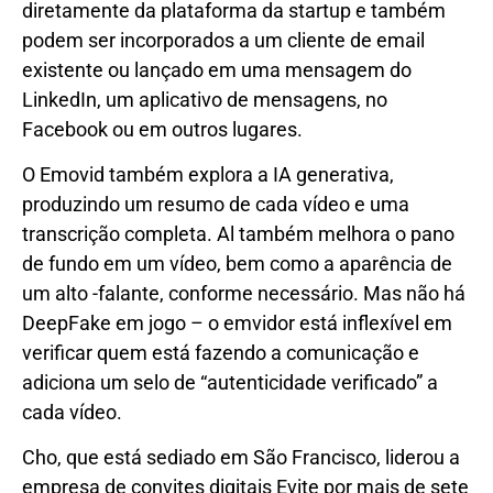
diretamente da plataforma da startup e também
podem ser incorporados a um cliente de email
existente ou lançado em uma mensagem do
LinkedIn, um aplicativo de mensagens, no
Facebook ou em outros lugares.
O Emovid também explora a IA generativa,
produzindo um resumo de cada vídeo e uma
transcrição completa. Al também melhora o pano
de fundo em um vídeo, bem como a aparência de
um alto -falante, conforme necessário. Mas não há
DeepFake em jogo – o emvidor está inflexível em
verificar quem está fazendo a comunicação e
adiciona um selo de “autenticidade verificado” a
cada vídeo.
Cho, que está sediado em São Francisco, liderou a
empresa de convites digitais Evite por mais de sete