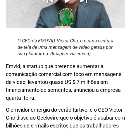
O CEO da EMOVID, Victor Cho, em uma captura
de tela de uma mensagem de vídeo gerada por
sua plataforma. (Imagem via emvid)
Emvid, a startup que pretende aumentar a
comunicação comercial com foco em mensagens
de vídeo, levantou quase US $ 7 milhões em
financiamento de sementes, anunciou a empresa
quarta -feira.
O emvidor emergiu do verão furtivo, e o CEO Victor
Cho disse ao Geekwire que o objetivo é acabar com
bilhões de e -mails escritos que os trabalhadores