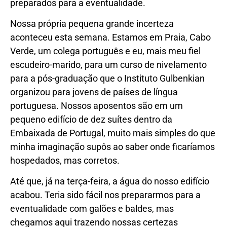
preparados para a eventualidade.
Nossa própria pequena grande incerteza
aconteceu esta semana. Estamos em Praia, Cabo
Verde, um colega português e eu, mais meu fiel
escudeiro-marido, para um curso de nivelamento
para a pós-graduação que o Instituto Gulbenkian
organizou para jovens de países de língua
portuguesa. Nossos aposentos são em um
pequeno edifício de dez suítes dentro da
Embaixada de Portugal, muito mais simples do que
minha imaginação supôs ao saber onde ficaríamos
hospedados, mas corretos.
Até que, já na terça-feira, a água do nosso edifício
acabou. Teria sido fácil nos prepararmos para a
eventualidade com galões e baldes, mas
chegamos aqui trazendo nossas certezas