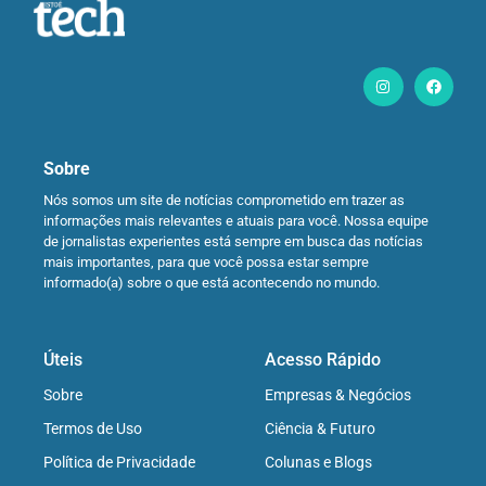
Sobre
Nós somos um site de notícias comprometido em trazer as
informações mais relevantes e atuais para você. Nossa equipe
de jornalistas experientes está sempre em busca das notícias
mais importantes, para que você possa estar sempre
informado(a) sobre o que está acontecendo no mundo.
Úteis
Acesso Rápido
Sobre
Empresas & Negócios
Termos de Uso
Ciência & Futuro
Política de Privacidade
Colunas e Blogs