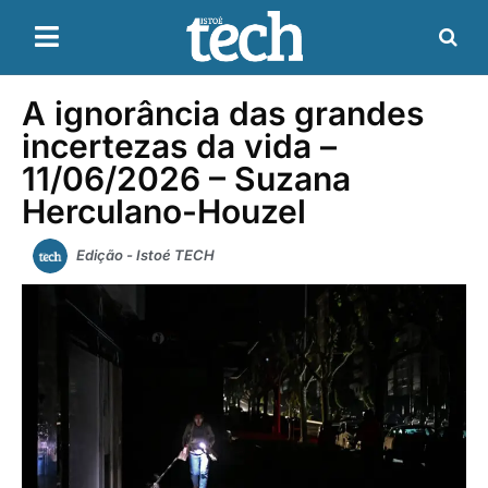
A ignorância das grandes
incertezas da vida –
11/06/2026 – Suzana
Herculano-Houzel
Edição - Istoé TECH