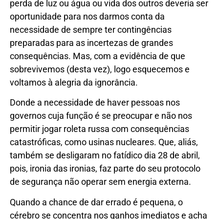
perda de luz ou água ou vida dos outros deveria ser
oportunidade para nos darmos conta da
necessidade de sempre ter contingências
preparadas para as incertezas de grandes
consequências. Mas, com a evidência de que
sobrevivemos (desta vez), logo esquecemos e
voltamos à alegria da ignorância.
Donde a necessidade de haver pessoas nos
governos cuja função é se preocupar e não nos
permitir jogar roleta russa com consequências
catastróficas, como usinas nucleares. Que, aliás,
também se desligaram no fatídico dia 28 de abril,
pois, ironia das ironias, faz parte do seu protocolo
de segurança não operar sem energia externa.
Quando a chance de dar errado é pequena, o
cérebro se concentra nos ganhos imediatos e acha