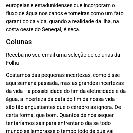
europeias e estadunidenses que incorporam o
fluxo de água nos canos e torneiras como um fato
garantido da vida, quando a realidade da ilha, na
costa oeste do Senegal, é seca.
Colunas
Receba no seu email uma seleção de colunas da
Folha
Gostamos das pequenas incertezas, como disse
aqui semana passada, mas as grandes incertezas
da vida –a possibilidade do fim da eletricidade e da
água, a incerteza da data do fim da nossa vida–
são tão angustiantes que o cérebro as ignora. De
certa forma, que bom. Quantos de nós sequer
tentaríamos sair para enfrentar o dia se todo
mundo se lembrasse o tempo todo de que vai