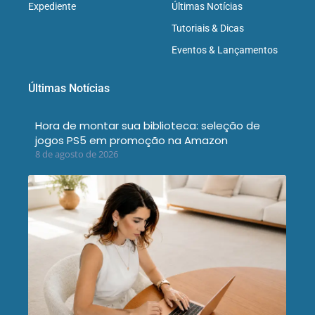
Expediente
Últimas Notícias
Tutoriais & Dicas
Eventos & Lançamentos
Últimas Notícias
Hora de montar sua biblioteca: seleção de
jogos PS5 em promoção na Amazon
8 de agosto de 2026