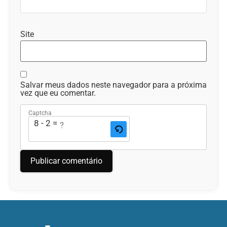
Site
Salvar meus dados neste navegador para a próxima
vez que eu comentar.
Captcha
8 - 2 = ?