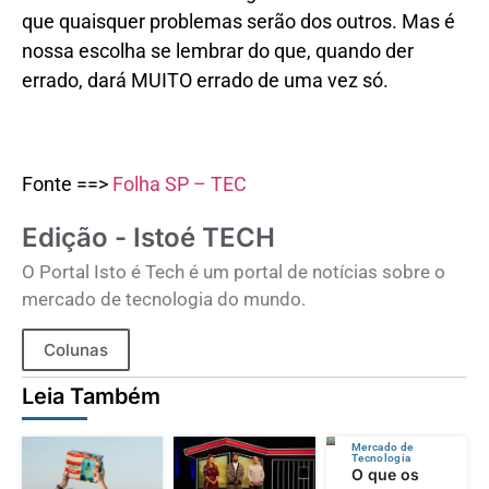
que quaisquer problemas serão dos outros. Mas é
nossa escolha se lembrar do que, quando der
errado, dará MUITO errado de uma vez só.
Fonte ==>
Folha SP – TEC
Edição - Istoé TECH
O Portal Isto é Tech é um portal de notícias sobre o
mercado de tecnologia do mundo.
Colunas
Leia Também
Mercado de
Tecnologia
O que os