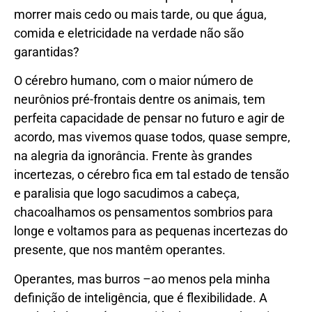
morrer mais cedo ou mais tarde, ou que água,
comida e eletricidade na verdade não são
garantidas?
O cérebro humano, com o maior número de
neurônios pré-frontais dentre os animais, tem
perfeita capacidade de pensar no futuro e agir de
acordo, mas vivemos quase todos, quase sempre,
na alegria da ignorância. Frente às grandes
incertezas, o cérebro fica em tal estado de tensão
e paralisia que logo sacudimos a cabeça,
chacoalhamos os pensamentos sombrios para
longe e voltamos para as pequenas incertezas do
presente, que nos mantêm operantes.
Operantes, mas burros –ao menos pela minha
definição de inteligência, que é flexibilidade. A