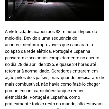
A eletricidade acabou aos 33 minutos depois do
meio-dia. Devido a uma sequência de
acontecimentos improváveis que causaram o
colapso da rede elétrica, Portugal e Espanha
passaram cinco horas completamente no escuro
no dia 28 de abril de 2025, e quase 24 horas até
retornar à normalidade. Geradores entraram em
ação pelos dois países, mas, quando precisaram de
mais combustível, não havia como fazê-lo chegar
porque encher caminhões-tanque requer…
eletricidade. Portugal e Espanha, como
praticamente todo o resto do mundo, não estavam