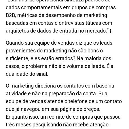
dados comportamentais em grupos de compras
B2B, métricas de desempenho de marketing
baseadas em contas e entrevistas táticas com
arquitetos de dados de entrada no mercado.” }
Quando sua equipe de vendas diz que os leads
provenientes do marketing não são bons o
suficiente, eles estão errados? Na maioria dos
casos, o problema não é o volume de leads. É a
qualidade do sinal.
O marketing direciona os contatos com base na
atividade e não na preparação da conta. Sua
equipe de vendas atende o telefone de um contato
que já navegou em sua página de preços.
Enquanto isso, um comitê de compras que passou
três meses pesquisando não recebe atenção