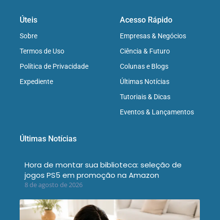
Úteis
Acesso Rápido
Sobre
Empresas & Negócios
Termos de Uso
Ciência & Futuro
Política de Privacidade
Colunas e Blogs
Expediente
Últimas Notícias
Tutoriais & Dicas
Eventos & Lançamentos
Últimas Notícias
Hora de montar sua biblioteca: seleção de
jogos PS5 em promoção na Amazon
8 de agosto de 2026