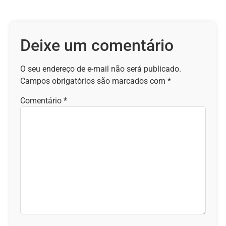
Deixe um comentário
O seu endereço de e-mail não será publicado.
Campos obrigatórios são marcados com
*
Comentário
*