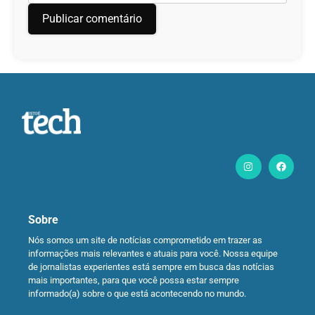
Sobre
Nós somos um site de notícias comprometido em trazer as
informações mais relevantes e atuais para você. Nossa equipe
de jornalistas experientes está sempre em busca das notícias
mais importantes, para que você possa estar sempre
informado(a) sobre o que está acontecendo no mundo.