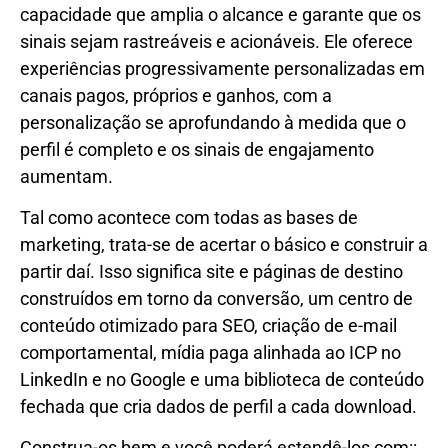
capacidade que amplia o alcance e garante que os
sinais sejam rastreáveis ​​e acionáveis. Ele oferece
experiências progressivamente personalizadas em
canais pagos, próprios e ganhos, com a
personalização se aprofundando à medida que o
perfil é completo e os sinais de engajamento
aumentam.
Tal como acontece com todas as bases de
marketing, trata-se de acertar o básico e construir a
partir daí. Isso significa site e páginas de destino
construídos em torno da conversão, um centro de
conteúdo otimizado para SEO, criação de e-mail
comportamental, mídia paga alinhada ao ICP no
LinkedIn e no Google e uma biblioteca de conteúdo
fechada que cria dados de perfil a cada download.
Construa-os bem e você poderá estendê-los com::