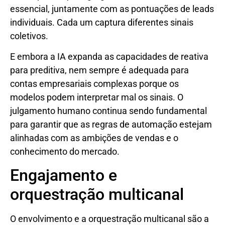
essencial, juntamente com as pontuações de leads
individuais. Cada um captura diferentes sinais
coletivos.
E embora a IA expanda as capacidades de reativa
para preditiva, nem sempre é adequada para
contas empresariais complexas porque os
modelos podem interpretar mal os sinais. O
julgamento humano continua sendo fundamental
para garantir que as regras de automação estejam
alinhadas com as ambições de vendas e o
conhecimento do mercado.
Engajamento e
orquestração multicanal
O envolvimento e a orquestração multicanal são a