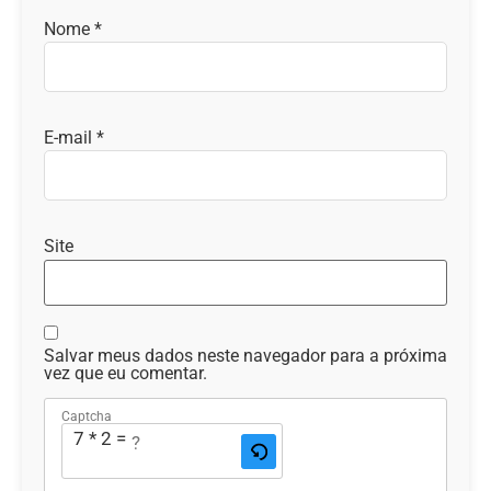
Nome
*
E-mail
*
Site
Salvar meus dados neste navegador para a próxima
vez que eu comentar.
Captcha
7 * 2 = ?