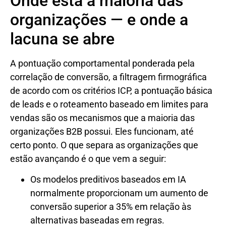
Onde está a maioria das
organizações — e onde a
lacuna se abre
A pontuação comportamental ponderada pela
correlação de conversão, a filtragem firmográfica
de acordo com os critérios ICP, a pontuação básica
de leads e o roteamento baseado em limites para
vendas são os mecanismos que a maioria das
organizações B2B possui. Eles funcionam, até
certo ponto. O que separa as organizações que
estão avançando é o que vem a seguir:
Os modelos preditivos baseados em IA
normalmente proporcionam um aumento de
conversão superior a 35% em relação às
alternativas baseadas em regras.