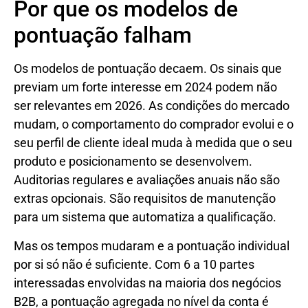
Por que os modelos de
pontuação falham
Os modelos de pontuação decaem. Os sinais que
previam um forte interesse em 2024 podem não
ser relevantes em 2026. As condições do mercado
mudam, o comportamento do comprador evolui e o
seu perfil de cliente ideal muda à medida que o seu
produto e posicionamento se desenvolvem.
Auditorias regulares e avaliações anuais não são
extras opcionais. São requisitos de manutenção
para um sistema que automatiza a qualificação.
Mas os tempos mudaram e a pontuação individual
por si só não é suficiente. Com 6 a 10 partes
interessadas envolvidas na maioria dos negócios
B2B, a pontuação agregada no nível da conta é