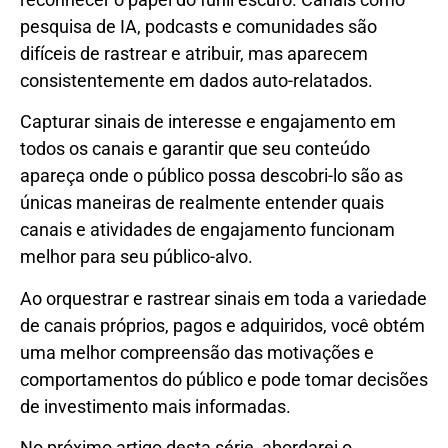
pesquisa de IA, podcasts e comunidades são
difíceis de rastrear e atribuir, mas aparecem
consistentemente em dados auto-relatados.
Capturar sinais de interesse e engajamento em
todos os canais e garantir que seu conteúdo
apareça onde o público possa descobri-lo são as
únicas maneiras de realmente entender quais
canais e atividades de engajamento funcionam
melhor para seu público-alvo.
Ao orquestrar e rastrear sinais em toda a variedade
de canais próprios, pagos e adquiridos, você obtém
uma melhor compreensão das motivações e
comportamentos do público e pode tomar decisões
de investimento mais informadas.
No próximo artigo desta série, abordarei o