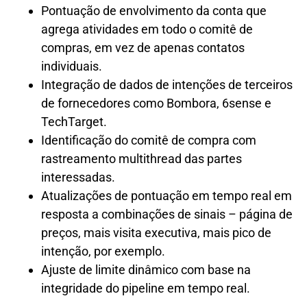
Pontuação de envolvimento da conta que
agrega atividades em todo o comitê de
compras, em vez de apenas contatos
individuais.
Integração de dados de intenções de terceiros
de fornecedores como Bombora, 6sense e
TechTarget.
Identificação do comitê de compra com
rastreamento multithread das partes
interessadas.
Atualizações de pontuação em tempo real em
resposta a combinações de sinais – página de
preços, mais visita executiva, mais pico de
intenção, por exemplo.
Ajuste de limite dinâmico com base na
integridade do pipeline em tempo real.