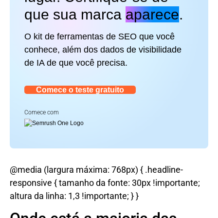
que sua marca
aparece
.
O kit de ferramentas de SEO que você
conhece, além dos dados de visibilidade
de IA de que você precisa.
Comece o teste gratuito
Comece com
@media (largura máxima: 768px) { .headline-
responsive { tamanho da fonte: 30px !importante;
altura da linha: 1,3 !importante; } }