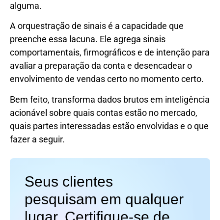
alguma.
A orquestração de sinais é a capacidade que
preenche essa lacuna. Ele agrega sinais
comportamentais, firmográficos e de intenção para
avaliar a preparação da conta e desencadear o
envolvimento de vendas certo no momento certo.
Bem feito, transforma dados brutos em inteligência
acionável sobre quais contas estão no mercado,
quais partes interessadas estão envolvidas e o que
fazer a seguir.
Seus clientes
pesquisam em qualquer
lugar. Certifique-se de