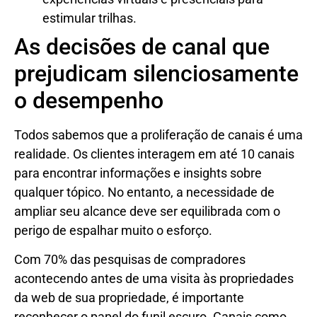
estimular trilhas.
As decisões de canal que
prejudicam silenciosamente
o desempenho
Todos sabemos que a proliferação de canais é uma
realidade. Os clientes interagem em até 10 canais
para encontrar informações e insights sobre
qualquer tópico. No entanto, a necessidade de
ampliar seu alcance deve ser equilibrada com o
perigo de espalhar muito o esforço.
Com 70% das pesquisas de compradores
acontecendo antes de uma visita às propriedades
da web de sua propriedade, é importante
reconhecer o papel do funil escuro. Canais como