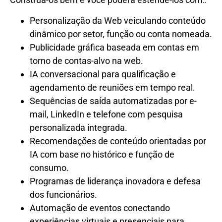
Personalização da Web veiculando conteúdo
dinâmico por setor, função ou conta nomeada.
Publicidade gráfica baseada em contas em
torno de contas-alvo na web.
IA conversacional para qualificação e
agendamento de reuniões em tempo real.
Sequências de saída automatizadas por e-
mail, LinkedIn e telefone com pesquisa
personalizada integrada.
Recomendações de conteúdo orientadas por
IA com base no histórico e função de
consumo.
Programas de liderança inovadora e defesa
dos funcionários.
Automação de eventos conectando
experiências virtuais e presenciais para