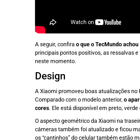
A seguir, confira
o que o TecMundo achou 
principais pontos positivos, as ressalvas 
neste momento.
Design
A Xiaomi promoveu boas atualizações no R
Comparado com o modelo anterior,
o apar
cores
. Ele está disponível em preto, verde 
O aspecto geométrico da Xiaomi na traseir
câmeras também foi atualizado e ficou ma
os “cantinhos” do celular também estão m