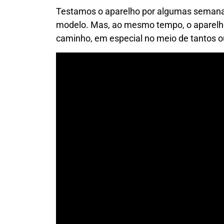
Testamos o aparelho por algumas semanas
modelo. Mas, ao mesmo tempo, o aparelho
caminho, em especial no meio de tantos o