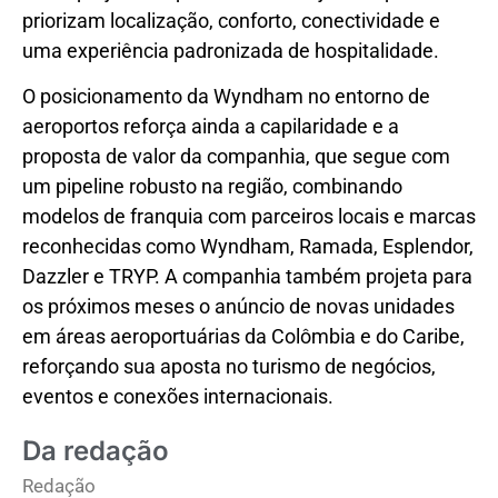
priorizam localização, conforto, conectividade e
uma experiência padronizada de hospitalidade.
O posicionamento da Wyndham no entorno de
aeroportos reforça ainda a capilaridade e a
proposta de valor da companhia, que segue com
um pipeline robusto na região, combinando
modelos de franquia com parceiros locais e marcas
reconhecidas como Wyndham, Ramada, Esplendor,
Dazzler e TRYP. A companhia também projeta para
os próximos meses o anúncio de novas unidades
em áreas aeroportuárias da Colômbia e do Caribe,
reforçando sua aposta no turismo de negócios,
eventos e conexões internacionais.
Da redação
Redação