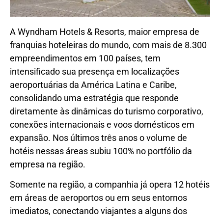
A Wyndham Hotels & Resorts, maior empresa de
franquias hoteleiras do mundo, com mais de 8.300
empreendimentos em 100 países, tem
intensificado sua presença em localizações
aeroportuárias da América Latina e Caribe,
consolidando uma estratégia que responde
diretamente às dinâmicas do turismo corporativo,
conexões internacionais e voos domésticos em
expansão. Nos últimos três anos o volume de
hotéis nessas áreas subiu 100% no portfólio da
empresa na região.
Somente na região, a companhia já opera 12 hotéis
em áreas de aeroportos ou em seus entornos
imediatos, conectando viajantes a alguns dos