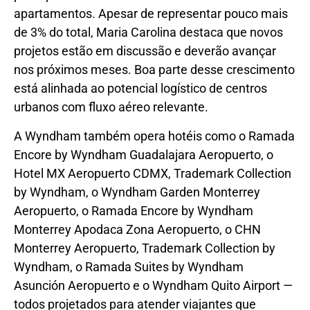
apartamentos. Apesar de representar pouco mais
de 3% do total, Maria Carolina destaca que novos
projetos estão em discussão e deverão avançar
nos próximos meses. Boa parte desse crescimento
está alinhada ao potencial logístico de centros
urbanos com fluxo aéreo relevante.
A Wyndham também opera hotéis como o Ramada
Encore by Wyndham Guadalajara Aeropuerto, o
Hotel MX Aeropuerto CDMX, Trademark Collection
by Wyndham, o Wyndham Garden Monterrey
Aeropuerto, o Ramada Encore by Wyndham
Monterrey Apodaca Zona Aeropuerto, o CHN
Monterrey Aeropuerto, Trademark Collection by
Wyndham, o Ramada Suites by Wyndham
Asunción Aeropuerto e o Wyndham Quito Airport —
todos projetados para atender viajantes que