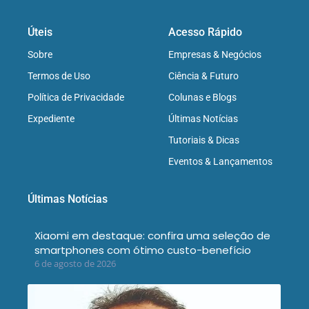
Úteis
Acesso Rápido
Sobre
Empresas & Negócios
Termos de Uso
Ciência & Futuro
Política de Privacidade
Colunas e Blogs
Expediente
Últimas Notícias
Tutoriais & Dicas
Eventos & Lançamentos
Últimas Notícias
Xiaomi em destaque: confira uma seleção de
smartphones com ótimo custo-benefício
6 de agosto de 2026