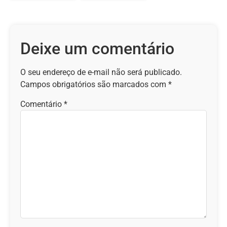
Deixe um comentário
O seu endereço de e-mail não será publicado.
Campos obrigatórios são marcados com
*
Comentário
*