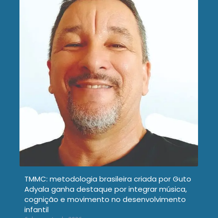
TMMC: metodologia brasileira criada por Guto
Adyala ganha destaque por integrar música,
cognição e movimento no desenvolvimento
infantil