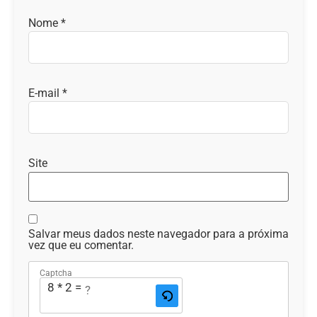
Nome
*
E-mail
*
Site
Salvar meus dados neste navegador para a próxima
vez que eu comentar.
Captcha
8 * 2 = ?