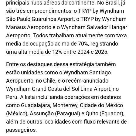
principais hubs aéreos do continente. No Brasil, já
são três empreendimentos: o TRYP by Wyndham
São Paulo Guarulhos Airport, o TRYP by Wyndham
Manaus Aeroporto e o Wyndham Salvador Hangar
Aeroporto. Todos trabalham atualmente com taxa
media de ocupação acima de 70%, registrando
uma alta media de 12% entre 2024 e 2025.
Entre os destaques dessa estratégia também
estão unidades como o Wyndham Santiago
Aeropuerto, no Chile, e o recém-anunciado
Wyndham Grand Costa del Sol Lima Airport, no
Peru. A lista inclui ainda operações em destinos
como Guadalajara, Monterrey, Cidade do México
(México), Assunção (Paraguai) e Quito (Equador),
além de outras localidades com fluxo relevante de
passageiros.