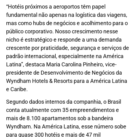
“Hotéis próximos a aeroportos têm papel
fundamental não apenas na logística das viagens,
mas como hubs de negócios e acolhimento para o
público corporativo. Nosso crescimento nesse
nicho é estratégico e responde a uma demanda
crescente por praticidade, segurança e serviços de
padrão internacional, especialmente na América
Latina”, destaca Maria Carolina Pinheiro, vice-
presidente de Desenvolvimento de Negócios da
Wyndham Hotels & Resorts para a América Latina
e Caribe.
Segundo dados internos da companhia, o Brasil
conta atualmente com 35 empreendimentos e
mais de 8.100 apartamentos sob a bandeira
Wyndham. Na América Latina, esse número sobe
para quase 300 hotéis e mais de 47 mil