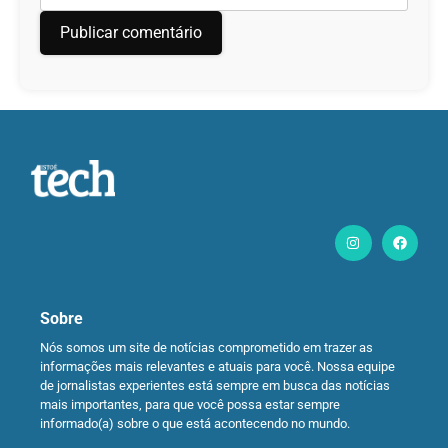
Sobre
Nós somos um site de notícias comprometido em trazer as
informações mais relevantes e atuais para você. Nossa equipe
de jornalistas experientes está sempre em busca das notícias
mais importantes, para que você possa estar sempre
informado(a) sobre o que está acontecendo no mundo.