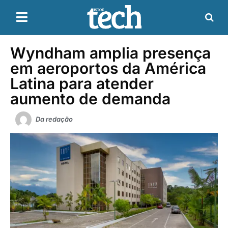
Wyndham amplia presença
em aeroportos da América
Latina para atender
aumento de demanda
Da redação