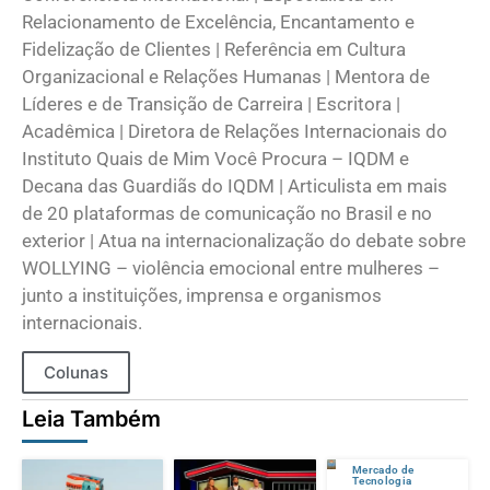
Relacionamento de Excelência, Encantamento e
Fidelização de Clientes | Referência em Cultura
Organizacional e Relações Humanas | Mentora de
Líderes e de Transição de Carreira | Escritora |
Acadêmica | Diretora de Relações Internacionais do
Instituto Quais de Mim Você Procura – IQDM e
Decana das Guardiãs do IQDM | Articulista em mais
de 20 plataformas de comunicação no Brasil e no
exterior | Atua na internacionalização do debate sobre
WOLLYING – violência emocional entre mulheres –
junto a instituições, imprensa e organismos
internacionais.
Colunas
Leia Também
Mercado de
Tecnologia