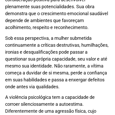
plenamente suas potencialidades. Sua obra
demonstra que o crescimento emocional saudável
depende de ambientes que favoreçam
acolhimento, respeito e reconhecimento.
Sob essa perspectiva, a mulher submetida
continuamente a críticas destrutivas, humilhações,
ironias e desqualificações pode passar a
questionar sua própria capacidade, seu valor e até
mesmo sua identidade. Não raramente, a vítima
começa a duvidar de si mesma, perde a confiança
em suas habilidades e passa a enxergar defeitos
onde antes via qualidades.
A violência psicológica tem a capacidade de
corroer silenciosamente a autoestima.
Diferentemente de uma agressão física, cujo