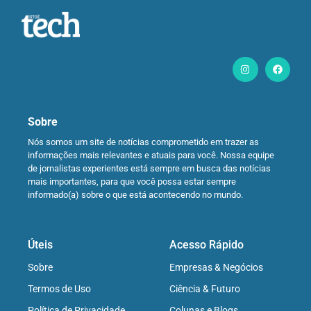
Sobre
Nós somos um site de notícias comprometido em trazer as
informações mais relevantes e atuais para você. Nossa equipe
de jornalistas experientes está sempre em busca das notícias
mais importantes, para que você possa estar sempre
informado(a) sobre o que está acontecendo no mundo.
Úteis
Acesso Rápido
Sobre
Empresas & Negócios
Termos de Uso
Ciência & Futuro
Política de Privacidade
Colunas e Blogs