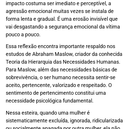
impacto costuma ser imediato e perceptível, a
agressão emocional muitas vezes se instala de
forma lenta e gradual. É uma erosão invisível que
vai desgastando a segurança emocional da vítima
pouco a pouco.
Essa reflexão encontra importante respaldo nos
estudos de Abraham Maslow, criador da conhecida
Teoria da Hierarquia das Necessidades Humanas.
Para Maslow, além das necessidades básicas de
sobrevivência, o ser humano necessita sentir-se
aceito, pertencente, valorizado e respeitado. O
sentimento de pertencimento constitui uma
necessidade psicológica fundamental.
Nessa esteira, quando uma mulher é
sistematicamente excluída, ignorada, ridicularizada
ou socialmente apagada por outra mulher, ela não