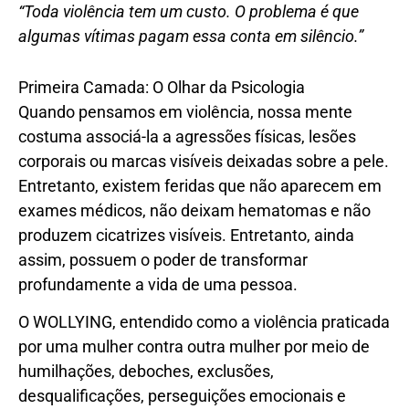
“Toda violência tem um custo. O problema é que
algumas vítimas pagam essa conta em silêncio.”
Primeira Camada: O Olhar da Psicologia
Quando pensamos em violência, nossa mente
costuma associá-la a agressões físicas, lesões
corporais ou marcas visíveis deixadas sobre a pele.
Entretanto, existem feridas que não aparecem em
exames médicos, não deixam hematomas e não
produzem cicatrizes visíveis. Entretanto, ainda
assim, possuem o poder de transformar
profundamente a vida de uma pessoa.
O WOLLYING, entendido como a violência praticada
por uma mulher contra outra mulher por meio de
humilhações, deboches, exclusões,
desqualificações, perseguições emocionais e