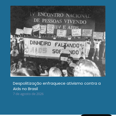
Despolitização enfraquece ativismo contra a
Aids no Brasil
7 de agosto de 2026