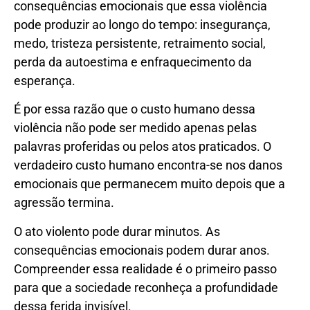
consequências emocionais que essa violência
pode produzir ao longo do tempo: insegurança,
medo, tristeza persistente, retraimento social,
perda da autoestima e enfraquecimento da
esperança.
É por essa razão que o custo humano dessa
violência não pode ser medido apenas pelas
palavras proferidas ou pelos atos praticados. O
verdadeiro custo humano encontra-se nos danos
emocionais que permanecem muito depois que a
agressão termina.
O ato violento pode durar minutos. As
consequências emocionais podem durar anos.
Compreender essa realidade é o primeiro passo
para que a sociedade reconheça a profundidade
dessa ferida invisível.