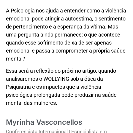
A Psicologia nos ajuda a entender como a violência
emocional pode atingir a autoestima, o sentimento
de pertencimento e a esperança da vítima. Mas
uma pergunta ainda permanece: o que acontece
quando esse sofrimento deixa de ser apenas
emocional e passa a comprometer a própria saúde
mental?
Essa será a reflexão do próximo artigo, quando
analisaremos o WOLLYING sob a ótica da
Psiquiatria e os impactos que a violência
psicológica prolongada pode produzir na saúde
mental das mulheres.
Myrinha Vasconcellos
Conferencista Internacional | Especialista em