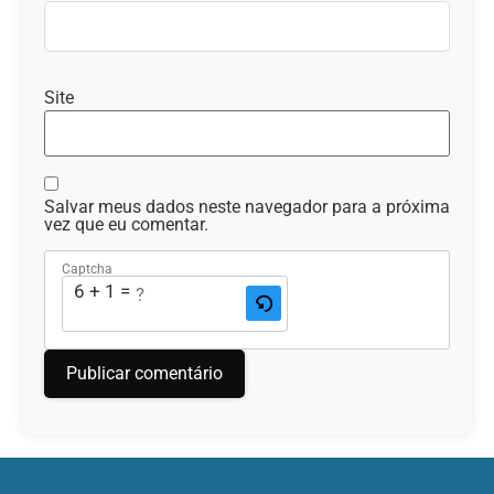
Site
Salvar meus dados neste navegador para a próxima
vez que eu comentar.
Captcha
6 + 1 = ?