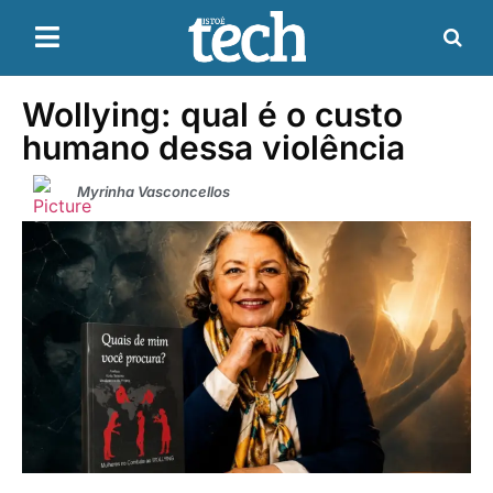
Wollying: qual é o custo
humano dessa violência
Myrinha Vasconcellos