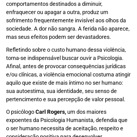
comportamentos destinados a diminuir,
enfraquecer ou apagar a outra, produz um
sofrimento frequentemente invisível aos olhos da
sociedade. A dor não sangra. A ferida não aparece,
mas seus efeitos podem ser devastadores.
Refletindo sobre o custo humano dessa violência,
torna-se indispensável buscar ouvir a Psicologia.
Afinal, antes de provocar consequências jurídicas
e/ou clínicas, a violência emocional costuma atingir
aquilo que existe de mais íntimo no ser humano:
sua autoestima, sua identidade, seu senso de
pertencimento e sua percepção de valor pessoal.
O psicólogo
Carl Rogers,
um dos maiores
expoentes da Psicologia Humanista, defendia que
o ser humano necessita de aceitação, respeito e
consideração positiva para desenvolver