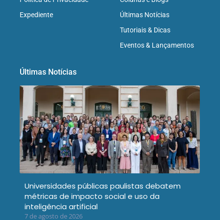
Expediente
Últimas Notícias
Tutoriais & Dicas
Eventos & Lançamentos
Últimas Notícias
Universidades públicas paulistas debatem
métricas de impacto social e uso da
inteligência artificial
7 de agosto de 2026