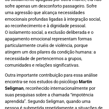
sofre apenas um desconforto passageiro. Sofre
uma agressão que alcança necessidades
emocionais profundas ligadas à integração social,
ao reconhecimento e à dignidade pessoal.
O isolamento social, a exclusão deliberada e o
apagamento emocional representam formas
particularmente cruéis de violência, porque
atingem um dos pilares da condição humana: a
necessidade de pertencermos a grupos,
comunidades e relações significativas.
Outra importante contribuição para essa análise
encontra-se nos estudos do psicólogo
Martin
Seligman
, reconhecido internacionalmente por
suas pesquisas sobre a chamada “impotência
aprendida”. Segundo Seligman, quando uma
pessoa é submetida repetidamente a situações de