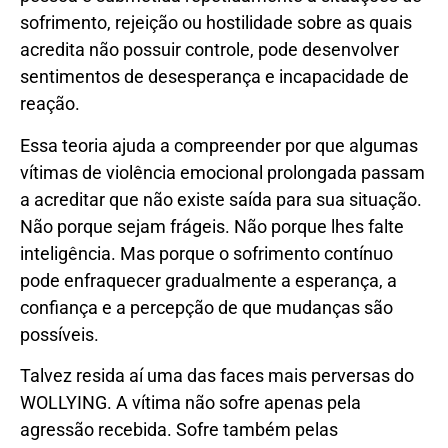
sofrimento, rejeição ou hostilidade sobre as quais
acredita não possuir controle, pode desenvolver
sentimentos de desesperança e incapacidade de
reação.
Essa teoria ajuda a compreender por que algumas
vítimas de violência emocional prolongada passam
a acreditar que não existe saída para sua situação.
Não porque sejam frágeis. Não porque lhes falte
inteligência. Mas porque o sofrimento contínuo
pode enfraquecer gradualmente a esperança, a
confiança e a percepção de que mudanças são
possíveis.
Talvez resida aí uma das faces mais perversas do
WOLLYING. A vítima não sofre apenas pela
agressão recebida. Sofre também pelas