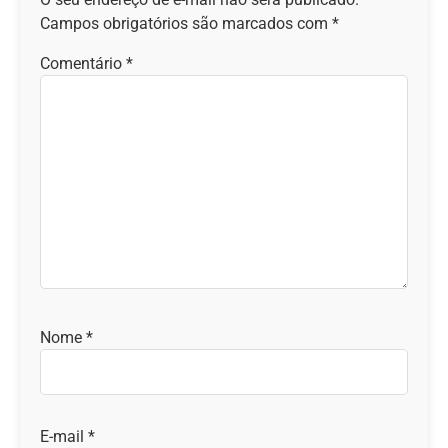
Campos obrigatórios são marcados com
*
Comentário
*
Nome
*
E-mail
*