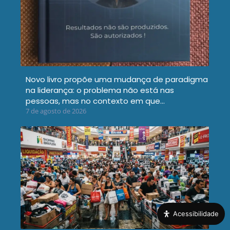
Novo livro propõe uma mudança de paradigma
na liderança: o problema não está nas
pessoas, mas no contexto em que…
7 de agosto de 2026
Acessibilidade