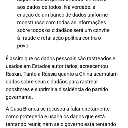
aos dados de todos. Na verdade, a
criação de um banco de dados uniforme
monstruoso com todas as informações
sobre todos os cidadãos será um convite
à fraude e retaliação política contra o
povo
É assim que os dados pessoais são rastreados e
usados em Estados autoritários, acrescentou
Raskin. Tanto a Rússia quanto a China acumulam
dados sobre seus cidadãos para rastrear
opositores e suprimir a dissidência do partido
governante.
A Casa Branca se recusou a falar diretamente
como protegeria e usaria os dados que está
tentando reunir, nem se o governo está tentando