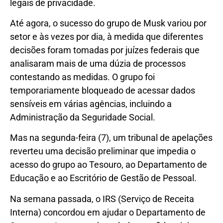
legais de privacidade.
Até agora, o sucesso do grupo de Musk variou por
setor e às vezes por dia, à medida que diferentes
decisões foram tomadas por juízes federais que
analisaram mais de uma dúzia de processos
contestando as medidas. O grupo foi
temporariamente bloqueado de acessar dados
sensíveis em várias agências, incluindo a
Administração da Seguridade Social.
Mas na segunda-feira (7), um tribunal de apelações
reverteu uma decisão preliminar que impedia o
acesso do grupo ao Tesouro, ao Departamento de
Educação e ao Escritório de Gestão de Pessoal.
Na semana passada, o IRS (Serviço de Receita
Interna) concordou em ajudar o Departamento de