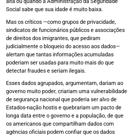
alta ou quando a Administração da Seguridade
Social sabe que sua idade é muito baixa.
Mas os críticos —como grupos de privacidade,
sindicatos de funcionários públicos e associações
de direitos dos imigrantes, que pediram
judicialmente o bloqueio do acesso aos dados—
alertam que tantas informações acumuladas
poderiam ser usadas para muito mais do que
detectar fraudes e seriam ilegais.
Esses dados agrupados, argumentam, dariam ao
governo muito poder, criariam uma vulnerabilidade
de segurança nacional que poderia ser alvo de
Estados-nação hostis e quebrariam um pacto de
longa data entre o governo e a população, de que
os americanos que compartilham dados com
agências oficiais podem confiar que os dados