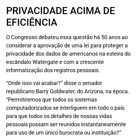
PRIVACIDADE ACIMA DE
EFICIÊNCIA
O Congresso debateu essa questão há 50 anos ao
considerar a aprovação de uma lei para proteger a
privacidade dos dados de americanos na esteira do
escândalo Watergate e com a crescente
informatização dos registros pessoais.
“Onde isso vai acabar?” disse o senador
republicano Barry Goldwater, do Arizona, na época.
“Permitiremos que todos os sistemas
computadorizados se interliguem em todo o país
para que todos os detalhes de nossas vidas
pessoais possam ser reunidos instantaneamente
para uso de um único burocrata ou instituição?”