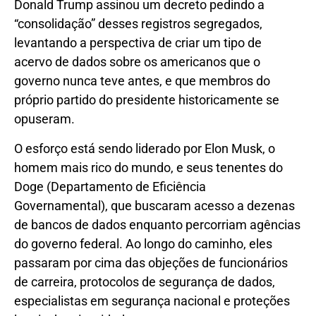
Donald Trump assinou um decreto pedindo a
“consolidação” desses registros segregados,
levantando a perspectiva de criar um tipo de
acervo de dados sobre os americanos que o
governo nunca teve antes, e que membros do
próprio partido do presidente historicamente se
opuseram.
O esforço está sendo liderado por Elon Musk, o
homem mais rico do mundo, e seus tenentes do
Doge (Departamento de Eficiência
Governamental), que buscaram acesso a dezenas
de bancos de dados enquanto percorriam agências
do governo federal. Ao longo do caminho, eles
passaram por cima das objeções de funcionários
de carreira, protocolos de segurança de dados,
especialistas em segurança nacional e proteções