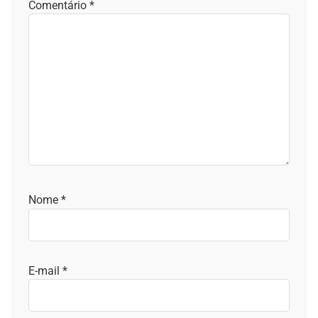
Comentário
*
Nome
*
E-mail
*