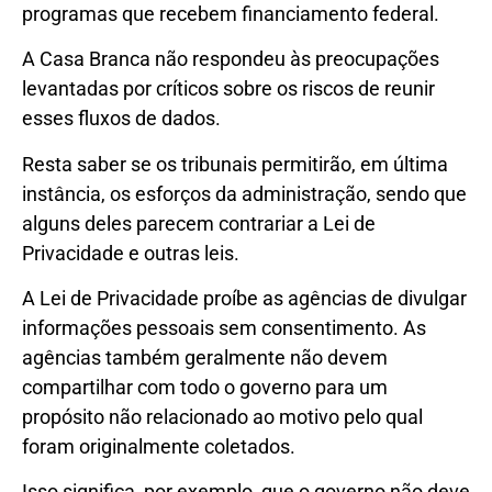
programas que recebem financiamento federal.
A Casa Branca não respondeu às preocupações
levantadas por críticos sobre os riscos de reunir
esses fluxos de dados.
Resta saber se os tribunais permitirão, em última
instância, os esforços da administração, sendo que
alguns deles parecem contrariar a Lei de
Privacidade e outras leis.
A Lei de Privacidade proíbe as agências de divulgar
informações pessoais sem consentimento. As
agências também geralmente não devem
compartilhar com todo o governo para um
propósito não relacionado ao motivo pelo qual
foram originalmente coletados.
Isso significa, por exemplo, que o governo não deve