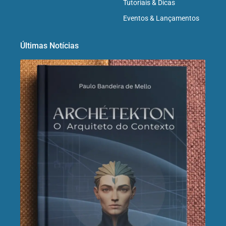
Tutoriais & Dicas
Eventos & Lançamentos
Últimas Notícias