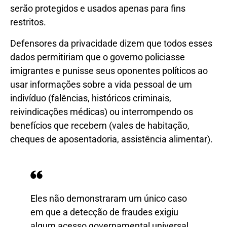
serão protegidos e usados apenas para fins
restritos.
Defensores da privacidade dizem que todos esses
dados permitiriam que o governo policiasse
imigrantes e punisse seus oponentes políticos ao
usar informações sobre a vida pessoal de um
indivíduo (falências, históricos criminais,
reivindicações médicas) ou interrompendo os
benefícios que recebem (vales de habitação,
cheques de aposentadoria, assistência alimentar).
Eles não demonstraram um único caso
em que a detecção de fraudes exigiu
algum acesso governamental universal