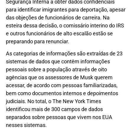
Segurança Interna a obter dados confidenciais
para identificar imigrantes para deportação, apesar
das objeções de funcionários de carreira. Na
esteira dessa decisão, o comissário interino do IRS
e outros funcionários de alto escalão estão se
preparando para renunciar.
As categorias de informações são extraídas de 23
sistemas de dados que contêm informações
pessoais sobre a população através de oito
agências que os assessores de Musk querem
acessar, de acordo com pessoas familiarizadas,
bem como documentos internos e depoimentos
judiciais. No total, o The New York Times
identificou mais de 300 campos de dados
separados sobre pessoas que vivem nos EUA
nesses sistemas.