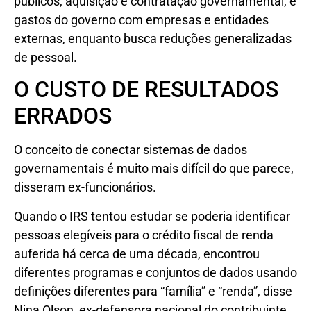
públicos, aquisição e contratação governamental, e
gastos do governo com empresas e entidades
externas, enquanto busca reduções generalizadas
de pessoal.
O CUSTO DE RESULTADOS
ERRADOS
O conceito de conectar sistemas de dados
governamentais é muito mais difícil do que parece,
disseram ex-funcionários.
Quando o IRS tentou estudar se poderia identificar
pessoas elegíveis para o crédito fiscal de renda
auferida há cerca de uma década, encontrou
diferentes programas e conjuntos de dados usando
definições diferentes para “família” e “renda”, disse
Nina Olson, ex-defensora nacional do contribuinte