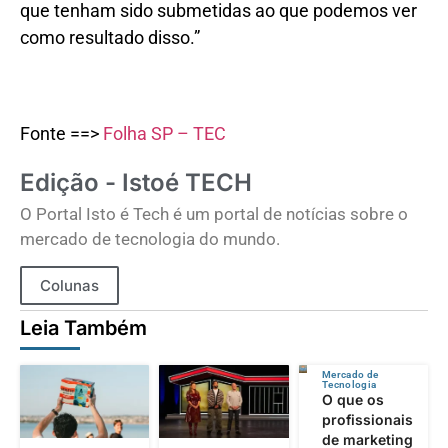
que tenham sido submetidas ao que podemos ver
como resultado disso.”
Fonte ==>
Folha SP – TEC
Edição - Istoé TECH
O Portal Isto é Tech é um portal de notícias sobre o
mercado de tecnologia do mundo.
Colunas
Leia Também
Mercado de
Tecnologia
O que os
profissionais
de marketing