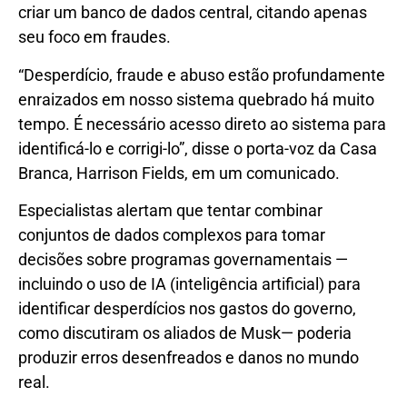
criar um banco de dados central, citando apenas
seu foco em fraudes.
“Desperdício, fraude e abuso estão profundamente
enraizados em nosso sistema quebrado há muito
tempo. É necessário acesso direto ao sistema para
identificá-lo e corrigi-lo”, disse o porta-voz da Casa
Branca, Harrison Fields, em um comunicado.
Especialistas alertam que tentar combinar
conjuntos de dados complexos para tomar
decisões sobre programas governamentais —
incluindo o uso de IA (inteligência artificial) para
identificar desperdícios nos gastos do governo,
como discutiram os aliados de Musk— poderia
produzir erros desenfreados e danos no mundo
real.