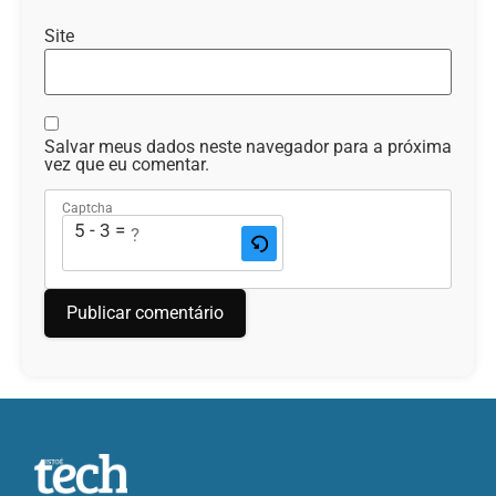
Site
Salvar meus dados neste navegador para a próxima
vez que eu comentar.
Captcha
5 - 3 = ?