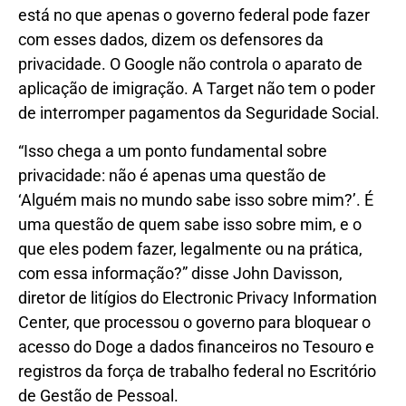
está no que apenas o governo federal pode fazer
com esses dados, dizem os defensores da
privacidade. O Google não controla o aparato de
aplicação de imigração. A Target não tem o poder
de interromper pagamentos da Seguridade Social.
“Isso chega a um ponto fundamental sobre
privacidade: não é apenas uma questão de
‘Alguém mais no mundo sabe isso sobre mim?’. É
uma questão de quem sabe isso sobre mim, e o
que eles podem fazer, legalmente ou na prática,
com essa informação?” disse John Davisson,
diretor de litígios do Electronic Privacy Information
Center, que processou o governo para bloquear o
acesso do Doge a dados financeiros no Tesouro e
registros da força de trabalho federal no Escritório
de Gestão de Pessoal.