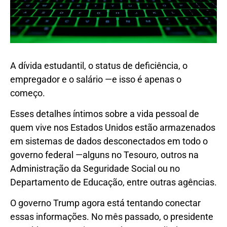
A dívida estudantil, o status de deficiência, o
empregador e o salário —e isso é apenas o
começo.
Esses detalhes íntimos sobre a vida pessoal de
quem vive nos Estados Unidos estão armazenados
em sistemas de dados desconectados em todo o
governo federal —alguns no Tesouro, outros na
Administração da Seguridade Social ou no
Departamento de Educação, entre outras agências.
O governo Trump agora está tentando conectar
essas informações. No mês passado, o presidente