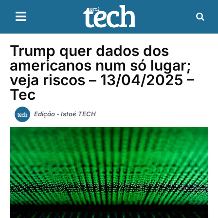
Trump quer dados dos
americanos num só lugar;
veja riscos – 13/04/2025 –
Tec
Edição - Istoé TECH