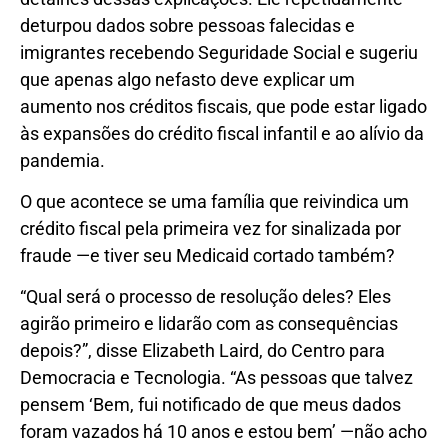
deturpou dados sobre pessoas falecidas e
imigrantes recebendo Seguridade Social e sugeriu
que apenas algo nefasto deve explicar um
aumento nos créditos fiscais, que pode estar ligado
às expansões do crédito fiscal infantil e ao alívio da
pandemia.
O que acontece se uma família que reivindica um
crédito fiscal pela primeira vez for sinalizada por
fraude —e tiver seu Medicaid cortado também?
“Qual será o processo de resolução deles? Eles
agirão primeiro e lidarão com as consequências
depois?”, disse Elizabeth Laird, do Centro para
Democracia e Tecnologia. “As pessoas que talvez
pensem ‘Bem, fui notificado de que meus dados
foram vazados há 10 anos e estou bem’ —não acho