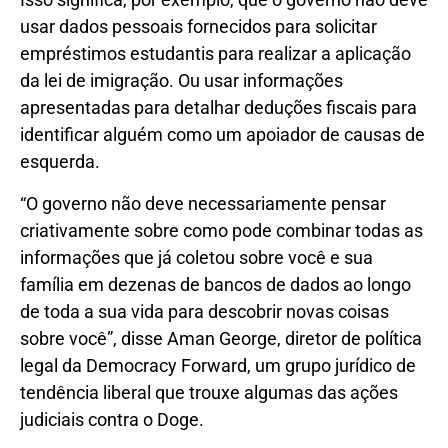
usar dados pessoais fornecidos para solicitar
empréstimos estudantis para realizar a aplicação
da lei de imigração. Ou usar informações
apresentadas para detalhar deduções fiscais para
identificar alguém como um apoiador de causas de
esquerda.
“O governo não deve necessariamente pensar
criativamente sobre como pode combinar todas as
informações que já coletou sobre você e sua
família em dezenas de bancos de dados ao longo
de toda a sua vida para descobrir novas coisas
sobre você”, disse Aman George, diretor de política
legal da Democracy Forward, um grupo jurídico de
tendência liberal que trouxe algumas das ações
judiciais contra o Doge.