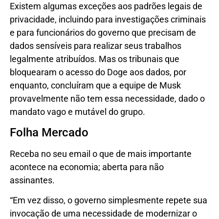
Existem algumas exceções aos padrões legais de
privacidade, incluindo para investigações criminais
e para funcionários do governo que precisam de
dados sensíveis para realizar seus trabalhos
legalmente atribuídos. Mas os tribunais que
bloquearam o acesso do Doge aos dados, por
enquanto, concluíram que a equipe de Musk
provavelmente não tem essa necessidade, dado o
mandato vago e mutável do grupo.
Folha Mercado
Receba no seu email o que de mais importante
acontece na economia; aberta para não
assinantes.
“Em vez disso, o governo simplesmente repete sua
invocação de uma necessidade de modernizar o