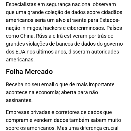
Especialistas em segurança nacional observam
que uma grande coleção de dados sobre cidadãos
americanos seria um alvo atraente para Estados-
nação inimigos, hackers e cibercriminosos. Países
como China, Rússia e Irã estiveram por trás de
grandes violações de bancos de dados do governo
dos EUA nos últimos anos, disseram autoridades
americanas.
Folha Mercado
Receba no seu email o que de mais importante
acontece na economia; aberta para não
assinantes.
Empresas privadas e corretores de dados que
compram e vendem dados também sabem muito
sobre os americanos. Mas uma diferença crucial