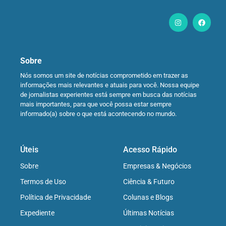
Sobre
Nós somos um site de notícias comprometido em trazer as
informações mais relevantes e atuais para você. Nossa equipe
de jornalistas experientes está sempre em busca das notícias
mais importantes, para que você possa estar sempre
informado(a) sobre o que está acontecendo no mundo.
Úteis
Acesso Rápido
Sobre
Empresas & Negócios
Termos de Uso
Ciência & Futuro
Política de Privacidade
Colunas e Blogs
Expediente
Últimas Notícias