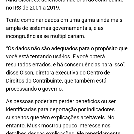
no IRS de 2001 a 2019.
Tente combinar dados em uma gama ainda mais
ampla de sistemas governamentais, e as
incongruências se multiplicariam.
“Os dados não são adequados para o propósito que
você está tentando usá-los. E você obterá
resultados errados, e há consequências para isso”,
disse Olson, diretora executiva do Centro de
Direitos do Contribuinte, que também está
processando o governo.
As pessoas poderiam perder benefícios ou ser
identificadas para deportação por indicadores
suspeitos que têm explicações aceitáveis. No
entanto, Musk mostrou pouco interesse nos
detalhes dessas explicações. Ele repetidamente