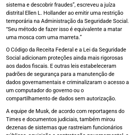
sistema e descobrir fraudes”, escreveu a juíza
distrital Ellen L. Hollander ao emitir uma restrição
temporária na Administração da Seguridade Social.
“Seu método de fazer isso é equivalente a matar
uma mosca com uma marreta.”
O Código da Receita Federal e a Lei da Seguridade
Social adicionam proteções ainda mais rigorosas
aos dados fiscais. E outras leis estabeleceram
padrões de segurança para a manutenção de
dados governamentais e criminalizaram o acesso a
um computador do governo ou o
compartilhamento de dados sem autorização.
A equipe de Musk, de acordo com reportagens do
Times e documentos judiciais, também mirou
dezenas de sistemas que rastreiam funcionários