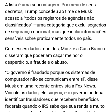
A lista é uma subcontagem. Por meio de seus
decretos, Trump concedeu ao time de Musk
acesso a “todos os registros de agências não
classificados” —uma categoria que exclui segredos
de segurança nacional, mas que inclui informações
sensíveis sobre praticamente todos no país.
Com esses dados reunidos, Musk e a Casa Branca
disseram que poderiam caçar melhor o
desperdício, a fraude e o abuso.
“O governo é fraudado porque os sistemas de
computador não se comunicam entre si”, disse
Musk em uma recente entrevista à Fox News.
Vincule os dados, ele sugeriu, e o governo poderia
identificar fraudadores que recebem benefícios
federais quando o IRS sabe que sua renda é muito