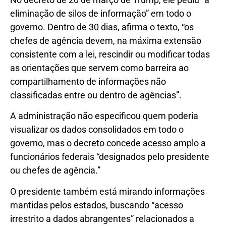
eliminação de silos de informação” em todo o
governo. Dentro de 30 dias, afirma o texto, “os
chefes de agência devem, na máxima extensão
consistente com a lei, rescindir ou modificar todas
as orientações que servem como barreira ao
compartilhamento de informações não
classificadas entre ou dentro de agências”.
A administração não especificou quem poderia
visualizar os dados consolidados em todo o
governo, mas o decreto concede acesso amplo a
funcionários federais “designados pelo presidente
ou chefes de agência.”
O presidente também está mirando informações
mantidas pelos estados, buscando “acesso
irrestrito a dados abrangentes” relacionados a