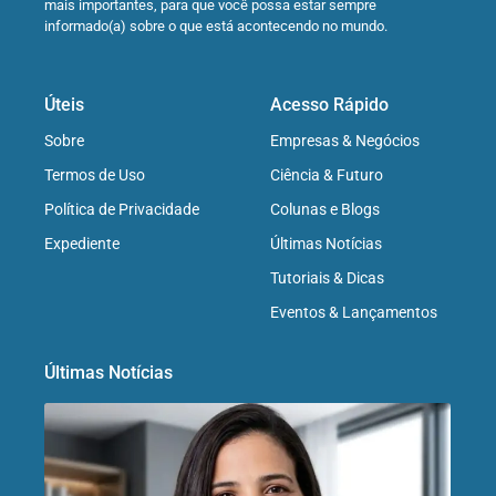
mais importantes, para que você possa estar sempre
informado(a) sobre o que está acontecendo no mundo.
Úteis
Acesso Rápido
Sobre
Empresas & Negócios
Termos de Uso
Ciência & Futuro
Política de Privacidade
Colunas e Blogs
Expediente
Últimas Notícias
Tutoriais & Dicas
Eventos & Lançamentos
Últimas Notícias