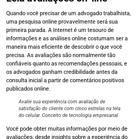
Quando você precisar de um advogado trabalhista,
uma pesquisa online provavelmente será sua
primeira parada. A Internet é um tesouro de
informações e as análises online costumam ser a
maneira mais eficiente de descobrir o que você
precisa. As avaliações são normalmente tão
confiáveis ​​quanto as recomendações pessoais, e
os advogados ganham credibilidade antes da
consulta inicial a partir de comentários positivos
publicados online.
Avalie sua experiência com avaliação de
satisfação do cliente com cinco estrelas na tela
do celular. Conceito de tecnologia empresarial.
Você pode obter muitas informações por meio de
avaliações, desde insights sobre a experiência do