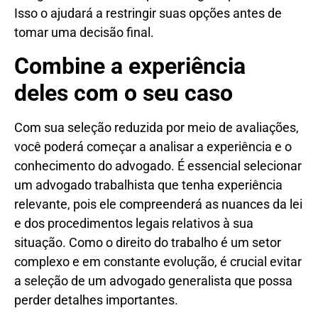
Isso o ajudará a restringir suas opções antes de
tomar uma decisão final.
Combine a experiência
deles com o seu caso
Com sua seleção reduzida por meio de avaliações,
você poderá começar a analisar a experiência e o
conhecimento do advogado. É essencial selecionar
um advogado trabalhista que tenha experiência
relevante, pois ele compreenderá as nuances da lei
e dos procedimentos legais relativos à sua
situação. Como o direito do trabalho é um setor
complexo e em constante evolução, é crucial evitar
a seleção de um advogado generalista que possa
perder detalhes importantes.