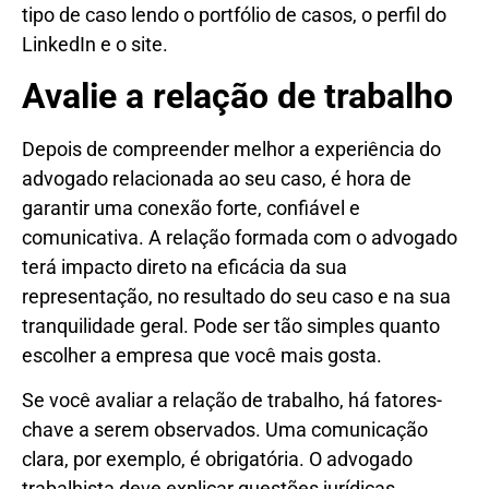
tipo de caso lendo o portfólio de casos, o perfil do
LinkedIn e o site.
Avalie a relação de trabalho
Depois de compreender melhor a experiência do
advogado relacionada ao seu caso, é hora de
garantir uma conexão forte, confiável e
comunicativa. A relação formada com o advogado
terá impacto direto na eficácia da sua
representação, no resultado do seu caso e na sua
tranquilidade geral. Pode ser tão simples quanto
escolher a empresa que você mais gosta.
Se você avaliar a relação de trabalho, há fatores-
chave a serem observados. Uma comunicação
clara, por exemplo, é obrigatória. O advogado
trabalhista deve explicar questões jurídicas