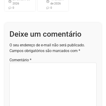
2026
de 2026
0
0
Deixe um comentário
O seu endereço de e-mail não será publicado.
Campos obrigatórios são marcados com
*
Comentário
*