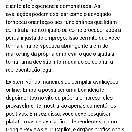
cliente até experiência demonstrada. As
avaliações podem explicar como o advogado
forneceu orientação aos funcionários que lidam
com tratamento injusto ou como proceder após a
perda injusta do emprego. Isso permite que você
tenha uma perspectiva abrangente além do
marketing da própria empresa, o que o ajuda a
tomar uma decisão informada ao selecionar a
representação legal.
Existem várias maneiras de compilar avaliações
online. Embora possa ser uma boa ideia ler
depoimentos no site da própria empresa, eles
provavelmente mostrarão apenas comentários
positivos. Em vez disso, você deve pesquisar
plataformas de avaliação independentes, como
Google Reviews e Trustpilot, e órgãos profissionais.