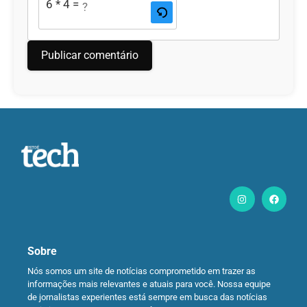
6 * 4 = ?
Sobre
Nós somos um site de notícias comprometido em trazer as
informações mais relevantes e atuais para você. Nossa equipe
de jornalistas experientes está sempre em busca das notícias