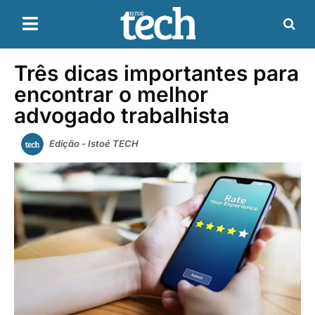
Três dicas importantes para
encontrar o melhor
advogado trabalhista
Edição - Istoé TECH