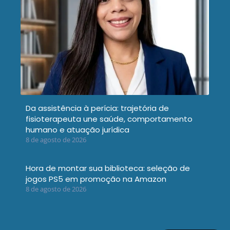
Da assistência à perícia: trajetória de
fisioterapeuta une saúde, comportamento
humano e atuação jurídica
8 de agosto de 2026
Hora de montar sua biblioteca: seleção de
jogos PS5 em promoção na Amazon
8 de agosto de 2026