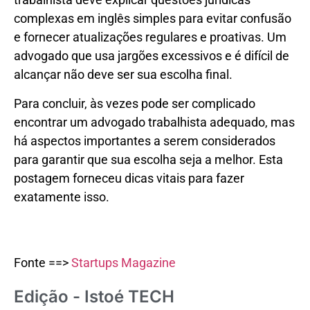
complexas em inglês simples para evitar confusão
e fornecer atualizações regulares e proativas. Um
advogado que usa jargões excessivos e é difícil de
alcançar não deve ser sua escolha final.
Para concluir, às vezes pode ser complicado
encontrar um advogado trabalhista adequado, mas
há aspectos importantes a serem considerados
para garantir que sua escolha seja a melhor. Esta
postagem forneceu dicas vitais para fazer
exatamente isso.
Fonte ==>
Startups Magazine
Edição - Istoé TECH