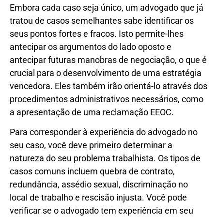
Embora cada caso seja único, um advogado que já
tratou de casos semelhantes sabe identificar os
seus pontos fortes e fracos. Isto permite-lhes
antecipar os argumentos do lado oposto e
antecipar futuras manobras de negociação, o que é
crucial para o desenvolvimento de uma estratégia
vencedora. Eles também irão orientá-lo através dos
procedimentos administrativos necessários, como
a apresentação de uma reclamação EEOC.
Para corresponder à experiência do advogado no
seu caso, você deve primeiro determinar a
natureza do seu problema trabalhista. Os tipos de
casos comuns incluem quebra de contrato,
redundância, assédio sexual, discriminação no
local de trabalho e rescisão injusta. Você pode
verificar se o advogado tem experiência em seu