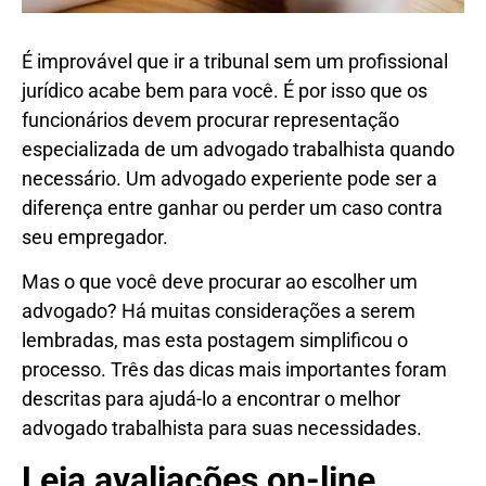
É improvável que ir a tribunal sem um profissional
jurídico acabe bem para você. É por isso que os
funcionários devem procurar representação
especializada de um advogado trabalhista quando
necessário. Um advogado experiente pode ser a
diferença entre ganhar ou perder um caso contra
seu empregador.
Mas o que você deve procurar ao escolher um
advogado? Há muitas considerações a serem
lembradas, mas esta postagem simplificou o
processo. Três das dicas mais importantes foram
descritas para ajudá-lo a encontrar o melhor
advogado trabalhista para suas necessidades.
Leia avaliações on-line