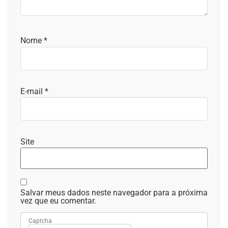
Nome
*
E-mail
*
Site
Salvar meus dados neste navegador para a próxima
vez que eu comentar.
Captcha