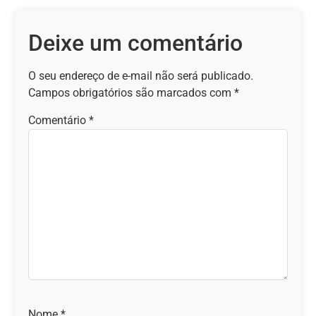
Deixe um comentário
O seu endereço de e-mail não será publicado.
Campos obrigatórios são marcados com
*
Comentário
*
Nome
*