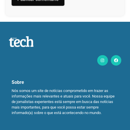
Sobre
Nós somos um site de notícias comprometido em trazer as
informações mais relevantes e atuais para você. Nossa equipe
de jornalistas experientes está sempre em busca das notícias
mais importantes, para que você possa estar sempre
informado(a) sobre o que está acontecendo no mundo.