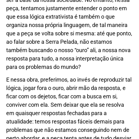
peça, tentamos justamente entender o ponto em
que essa lógica extrativista é também o que
organiza nossa própria linguagem, de tal maneira
que a peça se volta sobre si mesma: até que ponto,
ao falar sobre a Serra Pelada, não estamos
também buscando o nosso “ouro” ali, a nossa nova
resposta para tudo, a nossa interpretação única
para os problemas do mundo?
E nessa obra, preferimos, ao invés de reproduzir tal
lógica, jogar fora o ouro, abrir mão da resposta, e
ficar com os dejetos, ficar com a busca em si,
conviver com ela. Sem deixar que ela se resolva
em quaisquer respostas fechadas para a
atualidade: temos respostas fáceis demais para
problemas que não estamos conseguindo nem de
perto abordar, e a peça tenta antes de tudo desviar