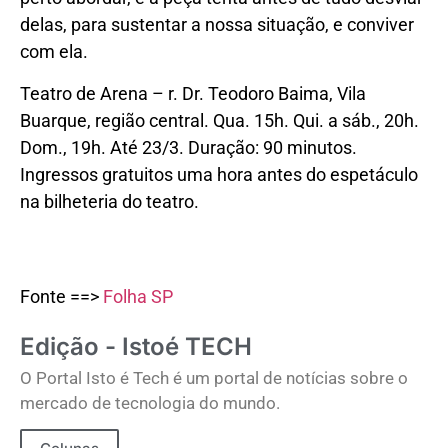
delas, para sustentar a nossa situação, e conviver
com ela.
Teatro de Arena – r. Dr. Teodoro Baima, Vila
Buarque, região central. Qua. 15h. Qui. a sáb., 20h.
Dom., 19h. Até 23/3. Duração: 90 minutos.
Ingressos gratuitos uma hora antes do espetáculo
na bilheteria do teatro.
Fonte ==>
Folha SP
Edição - Istoé TECH
O Portal Isto é Tech é um portal de notícias sobre o
mercado de tecnologia do mundo.