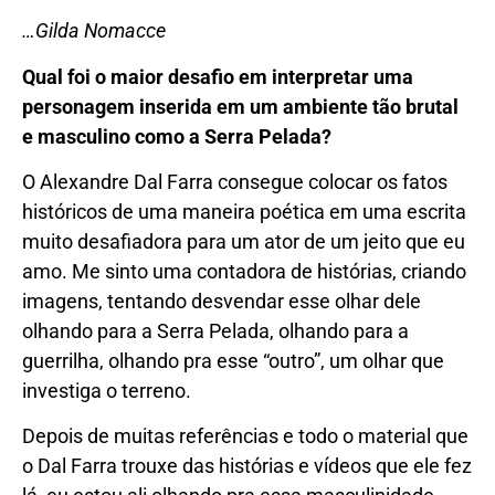
…Gilda Nomacce
Qual foi o maior desafio em interpretar uma
personagem inserida em um ambiente tão brutal
e masculino como a Serra Pelada?
O Alexandre Dal Farra consegue colocar os fatos
históricos de uma maneira poética em uma escrita
muito desafiadora para um ator de um jeito que eu
amo. Me sinto uma contadora de histórias, criando
imagens, tentando desvendar esse olhar dele
olhando para a Serra Pelada, olhando para a
guerrilha, olhando pra esse “outro”, um olhar que
investiga o terreno.
Depois de muitas referências e todo o material que
o Dal Farra trouxe das histórias e vídeos que ele fez