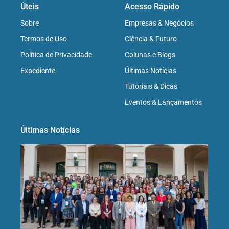
Úteis
Acesso Rápido
Sobre
Empresas & Negócios
Termos de Uso
Ciência & Futuro
Política de Privacidade
Colunas e Blogs
Expediente
Últimas Notícias
Tutoriais & Dicas
Eventos & Lançamentos
Últimas Notícias