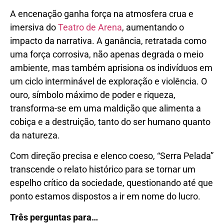
A encenação ganha força na atmosfera crua e
imersiva do
Teatro de Arena
, aumentando o
impacto da narrativa. A ganância, retratada como
uma força corrosiva, não apenas degrada o meio
ambiente, mas também aprisiona os indivíduos em
um ciclo interminável de exploração e violência. O
ouro, símbolo máximo de poder e riqueza,
transforma-se em uma maldição que alimenta a
cobiça e a destruição, tanto do ser humano quanto
da natureza.
Com direção precisa e elenco coeso, “Serra Pelada”
transcende o relato histórico para se tornar um
espelho crítico da sociedade, questionando até que
ponto estamos dispostos a ir em nome do lucro.
Três perguntas para…