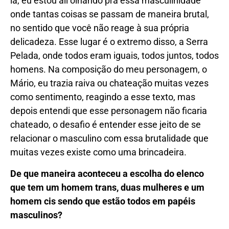
lá, eu estou ali olhando pra essa masculinidade
onde tantas coisas se passam de maneira brutal,
no sentido que você não reage à sua própria
delicadeza. Esse lugar é o extremo disso, a Serra
Pelada, onde todos eram iguais, todos juntos, todos
homens. Na composição do meu personagem, o
Mário, eu trazia raiva ou chateação muitas vezes
como sentimento, reagindo a esse texto, mas
depois entendi que esse personagem não ficaria
chateado, o desafio é entender esse jeito de se
relacionar o masculino com essa brutalidade que
muitas vezes existe como uma brincadeira.
De que maneira aconteceu a escolha do elenco
que tem um homem trans, duas mulheres e um
homem cis sendo que estão todos em papéis
masculinos?