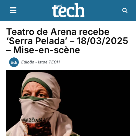
Teatro de Arena recebe
‘Serra Pelada’ – 18/03/2025
– Mise-en-scène
Edição - Istoé TECH