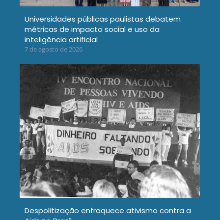
Universidades públicas paulistas debatem
métricas de impacto social e uso da
inteligência artificial
7 de agosto de 2026
Despolitização enfraquece ativismo contra a