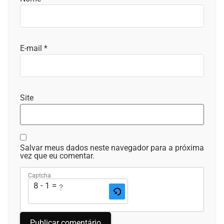
E-mail
*
Site
Salvar meus dados neste navegador para a próxima
vez que eu comentar.
Captcha
8 - 1 = ?