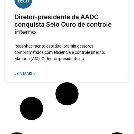
Diretor-presidente da AADC
conquista Selo Ouro de controle
interno
Reconhecimento estadual premia gestores
comprometidos com eficiência e controle interno.
Manaus (AM), O diretor-presidente da
LEIA MAIS »