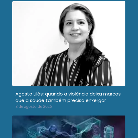
Agosto Lilás: quando a violência deixa marcas
que a saúde também precisa enxergar
8 de agosto de 2026