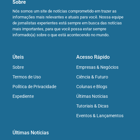
Sobre
Nós somos um site de notícias comprometido em trazer as
informações mais relevantes e atuais para você. Nossa equipe
de jornalistas experientes está sempre em busca das notícias
mais importantes, para que você possa estar sempre
informado(a) sobre o que está acontecendo no mundo.
Úteis
Acesso Rápido
Sobre
Empresas & Negócios
Termos de Uso
Ciência & Futuro
Política de Privacidade
Colunas e Blogs
Expediente
Últimas Notícias
Tutoriais & Dicas
Eventos & Lançamentos
Últimas Notícias