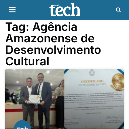
Tag: Agência
Amazonense de
Desenvolvimento
Cultural