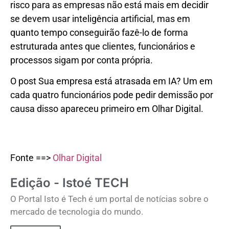
risco para as empresas não está mais em decidir
se devem usar inteligência artificial, mas em
quanto tempo conseguirão fazê-lo de forma
estruturada antes que clientes, funcionários e
processos sigam por conta própria.
O post Sua empresa está atrasada em IA? Um em
cada quatro funcionários pode pedir demissão por
causa disso apareceu primeiro em Olhar Digital.
Fonte ==>
Olhar Digital
Edição - Istoé TECH
O Portal Isto é Tech é um portal de notícias sobre o
mercado de tecnologia do mundo.