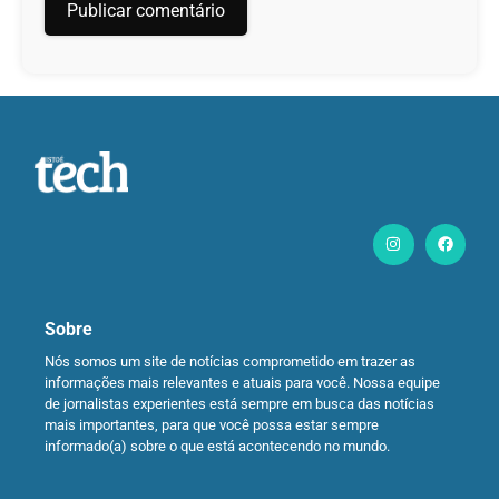
Sobre
Nós somos um site de notícias comprometido em trazer as
informações mais relevantes e atuais para você. Nossa equipe
de jornalistas experientes está sempre em busca das notícias
mais importantes, para que você possa estar sempre
informado(a) sobre o que está acontecendo no mundo.