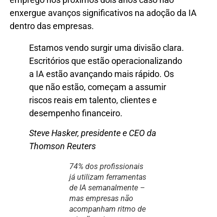
enxergue avanços significativos na adoção da IA
dentro das empresas.
Estamos vendo surgir uma divisão clara.
Escritórios que estão operacionalizando
a IA estão avançando mais rápido. Os
que não estão, começam a assumir
riscos reais em talento, clientes e
desempenho financeiro.
Steve Hasker, presidente e CEO da
Thomson Reuters
74% dos profissionais
já utilizam ferramentas
de IA semanalmente –
mas empresas não
acompanham ritmo de