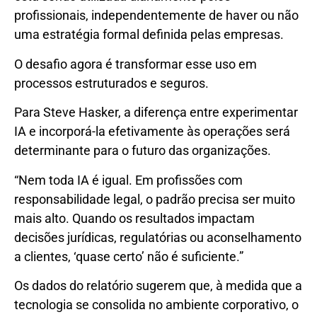
profissionais, independentemente de haver ou não
uma estratégia formal definida pelas empresas.
O desafio agora é transformar esse uso em
processos estruturados e seguros.
Para Steve Hasker, a diferença entre experimentar
IA e incorporá-la efetivamente às operações será
determinante para o futuro das organizações.
“Nem toda IA é igual. Em profissões com
responsabilidade legal, o padrão precisa ser muito
mais alto. Quando os resultados impactam
decisões jurídicas, regulatórias ou aconselhamento
a clientes, ‘quase certo’ não é suficiente.”
Os dados do relatório sugerem que, à medida que a
tecnologia se consolida no ambiente corporativo, o