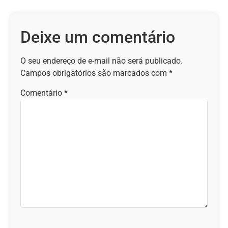
Deixe um comentário
O seu endereço de e-mail não será publicado.
Campos obrigatórios são marcados com
*
Comentário
*