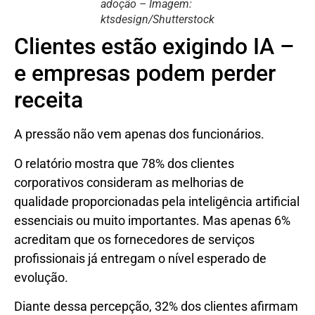
adoção – Imagem:
ktsdesign/Shutterstock
Clientes estão exigindo IA –
e empresas podem perder
receita
A pressão não vem apenas dos funcionários.
O relatório mostra que 78% dos clientes
corporativos consideram as melhorias de
qualidade proporcionadas pela inteligência artificial
essenciais ou muito importantes. Mas apenas 6%
acreditam que os fornecedores de serviços
profissionais já entregam o nível esperado de
evolução.
Diante dessa percepção, 32% dos clientes afirmam