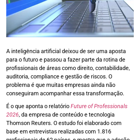
A inteligência artificial deixou de ser uma aposta
para o futuro e passou a fazer parte da rotina de
profissionais de áreas como direito, contabilidade,
auditoria, compliance e gestão de riscos. O
problema é que muitas empresas ainda não
conseguiram acompanhar essa transformação.
É o que aponta o relatório
Future of Professionals
2026
, da empresa de conteúdo e tecnologia
Thomson Reuters. O estudo foi elaborado com
base em entrevistas realizadas com 1.816
profissionais de 62 países, e mostra que a adoção