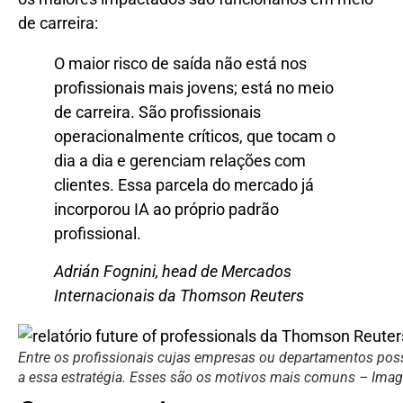
de carreira:
O maior risco de saída não está nos
profissionais mais jovens; está no meio
de carreira. São profissionais
operacionalmente críticos, que tocam o
dia a dia e gerenciam relações com
clientes. Essa parcela do mercado já
incorporou IA ao próprio padrão
profissional.
Adrián Fognini, head de Mercados
Internacionais da Thomson Reuters
Entre os profissionais cujas empresas ou departamentos poss
a essa estratégia. Esses são os motivos mais comuns – Im