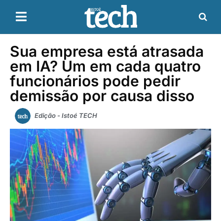
Sua empresa está atrasada
em IA? Um em cada quatro
funcionários pode pedir
demissão por causa disso
Edição - Istoé TECH