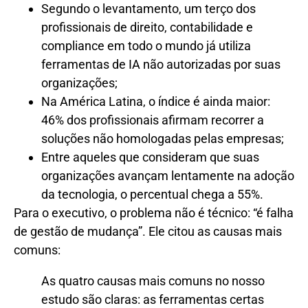
Segundo o levantamento, um terço dos
profissionais de direito, contabilidade e
compliance em todo o mundo já utiliza
ferramentas de IA não autorizadas por suas
organizações;
Na América Latina, o índice é ainda maior:
46% dos profissionais afirmam recorrer a
soluções não homologadas pelas empresas;
Entre aqueles que consideram que suas
organizações avançam lentamente na adoção
da tecnologia, o percentual chega a 55%.
Para o executivo, o problema não é técnico: “é falha
de gestão de mudança”. Ele citou as causas mais
comuns:
As quatro causas mais comuns no nosso
estudo são claras: as ferramentas certas