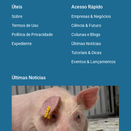
Úteis
Acesso Rápido
Sobre
Empresas & Negócios
Termos de Uso
Ciência & Futuro
Política de Privacidade
Colunas e Blogs
Expediente
Últimas Notícias
Tutoriais & Dicas
Eventos & Lançamentos
Últimas Notícias