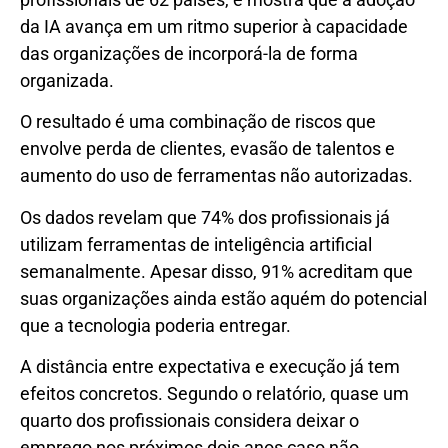
da IA avança em um ritmo superior à capacidade
das organizações de incorporá-la de forma
organizada.
O resultado é uma combinação de riscos que
envolve perda de clientes, evasão de talentos e
aumento do uso de ferramentas não autorizadas.
Os dados revelam que 74% dos profissionais já
utilizam ferramentas de inteligência artificial
semanalmente. Apesar disso, 91% acreditam que
suas organizações ainda estão aquém do potencial
que a tecnologia poderia entregar.
A distância entre expectativa e execução já tem
efeitos concretos. Segundo o relatório, quase um
quarto dos profissionais considera deixar o
emprego nos próximos dois anos caso não