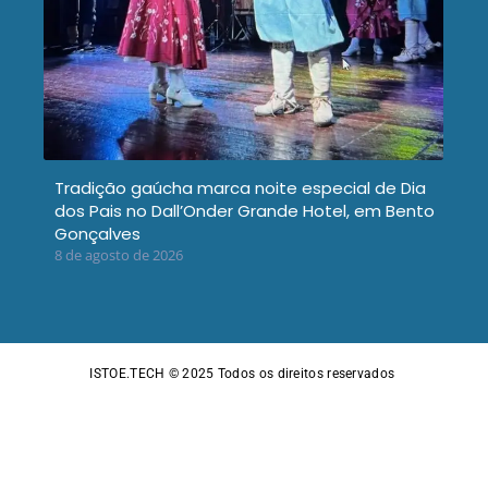
Tradição gaúcha marca noite especial de Dia
dos Pais no Dall’Onder Grande Hotel, em Bento
Gonçalves
8 de agosto de 2026
ISTOE.TECH © 2025
Todos os direitos reservados