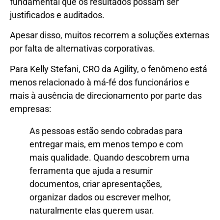
fundamental que os resultados possam ser
justificados e auditados.
Apesar disso, muitos recorrem a soluções externas
por falta de alternativas corporativas.
Para Kelly Stefani, CRO da Agility, o fenômeno está
menos relacionado à má-fé dos funcionários e
mais à ausência de direcionamento por parte das
empresas:
As pessoas estão sendo cobradas para
entregar mais, em menos tempo e com
mais qualidade. Quando descobrem uma
ferramenta que ajuda a resumir
documentos, criar apresentações,
organizar dados ou escrever melhor,
naturalmente elas querem usar.