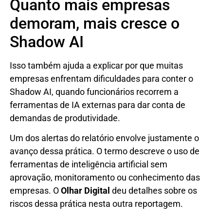
Quanto mais empresas
demoram, mais cresce o
Shadow AI
Isso também ajuda a explicar por que muitas
empresas enfrentam dificuldades para conter o
Shadow AI, quando funcionários recorrem a
ferramentas de IA externas para dar conta de
demandas de produtividade.
Um dos alertas do relatório envolve justamente o
avanço dessa prática. O termo descreve o uso de
ferramentas de inteligência artificial sem
aprovação, monitoramento ou conhecimento das
empresas. O
Olhar Digital
deu detalhes sobre os
riscos dessa prática nesta outra reportagem.