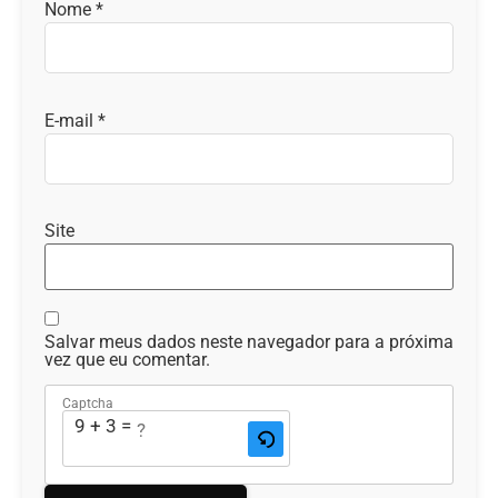
Nome
*
E-mail
*
Site
Salvar meus dados neste navegador para a próxima
vez que eu comentar.
Captcha
9 + 3 = ?