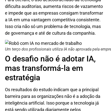
dificulta auditorias, aumenta riscos de vazamento
e impede que as empresas consigam transformar
a IA em uma vantagem competitiva consistente.
Isso cria não só um problema de tecnologia, mas
de governança e até de cultura da companhia.
Um terço dos profissionais utiliza IA não aprovada pela em
O desafio não é adotar IA,
mas transformá-la em
estratégia
Os resultados do estudo indicam que a principal
barreira para as organizações não é a adoção da
inteligência artificial. Isso porque a tecnologia já
está sendo utilizada diariamente pelos