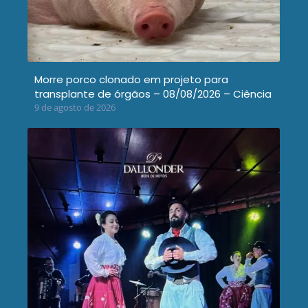
Morre porco clonado em projeto para
transplante de órgãos – 08/08/2026 – Ciência
9 de agosto de 2026