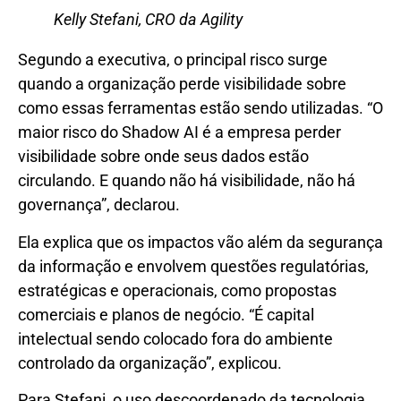
Kelly Stefani, CRO da Agility
Segundo a executiva, o principal risco surge
quando a organização perde visibilidade sobre
como essas ferramentas estão sendo utilizadas. “O
maior risco do Shadow AI é a empresa perder
visibilidade sobre onde seus dados estão
circulando. E quando não há visibilidade, não há
governança”, declarou.
Ela explica que os impactos vão além da segurança
da informação e envolvem questões regulatórias,
estratégicas e operacionais, como propostas
comerciais e planos de negócio. “É capital
intelectual sendo colocado fora do ambiente
controlado da organização”, explicou.
Para Stefani, o uso descoordenado da tecnologia