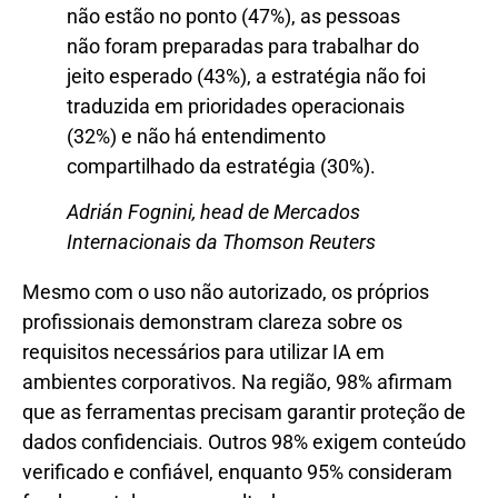
não estão no ponto (47%), as pessoas
não foram preparadas para trabalhar do
jeito esperado (43%), a estratégia não foi
traduzida em prioridades operacionais
(32%) e não há entendimento
compartilhado da estratégia (30%).
Adrián Fognini, head de Mercados
Internacionais da Thomson Reuters
Mesmo com o uso não autorizado, os próprios
profissionais demonstram clareza sobre os
requisitos necessários para utilizar IA em
ambientes corporativos. Na região, 98% afirmam
que as ferramentas precisam garantir proteção de
dados confidenciais. Outros 98% exigem conteúdo
verificado e confiável, enquanto 95% consideram