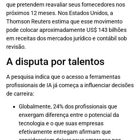
que pretendem reavaliar seus fornecedores nos
próximos 12 meses. Nos Estados Unidos, a
Thomson Reuters estima que esse movimento
pode colocar aproximadamente US$ 143 bilhões
em receitas dos mercados jurídico e contábil sob
revisão.
A disputa por talentos
A pesquisa indica que o acesso a ferramentas
profissionais de IA já começa a influenciar decisões
de carreira:
Globalmente, 24% dos profissionais que
enxergam diferença entre o potencial da
tecnologia e o que suas empresas
efetivamente entregam afirmam que