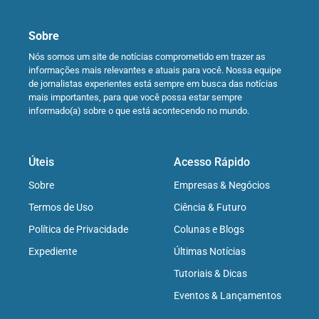
Sobre
Nós somos um site de notícias comprometido em trazer as
informações mais relevantes e atuais para você. Nossa equipe
de jornalistas experientes está sempre em busca das notícias
mais importantes, para que você possa estar sempre
informado(a) sobre o que está acontecendo no mundo.
Úteis
Acesso Rápido
Sobre
Empresas & Negócios
Termos de Uso
Ciência & Futuro
Política de Privacidade
Colunas e Blogs
Expediente
Últimas Notícias
Tutoriais & Dicas
Eventos & Lançamentos