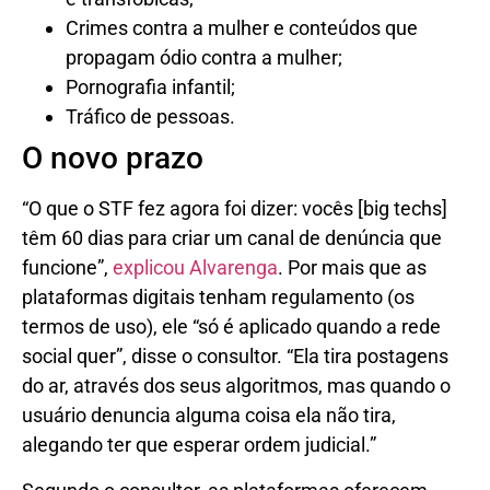
Crimes contra a mulher e conteúdos que
propagam ódio contra a mulher;
Pornografia infantil;
Tráfico de pessoas.
O novo prazo
“O que o STF fez agora foi dizer: vocês [big techs]
têm 60 dias para criar um canal de denúncia que
funcione”,
explicou Alvarenga
. Por mais que as
plataformas digitais tenham regulamento (os
termos de uso), ele “só é aplicado quando a rede
social quer”, disse o consultor. “Ela tira postagens
do ar, através dos seus algoritmos, mas quando o
usuário denuncia alguma coisa ela não tira,
alegando ter que esperar ordem judicial.”