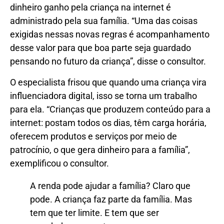
dinheiro ganho pela criança na internet é
administrado pela sua família. “Uma das coisas
exigidas nessas novas regras é acompanhamento
desse valor para que boa parte seja guardado
pensando no futuro da criança”, disse o consultor.
O especialista frisou que quando uma criança vira
influenciadora digital, isso se torna um trabalho
para ela. “Crianças que produzem conteúdo para a
internet: postam todos os dias, têm carga horária,
oferecem produtos e serviços por meio de
patrocínio, o que gera dinheiro para a família”,
exemplificou o consultor.
A renda pode ajudar a família? Claro que
pode. A criança faz parte da família. Mas
tem que ter limite. E tem que ser