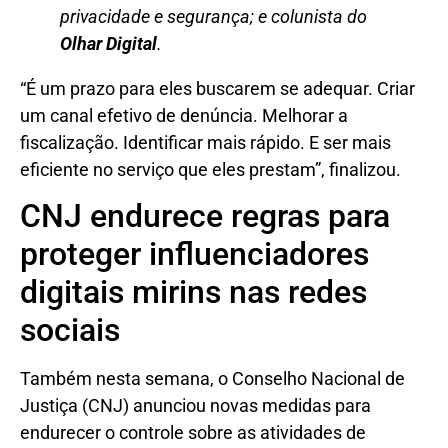
privacidade e segurança; e colunista do
Olhar Digital
.
“É um prazo para eles buscarem se adequar. Criar
um canal efetivo de denúncia. Melhorar a
fiscalização. Identificar mais rápido. E ser mais
eficiente no serviço que eles prestam”, finalizou.
CNJ endurece regras para
proteger influenciadores
digitais mirins nas redes
sociais
Também nesta semana, o Conselho Nacional de
Justiça (CNJ) anunciou novas medidas para
endurecer o controle sobre as atividades de