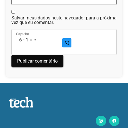
Salvar meus dados neste navegador para a próxima
vez que eu comentar.
Captcha
6 - 1 = ?