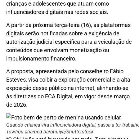
crianças e adolescentes que atuam como
influenciadores digitais nas redes sociais.
A partir da próxima terça-feira (16), as plataformas
digitais serão notificadas sobre a exigência de
autorização judicial específica para a veiculação de
conteúdos que envolvam monetização ou
impulsionamento financeiro.
A proposta, apresentada pelo conselheiro Fábio
Esteves, visa coibir a exploração comercial e a alta
exposição desse público na internet, alinhando-se
às diretrizes do ECA Digital, em vigor desde março
de 2026.
Quando criança vira influenciadora digital, passa a ter trabal
Towfiqu ahamed barbhuiya/Shutterstock