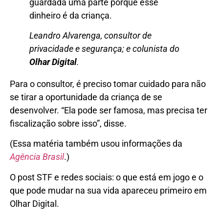
guardada uma parte porque esse
dinheiro é da criança.
Leandro Alvarenga, consultor de
privacidade e segurança; e colunista do
Olhar Digital
.
Para o consultor, é preciso tomar cuidado para não
se tirar a oportunidade da criança de se
desenvolver. “Ela pode ser famosa, mas precisa ter
fiscalização sobre isso”, disse.
(Essa matéria também usou informações da
Agência Brasil
.)
O post STF e redes sociais: o que está em jogo e o
que pode mudar na sua vida apareceu primeiro em
Olhar Digital.