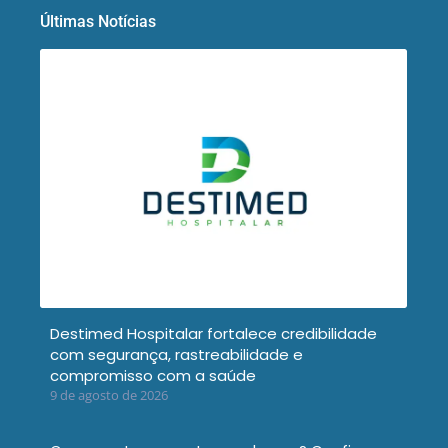
Últimas Notícias
Destimed Hospitalar fortalece credibilidade
com segurança, rastreabilidade e
compromisso com a saúde
9 de agosto de 2026