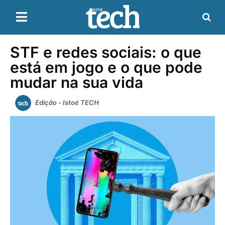
STF e redes sociais: o que
está em jogo e o que pode
mudar na sua vida
Edição - Istoé TECH