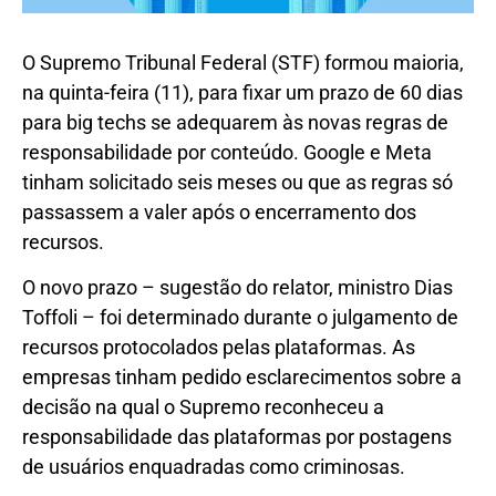
O Supremo Tribunal Federal (STF) formou maioria,
na quinta-feira (11), para fixar um prazo de 60 dias
para big techs se adequarem às novas regras de
responsabilidade por conteúdo. Google e Meta
tinham solicitado seis meses ou que as regras só
passassem a valer após o encerramento dos
recursos.
O novo prazo – sugestão do relator, ministro Dias
Toffoli – foi determinado durante o julgamento de
recursos protocolados pelas plataformas. As
empresas tinham pedido esclarecimentos sobre a
decisão na qual o Supremo reconheceu a
responsabilidade das plataformas por postagens
de usuários enquadradas como criminosas.