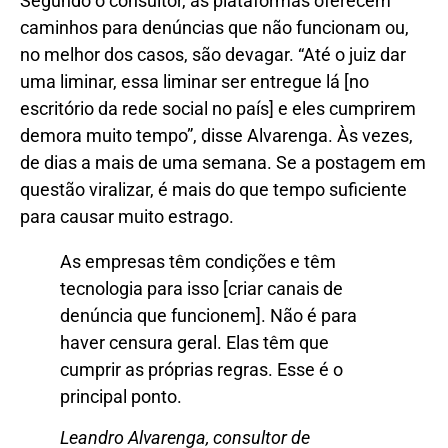
Segundo o consultor, as plataformas oferecem
caminhos para denúncias que não funcionam ou,
no melhor dos casos, são devagar. “Até o juiz dar
uma liminar, essa liminar ser entregue lá [no
escritório da rede social no país] e eles cumprirem
demora muito tempo”, disse Alvarenga. Às vezes,
de dias a mais de uma semana. Se a postagem em
questão viralizar, é mais do que tempo suficiente
para causar muito estrago.
As empresas têm condições e têm
tecnologia para isso [criar canais de
denúncia que funcionem]. Não é para
haver censura geral. Elas têm que
cumprir as próprias regras. Esse é o
principal ponto.
Leandro Alvarenga, consultor de