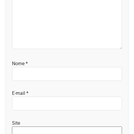
Nome
*
E-mail
*
Site