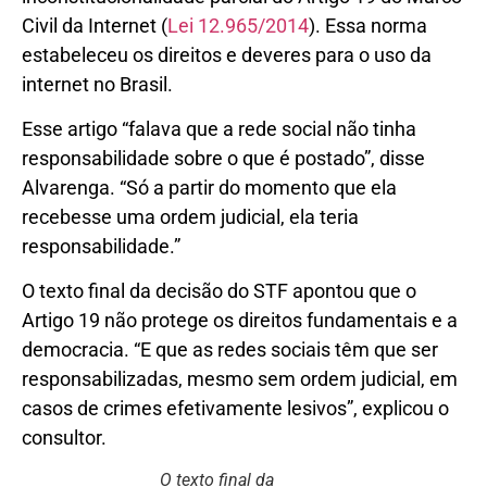
Civil da Internet (
Lei 12.965/2014
). Essa norma
estabeleceu os direitos e deveres para o uso da
internet no Brasil.
Esse artigo “falava que a rede social não tinha
responsabilidade sobre o que é postado”, disse
Alvarenga. “Só a partir do momento que ela
recebesse uma ordem judicial, ela teria
responsabilidade.”
O texto final da decisão do STF apontou que o
Artigo 19 não protege os direitos fundamentais e a
democracia. “E que as redes sociais têm que ser
responsabilizadas, mesmo sem ordem judicial, em
casos de crimes efetivamente lesivos”, explicou o
consultor.
O texto final da