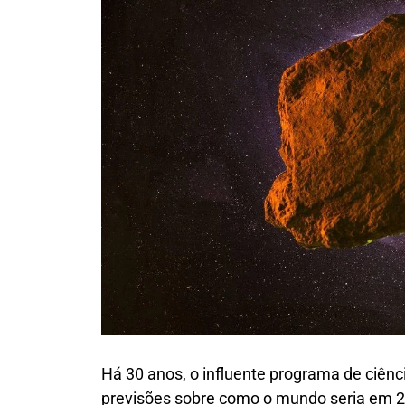
Há 30 anos, o influente programa de ciên
previsões sobre como o mundo seria em 