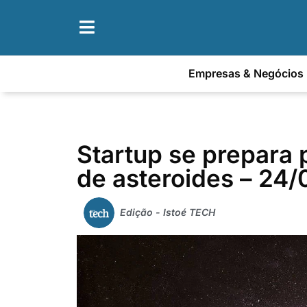
Empresas & Negócios
Startup se prepara 
de asteroides – 24/
Edição - Istoé TECH