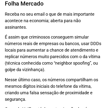
Folha Mercado
Receba no seu email o que de mais importante
acontece na economia; aberta para não
assinantes.
É assim que criminosos conseguem simular
números reais de empresas ou bancos, usar DDDs
locais para aumentar a chance de atendimento e
replicar números muito parecidos com o da vítima
(técnica conhecida como “neighbor spoofing”, ou
golpe da vizinhança).
Nesse último caso, os números compartilham os
mesmos dígitos iniciais do telefone da vítima,
criando uma falsa sensação de proximidade e
segurança.