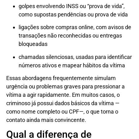
golpes envolvendo INSS ou “prova de vida”,
como supostas pendências ou prova de vida
ligações sobre compras online, com avisos de
transações não reconhecidas ou entregas
bloqueadas
chamadas silenciosas, usadas para identificar
números ativos e mapear hábitos da vítima
Essas abordagens frequentemente simulam
urgência ou problemas graves para pressionar a
vítima a agir rapidamente. Em muitos casos, o
criminoso já possui dados básicos da vítima —
como nome completo ou CPF—, o que torna o
contato ainda mais convincente.
Qual a diferença de