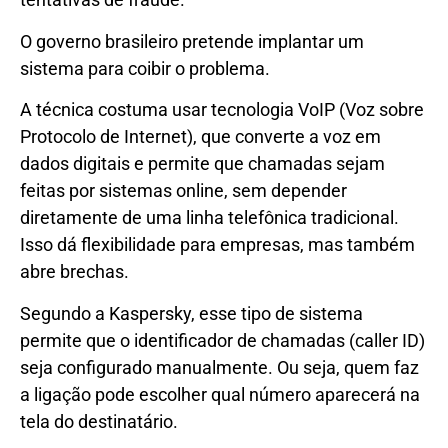
O governo brasileiro pretende implantar um
sistema para coibir o problema.
A técnica costuma usar tecnologia VoIP (Voz sobre
Protocolo de Internet), que converte a voz em
dados digitais e permite que chamadas sejam
feitas por sistemas online, sem depender
diretamente de uma linha telefônica tradicional.
Isso dá flexibilidade para empresas, mas também
abre brechas.
Segundo a Kaspersky, esse tipo de sistema
permite que o identificador de chamadas (caller ID)
seja configurado manualmente. Ou seja, quem faz
a ligação pode escolher qual número aparecerá na
tela do destinatário.