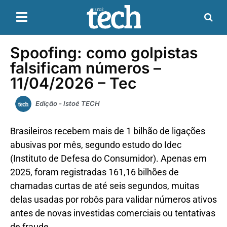
Spoofing: como golpistas
falsificam números –
11/04/2026 – Tec
Edição - Istoé TECH
Brasileiros recebem mais de 1 bilhão de ligações
abusivas por mês, segundo estudo do Idec
(Instituto de Defesa do Consumidor). Apenas em
2025, foram registradas 161,16 bilhões de
chamadas curtas de até seis segundos, muitas
delas usadas por robôs para validar números ativos
antes de novas investidas comerciais ou tentativas
de fraude.