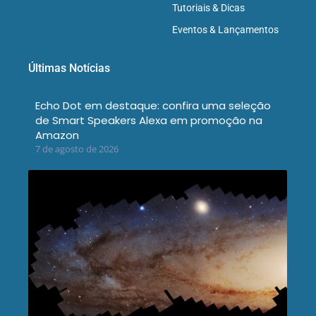
Tutoriais & Dicas
Eventos & Lançamentos
Últimas Notícias
Echo Dot em destaque: confira uma seleção
de Smart Speakers Alexa em promoção na
Amazon
7 de agosto de 2026