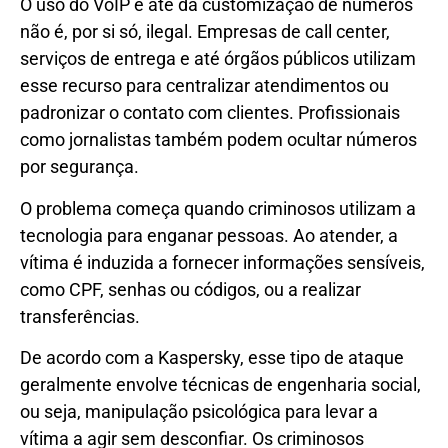
O uso do VoIP e até da customização de números
não é, por si só, ilegal. Empresas de call center,
serviços de entrega e até órgãos públicos utilizam
esse recurso para centralizar atendimentos ou
padronizar o contato com clientes. Profissionais
como jornalistas também podem ocultar números
por segurança.
O problema começa quando criminosos utilizam a
tecnologia para enganar pessoas. Ao atender, a
vítima é induzida a fornecer informações sensíveis,
como CPF, senhas ou códigos, ou a realizar
transferências.
De acordo com a Kaspersky, esse tipo de ataque
geralmente envolve técnicas de engenharia social,
ou seja, manipulação psicológica para levar a
vítima a agir sem desconfiar. Os criminosos