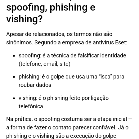
spoofing, phishing e
vishing?
Apesar de relacionados, os termos não são
sinônimos. Segundo a empresa de antivírus Eset:
spoofing: é a técnica de falsificar identidade
(telefone, email, site)
phishing: é o golpe que usa uma “isca” para
roubar dados
vishing: é o phishing feito por ligação
telefônica
Na prática, o spoofing costuma ser a etapa inicial —
a forma de fazer o contato parecer confiável. Já o
phishing e o vishing são a execução do golpe,