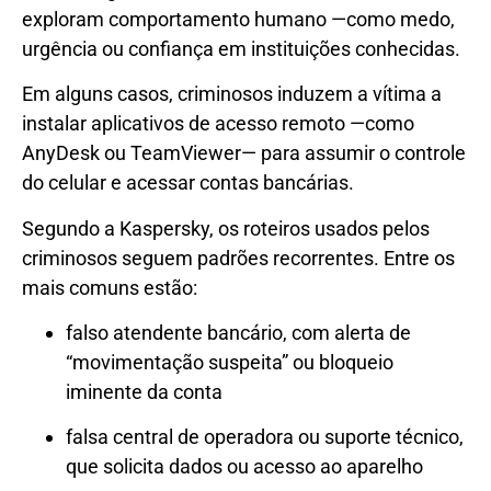
exploram comportamento humano —como medo,
urgência ou confiança em instituições conhecidas.
Em alguns casos, criminosos induzem a vítima a
instalar aplicativos de acesso remoto —como
AnyDesk ou TeamViewer— para assumir o controle
do celular e acessar contas bancárias.
Segundo a Kaspersky, os roteiros usados pelos
criminosos seguem padrões recorrentes. Entre os
mais comuns estão:
falso atendente bancário, com alerta de
“movimentação suspeita” ou bloqueio
iminente da conta
falsa central de operadora ou suporte técnico,
que solicita dados ou acesso ao aparelho