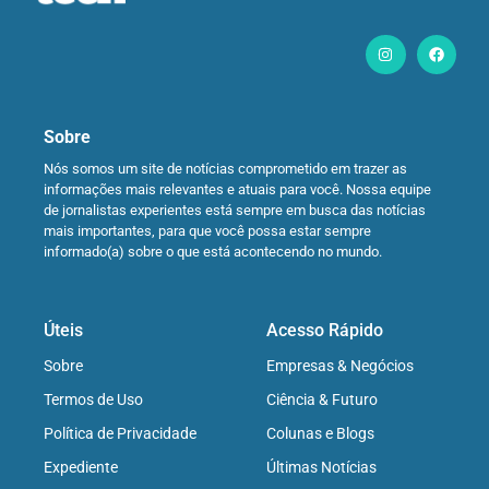
Sobre
Nós somos um site de notícias comprometido em trazer as
informações mais relevantes e atuais para você. Nossa equipe
de jornalistas experientes está sempre em busca das notícias
mais importantes, para que você possa estar sempre
informado(a) sobre o que está acontecendo no mundo.
Úteis
Acesso Rápido
Sobre
Empresas & Negócios
Termos de Uso
Ciência & Futuro
Política de Privacidade
Colunas e Blogs
Expediente
Últimas Notícias