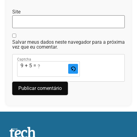
Site
Salvar meus dados neste navegador para a próxima
vez que eu comentar.
Captcha
9 + 5 = ?