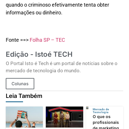
quando o criminoso efetivamente tenta obter
informações ou dinheiro.
Fonte ==>
Folha SP – TEC
Edição - Istoé TECH
O Portal Isto é Tech é um portal de notícias sobre o
mercado de tecnologia do mundo.
Colunas
Leia Também
Mercado de
Tecnologia
O que os
profissionais
de marketing