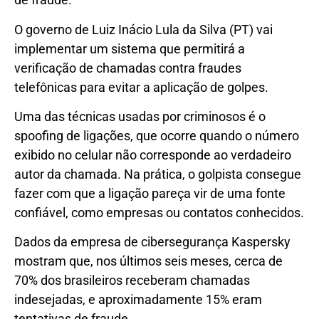
O governo de Luiz Inácio Lula da Silva (PT) vai
implementar um sistema que permitirá a
verificação de chamadas contra fraudes
telefônicas para evitar a aplicação de golpes.
Uma das técnicas usadas por criminosos é o
spoofing de ligações, que ocorre quando o número
exibido no celular não corresponde ao verdadeiro
autor da chamada. Na prática, o golpista consegue
fazer com que a ligação pareça vir de uma fonte
confiável, como empresas ou contatos conhecidos.
Dados da empresa de cibersegurança Kaspersky
mostram que, nos últimos seis meses, cerca de
70% dos brasileiros receberam chamadas
indesejadas, e aproximadamente 15% eram
tentativas de fraude.