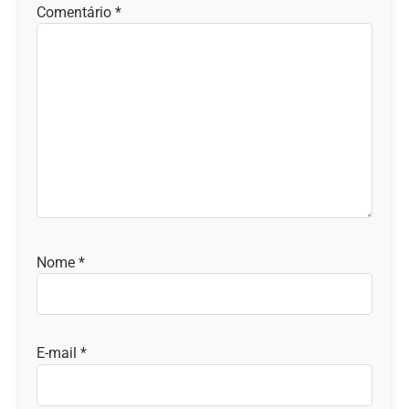
Comentário
*
Nome
*
E-mail
*