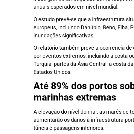
anuais esperados em nível mundial.
O estudo prevê-se que a infraestrutura sit
europeus, incluindo Danúbio, Reno, Elba, P
inundações significativas.
O relatório também prevê a ocorrência de
por eventos extremos, incluindo a costa oe
Turquia, partes da Ásia Central, a costa d
Estados Unidos.
Até 89% dos portos sob
marinhas extremas
A elevação do nível do mar, as marés de 
aumentarão os danos à infraestrutura portuá
túneis e passagens inferiores.