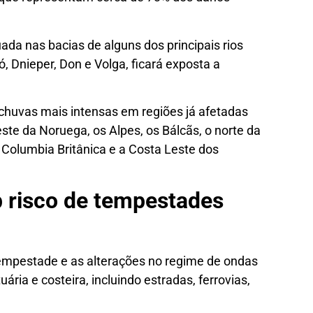
uada nas bacias de alguns dos principais rios
ó, Dnieper, Don e Volga, ficará exposta a
 chuvas mais intensas em regiões já afetadas
ste da Noruega, os Alpes, os Bálcãs, o norte da
a Columbia Britânica e a Costa Leste dos
 risco de tempestades
tempestade e as alterações no regime de ondas
ria e costeira, incluindo estradas, ferrovias,