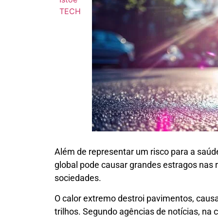
Além de representar um risco para a saú
global pode causar grandes estragos nas 
sociedades.
O calor extremo destroi pavimentos, caus
trilhos. Segundo agências de notícias, na 