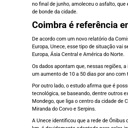
no final de junho, amoleceu o asfalto, que 
de bonde da cidade.
Coimbra é referência e
De acordo com um novo relatório da Com
Europa, Unece, esse tipo de situação vai 
Europa, Ásia Central e América do Norte.
Os dados apontam que, nessas regiões, a i
um aumento de 10 a 50 dias por ano com 
Por outro lado, o estudo afirma que é poss
tecnológica, se baseando, dentre outros 
Mondego, que liga o centro da cidade de 
Miranda do Corvo e Serpins.
A Unece identificou que a rede de Ónibus 