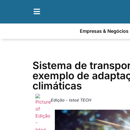
Empresas & Negócios
Sistema de transpor
exemplo de adapta
climáticas
Edição - Istoé TECH