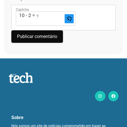
Captcha
10 - 2 = ?
Sobre
Nós somos um site de notícias comprometido em trazer as