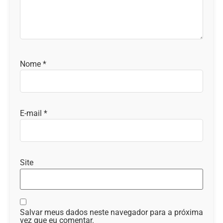
Nome
*
E-mail
*
Site
Salvar meus dados neste navegador para a próxima
vez que eu comentar.