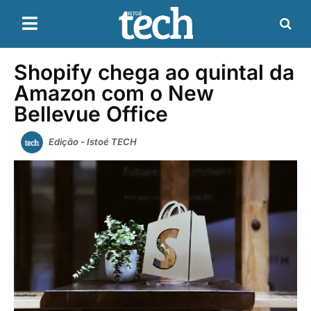
Shopify chega ao quintal da
Amazon com o New
Bellevue Office
Edição - Istoé TECH