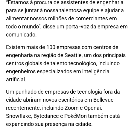
“Estamos à procura de assistentes de engenharia
para se juntar à nossa talentosa equipe e ajudar a
alimentar nossos milhões de comerciantes em
todo o mundo”, disse um porta -voz da empresa em
comunicado.
Existem mais de 100 empresas com centros de
engenharia na região de Seattle, um dos principais
centros globais de talento tecnológico, incluindo
engenheiros especializados em inteligência
artificial.
Um punhado de empresas de tecnologia fora da
cidade abriram novos escritórios em Bellevue
recentemente, incluindo Zoom e Openai.
Snowflake, Bytedance e Pok
é
Mon também está
expandindo sua presença na cidade.