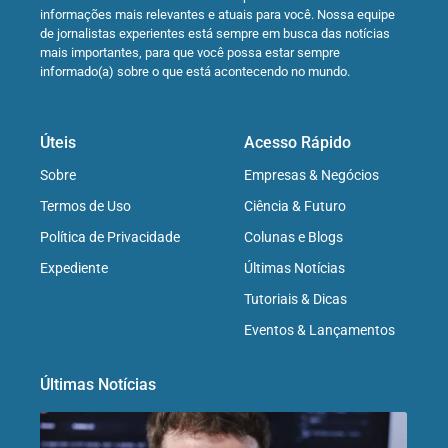
informações mais relevantes e atuais para você. Nossa equipe
de jornalistas experientes está sempre em busca das notícias
mais importantes, para que você possa estar sempre
informado(a) sobre o que está acontecendo no mundo.
Úteis
Acesso Rápido
Sobre
Empresas & Negócios
Termos de Uso
Ciência & Futuro
Política de Privacidade
Colunas e Blogs
Expediente
Últimas Notícias
Tutoriais & Dicas
Eventos & Lançamentos
Últimas Notícias