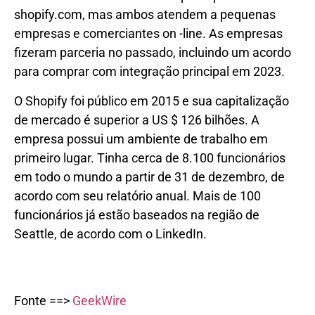
shopify.com, mas ambos atendem a pequenas
empresas e comerciantes on -line. As empresas
fizeram parceria no passado, incluindo um acordo
para comprar com integração principal em 2023.
O Shopify foi público em 2015 e sua capitalização
de mercado é superior a US $ 126 bilhões. A
empresa possui um ambiente de trabalho em
primeiro lugar. Tinha cerca de 8.100 funcionários
em todo o mundo a partir de 31 de dezembro, de
acordo com seu relatório anual. Mais de 100
funcionários já estão baseados na região de
Seattle, de acordo com o LinkedIn.
Fonte ==>
GeekWire