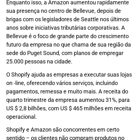
Enquanto isso, a Amazon aumentou rapidamente
sua presença no centro de Bellevue, depois de
brigas com os legisladores de Seattle nos últimos
anos sobre iniciativas tributárias corporativas. A
Bellevue é o foco de grande parte do crescimento
futuro da empresa no que chama de sua região da
sede do Puget Sound, com planos de empregar
25.000 pessoas na cidade.
O Shopify ajuda as empresas a executar suas lojas
on -line, oferecendo vários serviços, incluindo
pagamentos, remessa e muito mais. A receita do
quarto trimestre da empresa aumentou 31%, para
US $ 2,8 bilhões, com US $ 465 milhões em receita
operacional.
Shopify e Amazon são concorrentes em certo
sentido – os clientes não compram produtos no