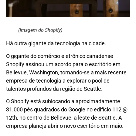
(Imagem do Shopify)
Há outra gigante da tecnologia na cidade.
O gigante do comércio eletrônico canadense
Shopify assinou um acordo para o escritório em
Bellevue, Washington, tornando-se a mais recente
empresa de tecnologia a explorar o pool de
talentos profundos da região de Seattle.
O Shopify está sublocando a aproximadamente
31.000 pés quadrados do Google no edifício 112 @
12th, no centro de Bellevue, a leste de Seattle. A
empresa planeja abrir o novo escritório em maio.