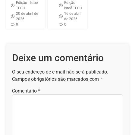
Edição - Istoé
Edição -
TECH
Istoé TECH
20 de abril de
16 de abril
2026
de 2026
0
0
Deixe um comentário
O seu endereço de e-mail não será publicado.
Campos obrigatórios são marcados com
*
Comentário
*