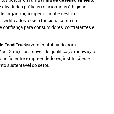
atividades práticas relacionadas à higiene,
te, organização operacional e gestão
s certificados, o selo funciona como um
de confiança para consumidores, contratantes e
de Food Trucks
vem contribuindo para
Mogi Guaçu, promovendo qualificação, inovação
 união entre empreendedores, instituições e
to sustentável do setor.