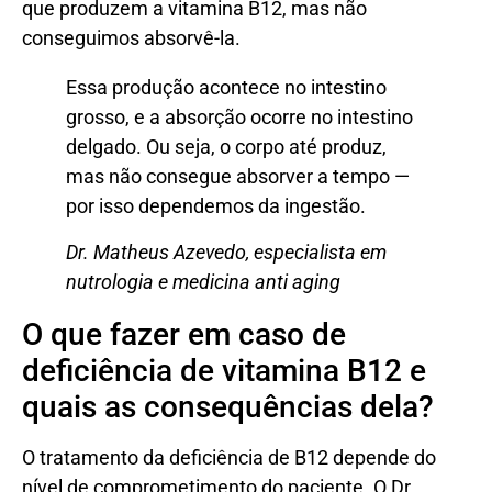
que produzem a vitamina B12, mas não
conseguimos absorvê-la.
Essa produção acontece no intestino
grosso, e a absorção ocorre no intestino
delgado. Ou seja, o corpo até produz,
mas não consegue absorver a tempo —
por isso dependemos da ingestão.
Dr. Matheus Azevedo, especialista em
nutrologia e medicina anti aging
O que fazer em caso de
deficiência de vitamina B12 e
quais as consequências dela?
O tratamento da deficiência de B12 depende do
nível de comprometimento do paciente. O Dr.