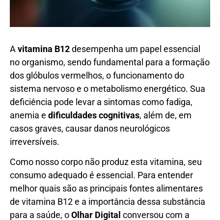
A
vitamina B12
desempenha um papel essencial
no organismo, sendo fundamental para a formação
dos glóbulos vermelhos, o funcionamento do
sistema nervoso e o metabolismo energético. Sua
deficiência pode levar a sintomas como fadiga,
anemia e
dificuldades cognitivas
, além de, em
casos graves, causar danos neurológicos
irreversíveis.
Como nosso corpo não produz esta vitamina, seu
consumo adequado é essencial. Para entender
melhor quais são as principais fontes alimentares
de vitamina B12 e a importância dessa substância
para a saúde, o
Olhar Digital
conversou com a