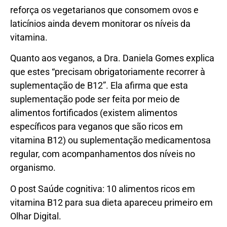
reforça os vegetarianos que consomem ovos e
laticínios ainda devem monitorar os níveis da
vitamina.
Quanto aos veganos, a Dra. Daniela Gomes explica
que estes “precisam obrigatoriamente recorrer à
suplementação de B12”. Ela afirma que esta
suplementação pode ser feita por meio de
alimentos fortificados (existem alimentos
específicos para veganos que são ricos em
vitamina B12) ou suplementação medicamentosa
regular, com acompanhamentos dos níveis no
organismo.
O post Saúde cognitiva: 10 alimentos ricos em
vitamina B12 para sua dieta apareceu primeiro em
Olhar Digital.