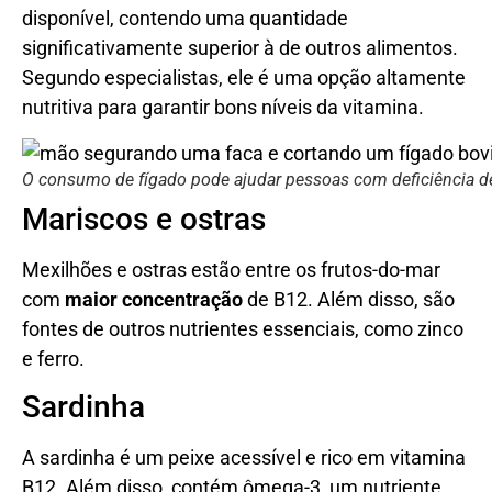
disponível, contendo uma quantidade
significativamente superior à de outros alimentos.
Segundo especialistas, ele é uma opção altamente
nutritiva para garantir bons níveis da vitamina.
O consumo de fígado pode ajudar pessoas com deficiência de
Mariscos e ostras
Mexilhões e ostras estão entre os frutos-do-mar
com
maior concentração
de B12. Além disso, são
fontes de outros nutrientes essenciais, como zinco
e ferro.
Sardinha
A sardinha é um peixe acessível e rico em vitamina
B12. Além disso, contém ômega-3, um nutriente