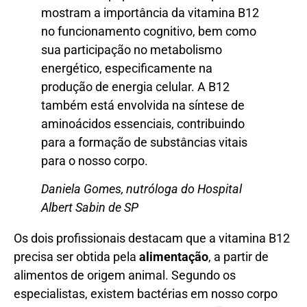
mostram a importância da vitamina B12
no funcionamento cognitivo, bem como
sua participação no metabolismo
energético, especificamente na
produção de energia celular. A B12
também está envolvida na síntese de
aminoácidos essenciais, contribuindo
para a formação de substâncias vitais
para o nosso corpo.
Daniela Gomes, nutróloga do Hospital
Albert Sabin de SP
Os dois profissionais destacam que a vitamina B12
precisa ser obtida pela
alimentação
, a partir de
alimentos de origem animal. Segundo os
especialistas, existem bactérias em nosso corpo