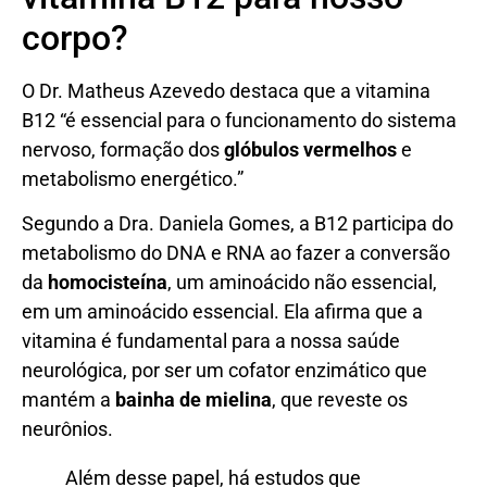
corpo?
O Dr. Matheus Azevedo destaca que a vitamina
B12 “é essencial para o funcionamento do sistema
nervoso, formação dos
glóbulos vermelhos
e
metabolismo energético.”
Segundo a Dra. Daniela Gomes, a B12 participa do
metabolismo do DNA e RNA ao fazer a conversão
da
homocisteína
, um aminoácido não essencial,
em um aminoácido essencial. Ela afirma que a
vitamina é fundamental para a nossa saúde
neurológica, por ser um cofator enzimático que
mantém a
bainha de mielina
, que reveste os
neurônios.
Além desse papel, há estudos que