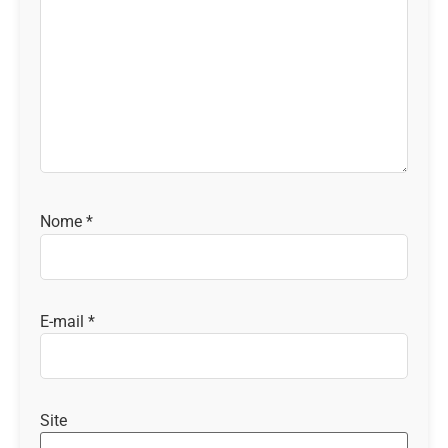
Nome
*
E-mail
*
Site