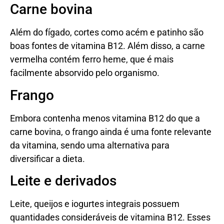
Carne bovina
Além do fígado, cortes como acém e patinho são
boas fontes de vitamina B12. Além disso, a carne
vermelha contém ferro heme, que é mais
facilmente absorvido pelo organismo.
Frango
Embora contenha menos vitamina B12 do que a
carne bovina, o frango ainda é uma fonte relevante
da vitamina, sendo uma alternativa para
diversificar a dieta.
Leite e derivados
Leite, queijos e iogurtes integrais possuem
quantidades consideráveis de vitamina B12. Esses