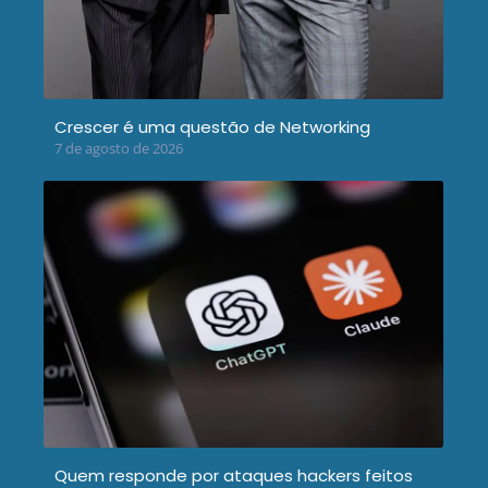
Crescer é uma questão de Networking
7 de agosto de 2026
Quem responde por ataques hackers feitos