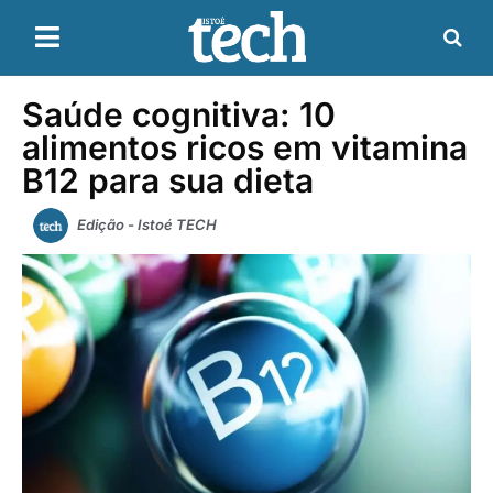
Saúde cognitiva: 10
alimentos ricos em vitamina
B12 para sua dieta
Edição - Istoé TECH