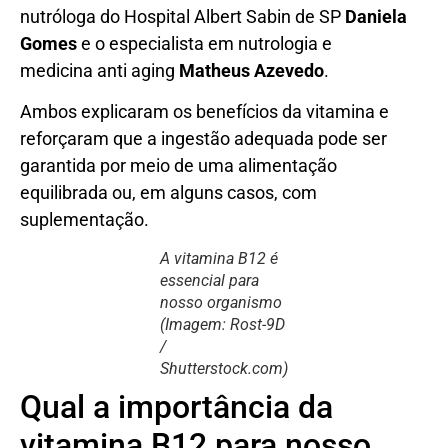
nutróloga do Hospital Albert Sabin de SP
Daniela
Gomes
e o especialista em nutrologia e
medicina anti aging
Matheus Azevedo
.
Ambos explicaram os benefícios da vitamina e
reforçaram que a ingestão adequada pode ser
garantida por meio de uma alimentação
equilibrada ou, em alguns casos, com
suplementação.
A vitamina B12 é
essencial para
nosso organismo
(Imagem: Rost-9D
/
Shutterstock.com)
Qual a importância da
vitamina B12 para nosso