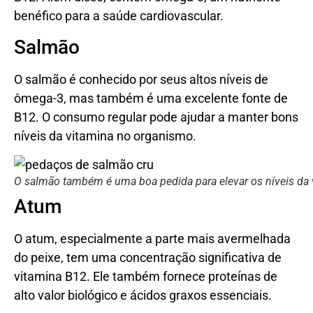
benéfico para a saúde cardiovascular.
Salmão
O salmão é conhecido por seus altos níveis de
ômega-3, mas também é uma excelente fonte de
B12. O consumo regular pode ajudar a manter bons
níveis da vitamina no organismo.
O salmão também é uma boa pedida para elevar os níveis da v
Atum
O atum, especialmente a parte mais avermelhada
do peixe, tem uma concentração significativa de
vitamina B12. Ele também fornece proteínas de
alto valor biológico e ácidos graxos essenciais.