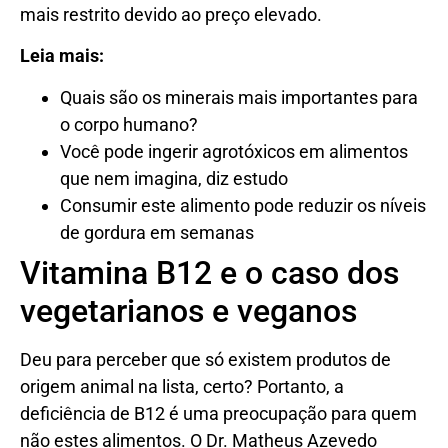
mais restrito devido ao preço elevado.
Leia mais:
Quais são os minerais mais importantes para
o corpo humano?
Você pode ingerir agrotóxicos em alimentos
que nem imagina, diz estudo
Consumir este alimento pode reduzir os níveis
de gordura em semanas
Vitamina B12 e o caso dos
vegetarianos e veganos
Deu para perceber que só existem produtos de
origem animal na lista, certo? Portanto, a
deficiência de B12 é uma preocupação para quem
não estes alimentos. O Dr. Matheus Azevedo