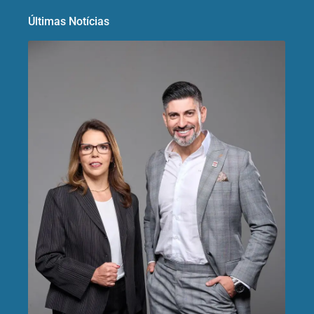
Últimas Notícias