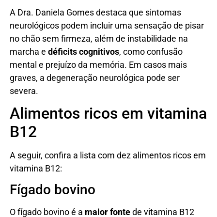
A Dra. Daniela Gomes destaca que sintomas
neurológicos podem incluir uma sensação de pisar
no chão sem firmeza, além de instabilidade na
marcha e
déficits cognitivos
, como confusão
mental e prejuízo da memória. Em casos mais
graves, a degeneração neurológica pode ser
severa.
Alimentos ricos em vitamina
B12
A seguir, confira a lista com dez alimentos ricos em
vitamina B12:
Fígado bovino
O fígado bovino é a
maior fonte
de vitamina B12