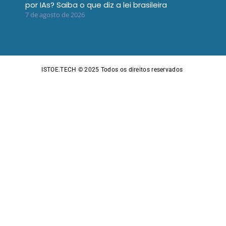
por IAs? Saiba o que diz a lei brasileira
7 de agosto de 2026
ISTOE.TECH © 2025
Todos os direitos reservados