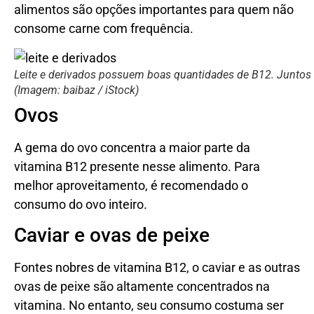
alimentos são opções importantes para quem não
consome carne com frequência.
Leite e derivados possuem boas quantidades de B12. Juntos a
(Imagem: baibaz / iStock)
Ovos
A gema do ovo concentra a maior parte da
vitamina B12 presente nesse alimento. Para
melhor aproveitamento, é recomendado o
consumo do ovo inteiro.
Caviar e ovas de peixe
Fontes nobres de vitamina B12, o caviar e as outras
ovas de peixe são altamente concentrados na
vitamina. No entanto, seu consumo costuma ser