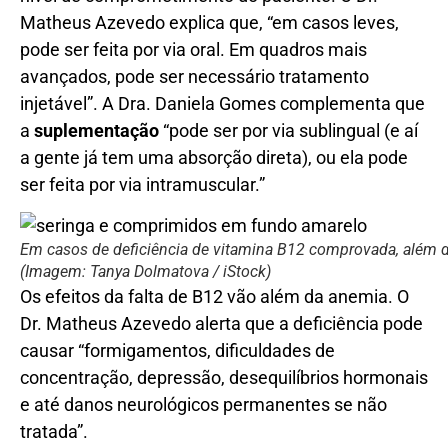
Matheus Azevedo explica que, “em casos leves,
pode ser feita por via oral. Em quadros mais
avançados, pode ser necessário tratamento
injetável”. A Dra. Daniela Gomes complementa que
a
suplementação
“pode ser por via sublingual (e aí
a gente já tem uma absorção direta), ou ela pode
ser feita por via intramuscular.”
Em casos de deficiência de vitamina B12 comprovada, além 
(Imagem: Tanya Dolmatova / iStock)
Os efeitos da falta de B12 vão além da anemia. O
Dr. Matheus Azevedo alerta que a deficiência pode
causar “formigamentos, dificuldades de
concentração, depressão, desequilíbrios hormonais
e até danos neurológicos permanentes se não
tratada”.