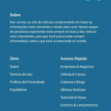
Sobre
Nós somos um site de notícias comprometido em trazer as
informações mais relevantes e atuais para você. Nossa equipe
de jornalistas experientes está sempre em busca das notícias
mais importantes, para que você possa estar sempre
informado(a) sobre o que está acontecendo no mundo.
Úteis
Acesso Rápido
Sobre
Empresas & Negócios
Termos de Uso
Ciência & Futuro
Política de Privacidade
Colunas e Blogs
Expediente
Últimas Notícias
Tutoriais & Dicas
Eventos & Lançamentos