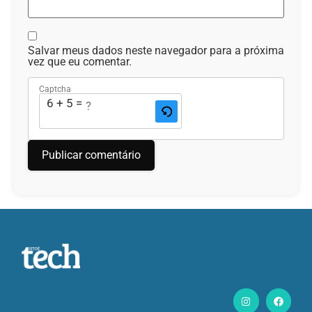
Salvar meus dados neste navegador para a próxima
vez que eu comentar.
Captcha
6 + 5 = ?