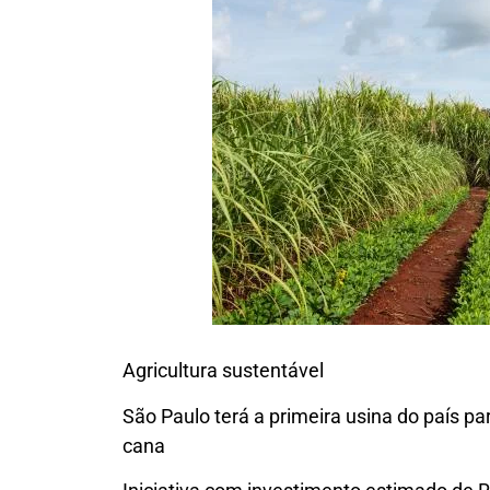
Agricultura sustentável
São Paulo terá a primeira usina do país p
cana