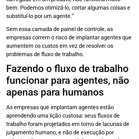
bem. Podemos otimizá-lo, cortar algumas coisas e
substituí-lo por um agente.”
Sem essa camada de painel de controle, as
empresas correm o risco de implantar agentes que
aumentem os custos em vez de resolver os
problemas de fluxo de trabalho.
Fazendo o fluxo de trabalho
funcionar para agentes, não
apenas para humanos
As empresas que implantam agentes estão
aprendendo uma lição custosa: seus fluxos de
trabalho foram projetados em torno de lacunas de
julgamento humano, e não de execução por