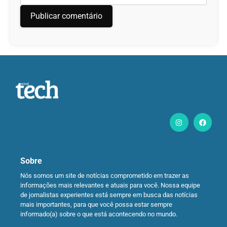
Sobre
Nós somos um site de notícias comprometido em trazer as
informações mais relevantes e atuais para você. Nossa equipe
de jornalistas experientes está sempre em busca das notícias
mais importantes, para que você possa estar sempre
informado(a) sobre o que está acontecendo no mundo.