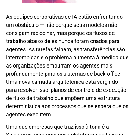
As equipes corporativas de IA estão enfrentando
um obstáculo — não porque seus modelos não
consigam raciocinar, mas porque os fluxos de
trabalho abaixo deles nunca foram criados para
agentes. As tarefas falham, as transferências são
interrompidas e o problema aumenta à medida que
as organizações empurram os agentes mais
profundamente para os sistemas de back-office.
Uma nova camada arquitetônica está surgindo
para resolver isso: planos de controle de execução
de fluxo de trabalho que impõem uma estrutura
determinística aos processos que se espera que os
agentes executem.
Uma das empresas que traz isso à tona é a
Salesforce, com uma nova plataforma de fluxo de