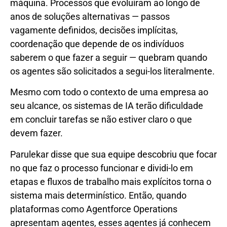
máquina. Processos que evoluíram ao longo de
anos de soluções alternativas — passos
vagamente definidos, decisões implícitas,
coordenação que depende de os indivíduos
saberem o que fazer a seguir — quebram quando
os agentes são solicitados a segui-los literalmente.
Mesmo com todo o contexto de uma empresa ao
seu alcance, os sistemas de IA terão dificuldade
em concluir tarefas se não estiver claro o que
devem fazer.
Parulekar disse que sua equipe descobriu que focar
no que faz o processo funcionar e dividi-lo em
etapas e fluxos de trabalho mais explícitos torna o
sistema mais determinístico. Então, quando
plataformas como Agentforce Operations
apresentam agentes, esses agentes já conhecem