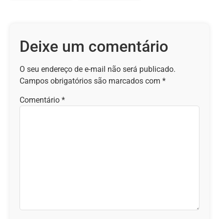
Deixe um comentário
O seu endereço de e-mail não será publicado.
Campos obrigatórios são marcados com
*
Comentário
*