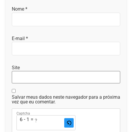
Nome
*
E-mail
*
Site
Salvar meus dados neste navegador para a próxima
vez que eu comentar.
Captcha
6 - 1 = ?