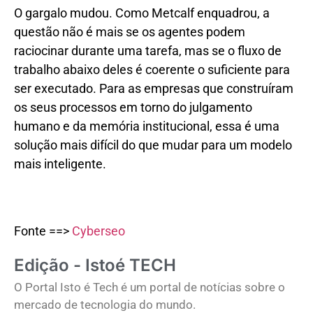
O gargalo mudou. Como Metcalf enquadrou, a
questão não é mais se os agentes podem
raciocinar durante uma tarefa, mas se o fluxo de
trabalho abaixo deles é coerente o suficiente para
ser executado. Para as empresas que construíram
os seus processos em torno do julgamento
humano e da memória institucional, essa é uma
solução mais difícil do que mudar para um modelo
mais inteligente.
Fonte ==>
Cyberseo
Edição - Istoé TECH
O Portal Isto é Tech é um portal de notícias sobre o
mercado de tecnologia do mundo.