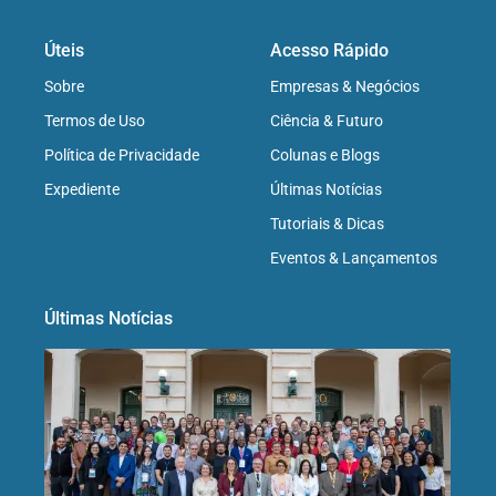
Úteis
Acesso Rápido
Sobre
Empresas & Negócios
Termos de Uso
Ciência & Futuro
Política de Privacidade
Colunas e Blogs
Expediente
Últimas Notícias
Tutoriais & Dicas
Eventos & Lançamentos
Últimas Notícias