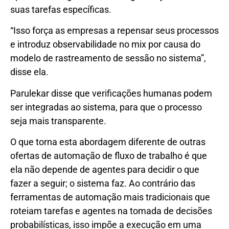
suas tarefas específicas.
“Isso força as empresas a repensar seus processos
e introduz observabilidade no mix por causa do
modelo de rastreamento de sessão no sistema”,
disse ela.
Parulekar disse que verificações humanas podem
ser integradas ao sistema, para que o processo
seja mais transparente.
O que torna esta abordagem diferente de outras
ofertas de automação de fluxo de trabalho é que
ela não depende de agentes para decidir o que
fazer a seguir; o sistema faz. Ao contrário das
ferramentas de automação mais tradicionais que
roteiam tarefas e agentes na tomada de decisões
probabilísticas, isso impõe a execução em uma