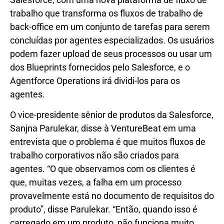
trabalho que transforma os fluxos de trabalho de
back-office em um conjunto de tarefas para serem
concluídas por agentes especializados. Os usuários
podem fazer upload de seus processos ou usar um
dos Blueprints fornecidos pelo Salesforce, e o
Agentforce Operations irá dividi-los para os
agentes.
O vice-presidente sênior de produtos da Salesforce,
Sanjna Parulekar, disse à VentureBeat em uma
entrevista que o problema é que muitos fluxos de
trabalho corporativos não são criados para
agentes. “O que observamos com os clientes é
que, muitas vezes, a falha em um processo
provavelmente está no documento de requisitos do
produto”, disse Parulekar. “Então, quando isso é
carregado em um produto, não funciona muito