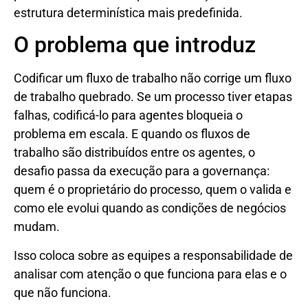
estrutura determinística mais predefinida.
O problema que introduz
Codificar um fluxo de trabalho não corrige um fluxo
de trabalho quebrado. Se um processo tiver etapas
falhas, codificá-lo para agentes bloqueia o
problema em escala. E quando os fluxos de
trabalho são distribuídos entre os agentes, o
desafio passa da execução para a governança:
quem é o proprietário do processo, quem o valida e
como ele evolui quando as condições de negócios
mudam.
Isso coloca sobre as equipes a responsabilidade de
analisar com atenção o que funciona para elas e o
que não funciona.