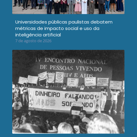
Universidades públicas paulistas debatem
métricas de impacto social e uso da
inteligência artificial
7 de agosto de 2026