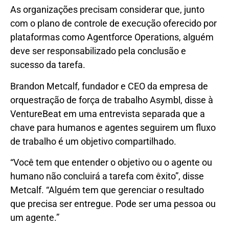
As organizações precisam considerar que, junto
com o plano de controle de execução oferecido por
plataformas como Agentforce Operations, alguém
deve ser responsabilizado pela conclusão e
sucesso da tarefa.
Brandon Metcalf, fundador e CEO da empresa de
orquestração de força de trabalho Asymbl, disse à
VentureBeat em uma entrevista separada que a
chave para humanos e agentes seguirem um fluxo
de trabalho é um objetivo compartilhado.
“Você tem que entender o objetivo ou o agente ou
humano não concluirá a tarefa com êxito”, disse
Metcalf. “Alguém tem que gerenciar o resultado
que precisa ser entregue. Pode ser uma pessoa ou
um agente.”