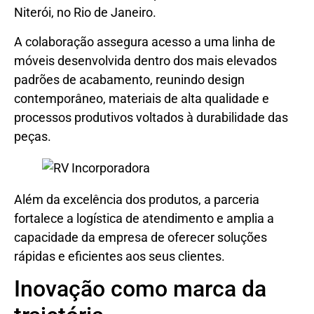
Niterói, no Rio de Janeiro.
A colaboração assegura acesso a uma linha de
móveis desenvolvida dentro dos mais elevados
padrões de acabamento, reunindo design
contemporâneo, materiais de alta qualidade e
processos produtivos voltados à durabilidade das
peças.
Além da excelência dos produtos, a parceria
fortalece a logística de atendimento e amplia a
capacidade da empresa de oferecer soluções
rápidas e eficientes aos seus clientes.
Inovação como marca da