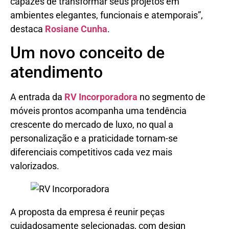
capazes de transformar seus projetos em
ambientes elegantes, funcionais e atemporais”,
destaca
Rosiane Cunha
.
Um novo conceito de
atendimento
A entrada da
RV Incorporadora
no segmento de
móveis prontos acompanha uma tendência
crescente do mercado de luxo, no qual a
personalização e a praticidade tornam-se
diferenciais competitivos cada vez mais
valorizados.
A proposta da empresa é reunir peças
cuidadosamente selecionadas, com design