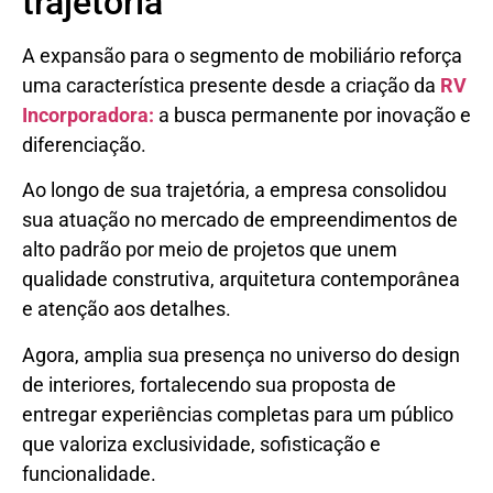
trajetória
A expansão para o segmento de mobiliário reforça
uma característica presente desde a criação da
RV
Incorporadora
:
a busca permanente por inovação e
diferenciação.
Ao longo de sua trajetória, a empresa consolidou
sua atuação no mercado de empreendimentos de
alto padrão por meio de projetos que unem
qualidade construtiva, arquitetura contemporânea
e atenção aos detalhes.
Agora, amplia sua presença no universo do design
de interiores, fortalecendo sua proposta de
entregar experiências completas para um público
que valoriza exclusividade, sofisticação e
funcionalidade.