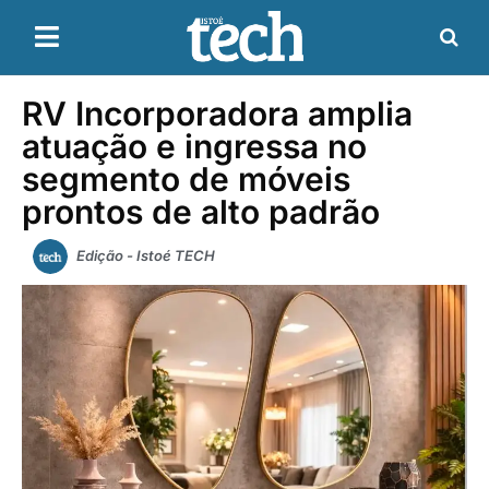
RV Incorporadora amplia
atuação e ingressa no
segmento de móveis
prontos de alto padrão
Edição - Istoé TECH