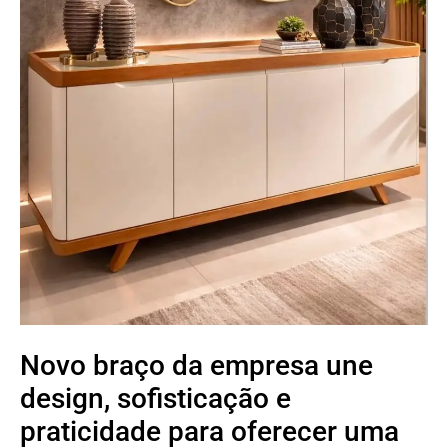
Novo braço da empresa une
design, sofisticação e
praticidade para oferecer uma