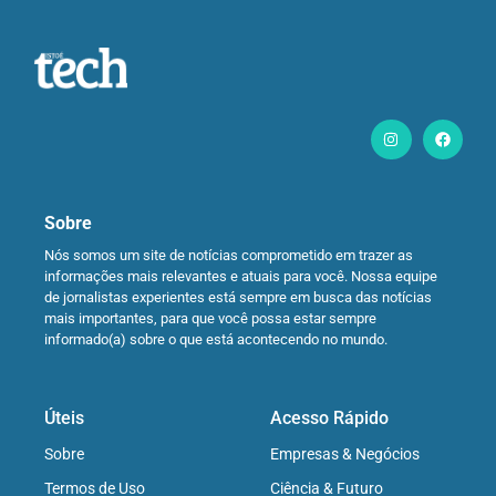
Sobre
Nós somos um site de notícias comprometido em trazer as
informações mais relevantes e atuais para você. Nossa equipe
de jornalistas experientes está sempre em busca das notícias
mais importantes, para que você possa estar sempre
informado(a) sobre o que está acontecendo no mundo.
Úteis
Acesso Rápido
Sobre
Empresas & Negócios
Termos de Uso
Ciência & Futuro