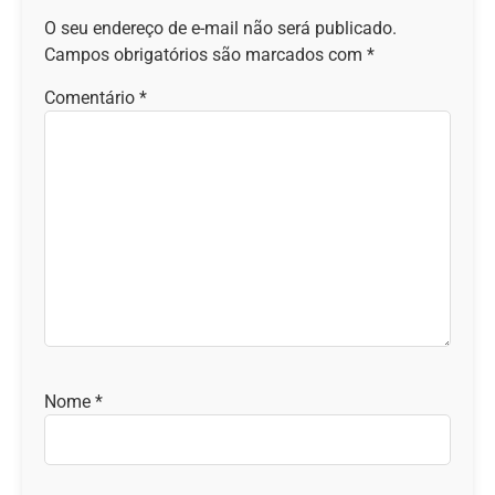
O seu endereço de e-mail não será publicado.
Campos obrigatórios são marcados com
*
Comentário
*
Nome
*