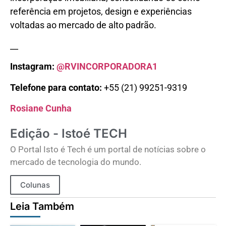
referência em projetos, design e experiências
voltadas ao mercado de alto padrão.
__
Instagram:
@RVINCORPORADORA1
Telefone para contato:
+55 (21) 99251-9319
Rosiane Cunha
Edição - Istoé TECH
O Portal Isto é Tech é um portal de notícias sobre o
mercado de tecnologia do mundo.
Colunas
Leia Também