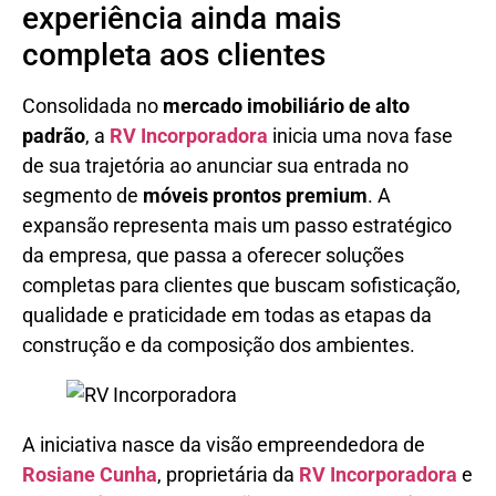
experiência ainda mais
completa aos clientes
Consolidada no
mercado imobiliário de alto
padrão
, a
RV Incorporadora
inicia uma nova fase
de sua trajetória ao anunciar sua entrada no
segmento de
móveis prontos premium
. A
expansão representa mais um passo estratégico
da empresa, que passa a oferecer soluções
completas para clientes que buscam sofisticação,
qualidade e praticidade em todas as etapas da
construção e da composição dos ambientes.
A iniciativa nasce da visão empreendedora de
Rosiane Cunha
, proprietária da
RV Incorporadora
e