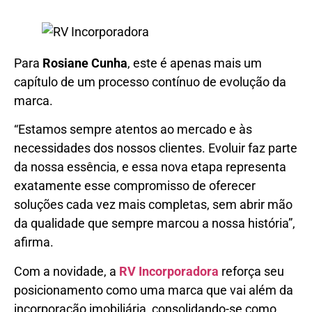
Para
Rosiane Cunha
, este é apenas mais um
capítulo de um processo contínuo de evolução da
marca.
“Estamos sempre atentos ao mercado e às
necessidades dos nossos clientes. Evoluir faz parte
da nossa essência, e essa nova etapa representa
exatamente esse compromisso de oferecer
soluções cada vez mais completas, sem abrir mão
da qualidade que sempre marcou a nossa história”,
afirma.
Com a novidade, a
RV Incorporadora
reforça seu
posicionamento como uma marca que vai além da
incorporação imobiliária, consolidando-se como