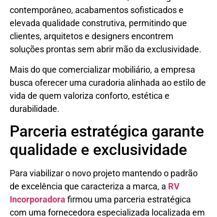
contemporâneo, acabamentos sofisticados e
elevada qualidade construtiva, permitindo que
clientes, arquitetos e designers encontrem
soluções prontas sem abrir mão da exclusividade.
Mais do que comercializar mobiliário, a empresa
busca oferecer uma curadoria alinhada ao estilo de
vida de quem valoriza conforto, estética e
durabilidade.
Parceria estratégica garante
qualidade e exclusividade
Para viabilizar o novo projeto mantendo o padrão
de excelência que caracteriza a marca, a
RV
Incorporadora
firmou uma parceria estratégica
com uma fornecedora especializada localizada em