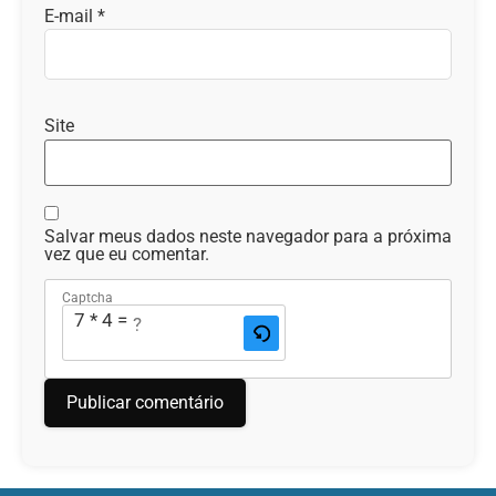
E-mail
*
Site
Salvar meus dados neste navegador para a próxima
vez que eu comentar.
Captcha
7 * 4 = ?