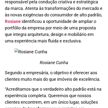
responsável pela condução criativa e estratégica
da marca. Atenta às transformações do mercado e
às novas exigências do consumidor de alto padrão,
Rosiane
identificou a oportunidade de ampliar o
portfólio da empresa por meio de uma proposta
que integra arquitetura, design e mobiliário em
uma experiência mais fluida e exclusiva.
Rosiane Cunha
Segundo a empresária, o objetivo é oferecer aos
clientes muito mais do que imóveis de excelência.
“Acreditamos que o verdadeiro alto padrão está na
experiência completa. Queremos que nossos
clientes encontrem, em um único lugar, soluções