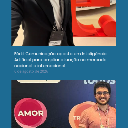
Fértil Comunicação aposta em Inteligência
Artificial para ampliar atuação no mercado
nacional e internacional
6 de agosto de 2026