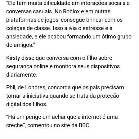
“Ele tem muita dificuldade em interações sociais e
conversas casuais. No Roblox e em outras
plataformas de jogos, consegue brincar com os
colegas de classe. Isso alivia o estresse e a
ansiedade, e ele acabou formando um ótimo grupo
de amigos.”
Kirsty disse que conversa com o filho sobre
segurança online e monitora seus dispositivos
diariamente.
Phil, de Londres, concorda que os pais precisam
tomar a iniciativa quando se trata da proteção
digital dos filhos.
“Há um perigo em achar que a internet é uma
creche”, comentou no site da BBC.