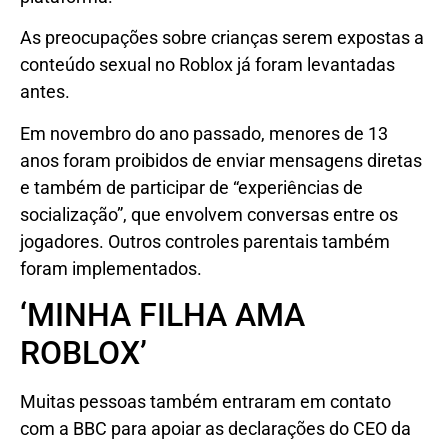
As preocupações sobre crianças serem expostas a
conteúdo sexual no Roblox já foram levantadas
antes.
Em novembro do ano passado, menores de 13
anos foram proibidos de enviar mensagens diretas
e também de participar de “experiências de
socialização”, que envolvem conversas entre os
jogadores. Outros controles parentais também
foram implementados.
‘MINHA FILHA AMA
ROBLOX’
Muitas pessoas também entraram em contato
com a BBC para apoiar as declarações do CEO da