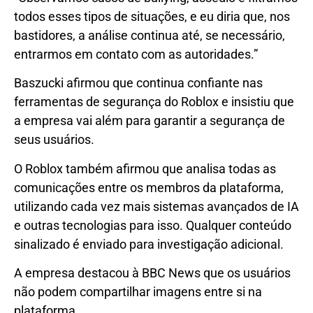
todos esses tipos de situações, e eu diria que, nos
bastidores, a análise continua até, se necessário,
entrarmos em contato com as autoridades.”
Baszucki afirmou que continua confiante nas
ferramentas de segurança do Roblox e insistiu que
a empresa vai além para garantir a segurança de
seus usuários.
O Roblox também afirmou que analisa todas as
comunicações entre os membros da plataforma,
utilizando cada vez mais sistemas avançados de IA
e outras tecnologias para isso. Qualquer conteúdo
sinalizado é enviado para investigação adicional.
A empresa destacou à BBC News que os usuários
não podem compartilhar imagens entre si na
plataforma.