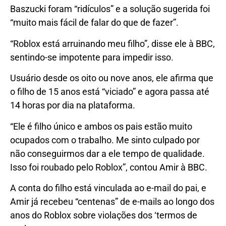
Baszucki foram “ridículos” e a solução sugerida foi
“muito mais fácil de falar do que de fazer”.
“Roblox está arruinando meu filho”, disse ele à BBC,
sentindo-se impotente para impedir isso.
Usuário desde os oito ou nove anos, ele afirma que
o filho de 15 anos está “viciado” e agora passa até
14 horas por dia na plataforma.
“Ele é filho único e ambos os pais estão muito
ocupados com o trabalho. Me sinto culpado por
não conseguirmos dar a ele tempo de qualidade.
Isso foi roubado pelo Roblox”, contou Amir à BBC.
A conta do filho está vinculada ao e-mail do pai, e
Amir já recebeu “centenas” de e-mails ao longo dos
anos do Roblox sobre violações dos ‘termos de