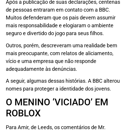
Após a publicação de suas declarações, centenas
de pessoas entraram em contato com a BBC.
Muitos defenderam que os pais devem assumir
mais responsabilidade e elogiaram o ambiente
seguro e divertido do jogo para seus filhos.
Outros, porém, descreveram uma realidade bem
mais preocupante, com relatos de aliciamento,
vício e uma empresa que não responde
adequadamente às denúncias.
A seguir, algumas dessas histórias. A BBC alterou
nomes para proteger a identidade dos jovens.
O MENINO ‘VICIADO’ EM
ROBLOX
Para Amir, de Leeds, os comentários de Mr.