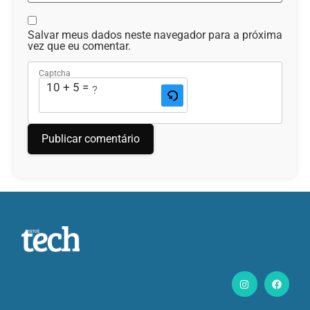
Salvar meus dados neste navegador para a próxima
vez que eu comentar.
Captcha
10 + 5 = ?