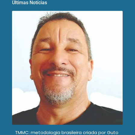
Últimas Notícias
TMMC: metodologia brasileira criada por Guto