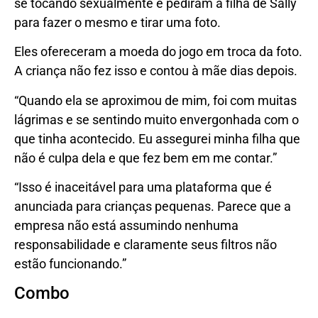
se tocando sexualmente e pediram à filha de Sally
para fazer o mesmo e tirar uma foto.
Eles ofereceram a moeda do jogo em troca da foto.
A criança não fez isso e contou à mãe dias depois.
“Quando ela se aproximou de mim, foi com muitas
lágrimas e se sentindo muito envergonhada com o
que tinha acontecido. Eu assegurei minha filha que
não é culpa dela e que fez bem em me contar.”
“Isso é inaceitável para uma plataforma que é
anunciada para crianças pequenas. Parece que a
empresa não está assumindo nenhuma
responsabilidade e claramente seus filtros não
estão funcionando.”
Combo