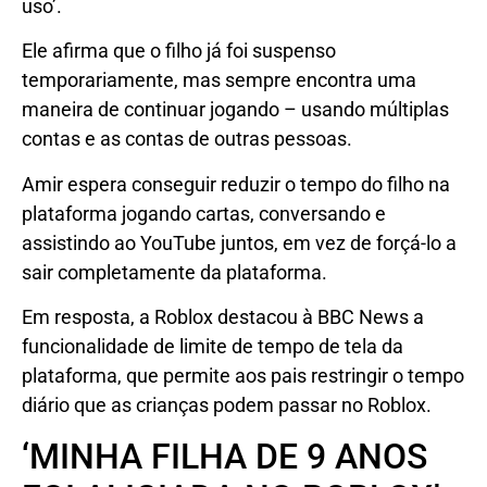
uso’.
Ele afirma que o filho já foi suspenso
temporariamente, mas sempre encontra uma
maneira de continuar jogando – usando múltiplas
contas e as contas de outras pessoas.
Amir espera conseguir reduzir o tempo do filho na
plataforma jogando cartas, conversando e
assistindo ao YouTube juntos, em vez de forçá-lo a
sair completamente da plataforma.
Em resposta, a Roblox destacou à BBC News a
funcionalidade de limite de tempo de tela da
plataforma, que permite aos pais restringir o tempo
diário que as crianças podem passar no Roblox.
‘MINHA FILHA DE 9 ANOS