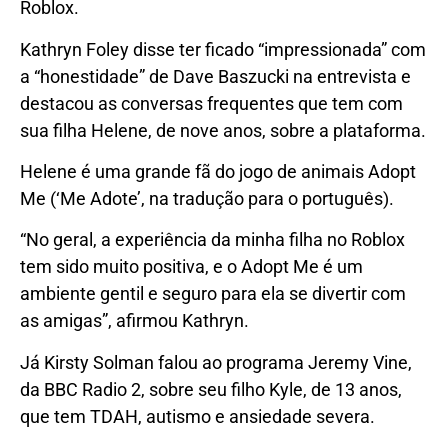
Roblox.
Kathryn Foley disse ter ficado “impressionada” com
a “honestidade” de Dave Baszucki na entrevista e
destacou as conversas frequentes que tem com
sua filha Helene, de nove anos, sobre a plataforma.
Helene é uma grande fã do jogo de animais Adopt
Me (‘Me Adote’, na tradução para o português).
“No geral, a experiência da minha filha no Roblox
tem sido muito positiva, e o Adopt Me é um
ambiente gentil e seguro para ela se divertir com
as amigas”, afirmou Kathryn.
Já Kirsty Solman falou ao programa Jeremy Vine,
da BBC Radio 2, sobre seu filho Kyle, de 13 anos,
que tem TDAH, autismo e ansiedade severa.