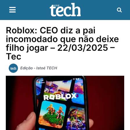
Roblox: CEO diz a pai
incomodado que não deixe
filho jogar – 22/03/2025 –
Tec
Edição - Istoé TECH