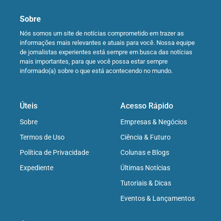
Sobre
Nós somos um site de notícias comprometido em trazer as
informações mais relevantes e atuais para você. Nossa equipe
de jornalistas experientes está sempre em busca das notícias
mais importantes, para que você possa estar sempre
informado(a) sobre o que está acontecendo no mundo.
Úteis
Acesso Rápido
Sobre
Empresas & Negócios
Termos de Uso
Ciência & Futuro
Política de Privacidade
Colunas e Blogs
Expediente
Últimas Notícias
Tutoriais & Dicas
Eventos & Lançamentos