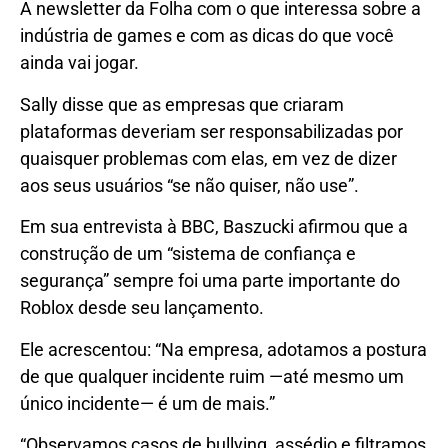
A newsletter da Folha com o que interessa sobre a
indústria de games e com as dicas do que você
ainda vai jogar.
Sally disse que as empresas que criaram
plataformas deveriam ser responsabilizadas por
quaisquer problemas com elas, em vez de dizer
aos seus usuários “se não quiser, não use”.
Em sua entrevista à BBC, Baszucki afirmou que a
construção de um “sistema de confiança e
segurança” sempre foi uma parte importante do
Roblox desde seu lançamento.
Ele acrescentou: “Na empresa, adotamos a postura
de que qualquer incidente ruim —até mesmo um
único incidente— é um de mais.”
“Observamos casos de bullying, assédio e filtramos