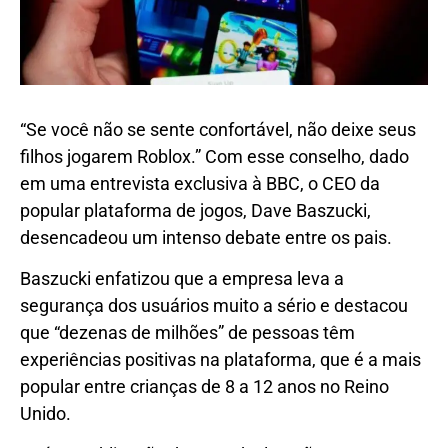
“Se você não se sente confortável, não deixe seus
filhos jogarem Roblox.” Com esse conselho, dado
em uma entrevista exclusiva à BBC, o CEO da
popular plataforma de jogos, Dave Baszucki,
desencadeou um intenso debate entre os pais.
Baszucki enfatizou que a empresa leva a
segurança dos usuários muito a sério e destacou
que “dezenas de milhões” de pessoas têm
experiências positivas na plataforma, que é a mais
popular entre crianças de 8 a 12 anos no Reino
Unido.