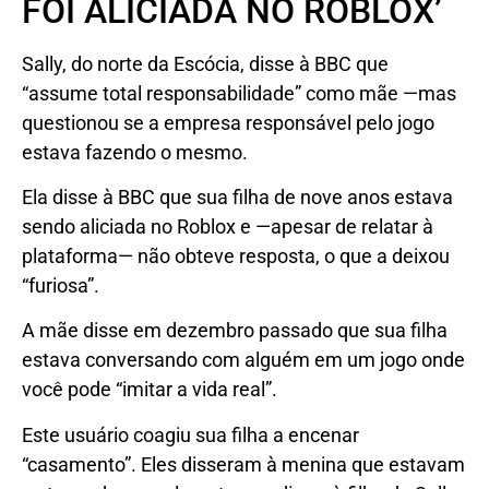
FOI ALICIADA NO ROBLOX’
Sally, do norte da Escócia, disse à BBC que
“assume total responsabilidade” como mãe —mas
questionou se a empresa responsável pelo jogo
estava fazendo o mesmo.
Ela disse à BBC que sua filha de nove anos estava
sendo aliciada no Roblox e —apesar de relatar à
plataforma— não obteve resposta, o que a deixou
“furiosa”.
A mãe disse em dezembro passado que sua filha
estava conversando com alguém em um jogo onde
você pode “imitar a vida real”.
Este usuário coagiu sua filha a encenar
“casamento”. Eles disseram à menina que estavam