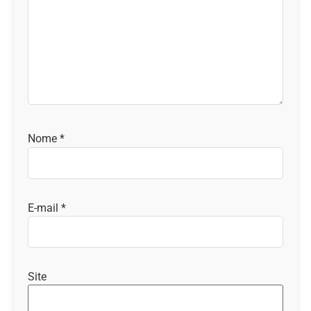
Nome
*
E-mail
*
Site