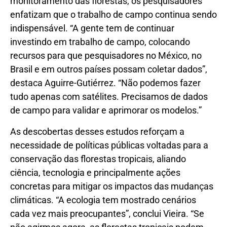
monitoramento das florestas, os pesquisadores
enfatizam que o trabalho de campo continua sendo
indispensável. “A gente tem de continuar
investindo em trabalho de campo, colocando
recursos para que pesquisadores no México, no
Brasil e em outros países possam coletar dados”,
destaca Aguirre-Gutiérrez. “Não podemos fazer
tudo apenas com satélites. Precisamos de dados
de campo para validar e aprimorar os modelos.”
As descobertas desses estudos reforçam a
necessidade de políticas públicas voltadas para a
conservação das florestas tropicais, aliando
ciência, tecnologia e principalmente ações
concretas para mitigar os impactos das mudanças
climáticas. “A ecologia tem mostrado cenários
cada vez mais preocupantes”, conclui Vieira. “Se