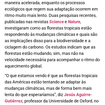
maneira acelerada, enquanto os processos
ecológicos que regem sua adaptação ocorrem em
ritmo muito mais lento. Duas pesquisas recentes,
publicadas nas revistas
Science
e
Nature
,
investigaram como as florestas tropicais estão
respondendo às mudanças climáticas e quais são
as implicações disso para a biodiversidade e a
ciclagem do carbono. Os estudos indicam que as
florestas estão mudando, sim, mas não na
velocidade necessária para acompanhar o ritmo do
aquecimento global.
“O que estamos vendo é que as florestas tropicais
das Américas estão tentando se adaptar às
mudanças climáticas, mas de forma bem mais
lenta do que esperaríamos”, diz
Jesús Aguirre-
Gutiérrez
, professor da Universidade de Oxford, no