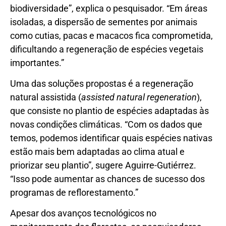
biodiversidade”, explica o pesquisador. “Em áreas
isoladas, a dispersão de sementes por animais
como cutias, pacas e macacos fica comprometida,
dificultando a regeneração de espécies vegetais
importantes.”
Uma das soluções propostas é a regeneração
natural assistida (
assisted natural regeneration
),
que consiste no plantio de espécies adaptadas às
novas condições climáticas. “Com os dados que
temos, podemos identificar quais espécies nativas
estão mais bem adaptadas ao clima atual e
priorizar seu plantio”, sugere Aguirre-Gutiérrez.
“Isso pode aumentar as chances de sucesso dos
programas de reflorestamento.”
Apesar dos avanços tecnológicos no