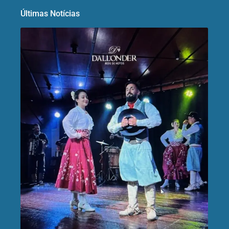
Últimas Notícias