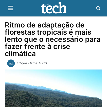
Ritmo de adaptação de
florestas tropicais é mais
lento que o necessário para
fazer frente à crise
climática
Edição - Istoé TECH