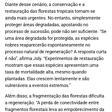
Diante desse cenário, a conservação e a
restauração das florestas tropicais tornam-se
ainda mais urgentes. No entanto, simplesmente
proteger áreas degradadas, apostando no
processo de sucessão, pode não ser suficiente. “Se
uma área degradada for protegida, as espécies
nobres reaparecerão espontaneamente no
processo natural de regeneração? A resposta curta
é não”, afirma Joly. “Experimentos de restauração
mostram que essas espécies apresentam uma
taxa de mortalidade alta, mesmo quando
plantadas. Elas crescem lentamente e são
vulneráveis a eventos extremos.”
Além disso, a fragmentação das florestas dificulta
a regeneração. “A perda de conectividade entre
fragmentos florestais leva ao empobrecimento da