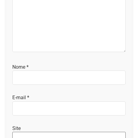
Nome
*
E-mail
*
Site