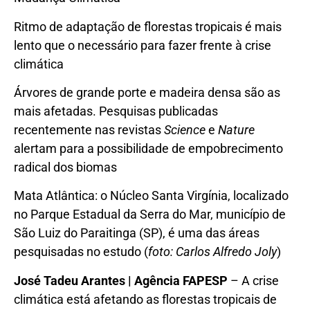
Ritmo de adaptação de florestas tropicais é mais
lento que o necessário para fazer frente à crise
climática
Árvores de grande porte e madeira densa são as
mais afetadas. Pesquisas publicadas
recentemente nas revistas
Science
e
Nature
alertam para a possibilidade de empobrecimento
radical dos biomas
Mata Atlântica: o Núcleo Santa Virgínia, localizado
no Parque Estadual da Serra do Mar, município de
São Luiz do Paraitinga (SP), é uma das áreas
pesquisadas no estudo (
foto: Carlos Alfredo Joly
)
José Tadeu Arantes | Agência FAPESP
– A crise
climática está afetando as florestas tropicais de