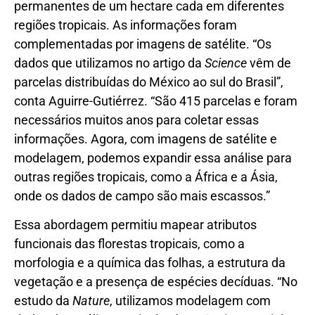
permanentes de um hectare cada em diferentes
regiões tropicais. As informações foram
complementadas por imagens de satélite. “Os
dados que utilizamos no artigo da
Science
vêm de
parcelas distribuídas do México ao sul do Brasil”,
conta Aguirre-Gutiérrez. “São 415 parcelas e foram
necessários muitos anos para coletar essas
informações. Agora, com imagens de satélite e
modelagem, podemos expandir essa análise para
outras regiões tropicais, como a África e a Ásia,
onde os dados de campo são mais escassos.”
Essa abordagem permitiu mapear atributos
funcionais das florestas tropicais, como a
morfologia e a química das folhas, a estrutura da
vegetação e a presença de espécies decíduas. “No
estudo da
Nature
, utilizamos modelagem com