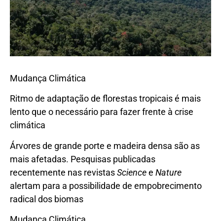
Mudança Climática
Ritmo de adaptação de florestas tropicais é mais
lento que o necessário para fazer frente à crise
climática
Árvores de grande porte e madeira densa são as
mais afetadas. Pesquisas publicadas
recentemente nas revistas
Science
e
Nature
alertam para a possibilidade de empobrecimento
radical dos biomas
Mudança Climática