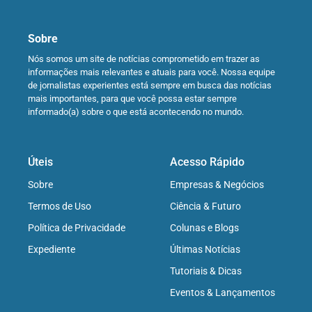
Sobre
Nós somos um site de notícias comprometido em trazer as
informações mais relevantes e atuais para você. Nossa equipe
de jornalistas experientes está sempre em busca das notícias
mais importantes, para que você possa estar sempre
informado(a) sobre o que está acontecendo no mundo.
Úteis
Acesso Rápido
Sobre
Empresas & Negócios
Termos de Uso
Ciência & Futuro
Política de Privacidade
Colunas e Blogs
Expediente
Últimas Notícias
Tutoriais & Dicas
Eventos & Lançamentos