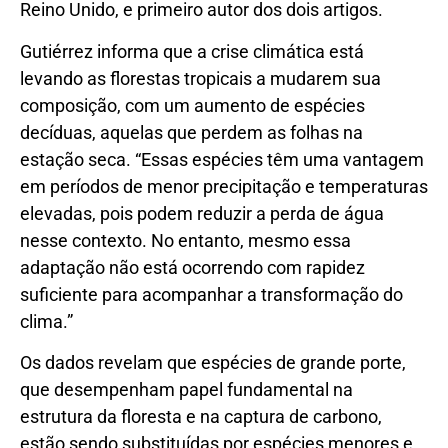
Reino Unido, e primeiro autor dos dois artigos.
Gutiérrez informa que a crise climática está
levando as florestas tropicais a mudarem sua
composição, com um aumento de espécies
decíduas, aquelas que perdem as folhas na
estação seca. “Essas espécies têm uma vantagem
em períodos de menor precipitação e temperaturas
elevadas, pois podem reduzir a perda de água
nesse contexto. No entanto, mesmo essa
adaptação não está ocorrendo com rapidez
suficiente para acompanhar a transformação do
clima.”
Os dados revelam que espécies de grande porte,
que desempenham papel fundamental na
estrutura da floresta e na captura de carbono,
estão sendo substituídas por espécies menores e