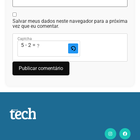
Salvar meus dados neste navegador para a próxima
vez que eu comentar.
Captcha
5 - 2 = ?