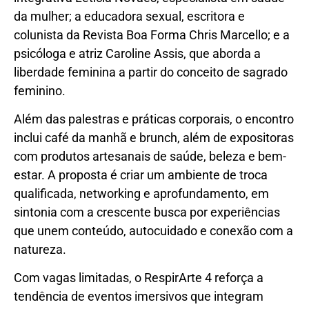
da mulher; a educadora sexual, escritora e
colunista da Revista Boa Forma Chris Marcello; e a
psicóloga e atriz Caroline Assis, que aborda a
liberdade feminina a partir do conceito de sagrado
feminino.
Além das palestras e práticas corporais, o encontro
inclui café da manhã e brunch, além de expositoras
com produtos artesanais de saúde, beleza e bem-
estar. A proposta é criar um ambiente de troca
qualificada, networking e aprofundamento, em
sintonia com a crescente busca por experiências
que unem conteúdo, autocuidado e conexão com a
natureza.
Com vagas limitadas, o RespirArte 4 reforça a
tendência de eventos imersivos que integram