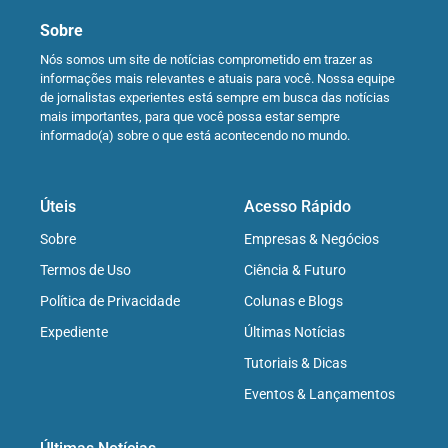
Sobre
Nós somos um site de notícias comprometido em trazer as
informações mais relevantes e atuais para você. Nossa equipe
de jornalistas experientes está sempre em busca das notícias
mais importantes, para que você possa estar sempre
informado(a) sobre o que está acontecendo no mundo.
Úteis
Acesso Rápido
Sobre
Empresas & Negócios
Termos de Uso
Ciência & Futuro
Política de Privacidade
Colunas e Blogs
Expediente
Últimas Notícias
Tutoriais & Dicas
Eventos & Lançamentos