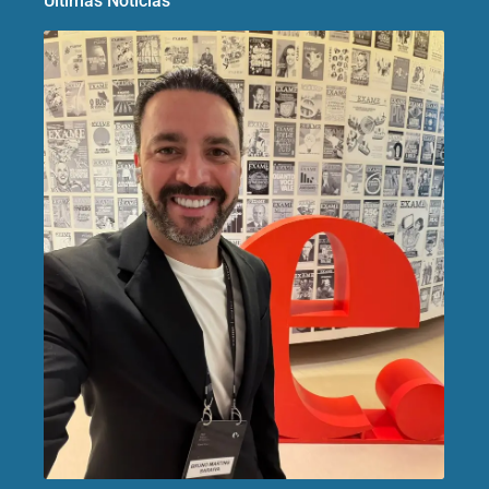
Últimas Notícias