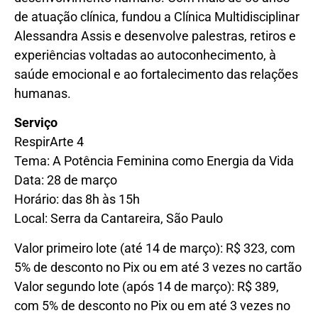
de atuação clínica, fundou a Clínica Multidisciplinar
Alessandra Assis e desenvolve palestras, retiros e
experiências voltadas ao autoconhecimento, à
saúde emocional e ao fortalecimento das relações
humanas.
Serviço
RespirArte 4
Tema: A Potência Feminina como Energia da Vida
Data: 28 de março
Horário: das 8h às 15h
Local: Serra da Cantareira, São Paulo
Valor primeiro lote (até 14 de março): R$ 323, com
5% de desconto no Pix ou em até 3 vezes no cartão
Valor segundo lote (após 14 de março): R$ 389,
com 5% de desconto no Pix ou em até 3 vezes no