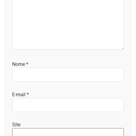
Nome
*
E-mail
*
Site