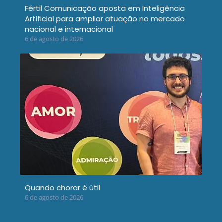
Fértil Comunicação aposta em Inteligência
Artificial para ampliar atuação no mercado
nacional e internacional
6 de agosto de 2026
Quando chorar é útil
6 de agosto de 2026