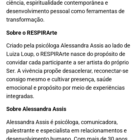
ciência, espiritualidade contemporânea e
desenvolvimento pessoal como ferramentas de
transformação.
Sobre o RESPIRArte
Criado pela psicóloga Alessandra Assis ao lado de
Luiza Loup, o RESPIRArte nasce do propósito de
convidar cada participante a ser artista do próprio
Ser. A vivência propõe desacelerar, reconectar-se
consigo mesmo e cultivar presença, saúde
emocional e propósito por meio de experiências
integradas.
Sobre Alessandra Assis
Alessandra Assis é psicóloga, comunicadora,
palestrante e especialista em relacionamentos e
desenvolvimento humano. Com mais de 30 anos