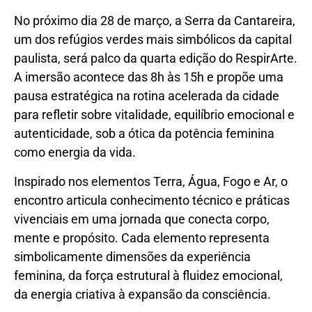
No próximo dia 28 de março, a Serra da Cantareira,
um dos refúgios verdes mais simbólicos da capital
paulista, será palco da quarta edição do RespirArte.
A imersão acontece das 8h às 15h e propõe uma
pausa estratégica na rotina acelerada da cidade
para refletir sobre vitalidade, equilíbrio emocional e
autenticidade, sob a ótica da potência feminina
como energia da vida.
Inspirado nos elementos Terra, Água, Fogo e Ar, o
encontro articula conhecimento técnico e práticas
vivenciais em uma jornada que conecta corpo,
mente e propósito. Cada elemento representa
simbolicamente dimensões da experiência
feminina, da força estrutural à fluidez emocional,
da energia criativa à expansão da consciência.