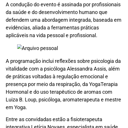
A condução do evento é assinada por profissionais
da saúde e do desenvolvimento humano que
defendem uma abordagem integrada, baseada em
evidências, aliada a ferramentas práticas
aplicáveis na vida pessoal e profissional.
A programação inclui reflexões sobre psicologia da
vitalidade com a psicóloga Alessandra Assis, além
de práticas voltadas à regulação emocional e
presença por meio da respiração, da YogaTerapia
Hormonal e do uso terapêutico de aromas com
Luiza B. Loup, psicóloga, aromaterapeuta e mestre
em Yoga.
Entre as convidadas estão a fisioterapeuta
integrativa Letícia Novaes, especialista em saúde