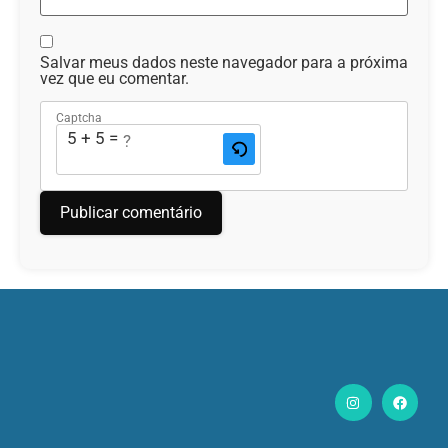
Salvar meus dados neste navegador para a próxima
vez que eu comentar.
Captcha
5 + 5 = ?