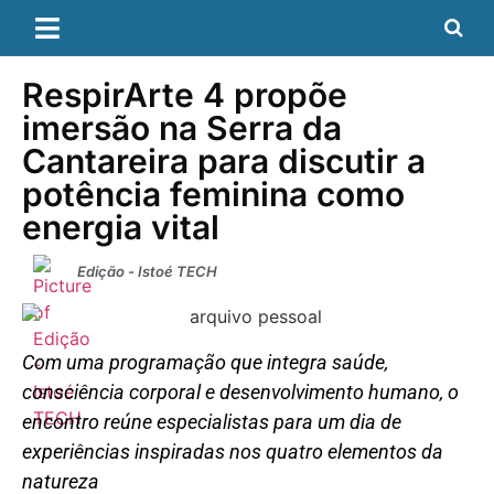
RespirArte 4 propõe
imersão na Serra da
Cantareira para discutir a
potência feminina como
energia vital
Edição - Istoé TECH
Com uma programação que integra saúde,
consciência corporal e desenvolvimento humano, o
encontro reúne especialistas para um dia de
experiências inspiradas nos quatro elementos da
natureza