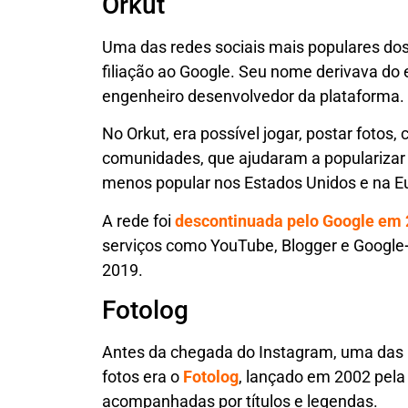
Orkut
Uma das redes sociais mais populares do
filiação ao Google. Seu nome derivava do
engenheiro desenvolvedor da plataforma.
No Orkut, era possível jogar, postar fotos
comunidades, que ajudaram a popularizar
menos popular nos Estados Unidos e na E
A rede foi
descontinuada pelo Google em
serviços como YouTube, Blogger e Google+;
2019.
Fotolog
Antes da chegada do Instagram, uma das p
fotos era o
Fotolog
, lançado em 2002 pela
acompanhadas por títulos e legendas.