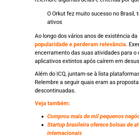
O Orkut fez muito sucesso no Brasil,
ativos
Ao longo dos vários anos de existência da 
popularidade e perderam relevância
. Exe
encerramento das suas atividades para o d
aplicativos extintos após caírem em desus
Além do ICQ, juntam-se à lista platafor
Relembre a seguir quais eram as proposta
descontinuadas.
Veja também:
Comprou mais de mil pequenos negóc
Startup brasileira oferece bolsas de 
internacionais