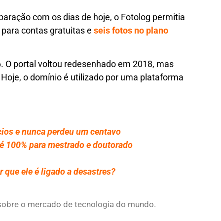
ação com os dias de hoje, o Fotolog permitia
para contas gratuitas e
seis fotos no plano
. O portal voltou redesenhado em 2018, mas
. Hoje, o domínio é utilizado por uma plataforma
ios e nunca perdeu um centavo
até 100% para mestrado e doutorado
r que ele é ligado a desastres?
s sobre o mercado de tecnologia do mundo.