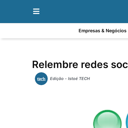
Empresas & Negócios
Relembre redes soc
Edição - Istoé TECH