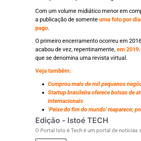
Com um volume midiático menor em compar
a publicação de somente
uma foto por dia
pago
.
O primeiro encerramento ocorreu em 2016
acabou de vez, repentinamente,
em 2019
que se denomina uma revista virtual.
Veja também:
Comprou mais de mil pequenos negóc
Startup brasileira oferece bolsas de 
internacionais
‘Peixe do fim do mundo’ reaparece; po
Edição - Istoé TECH
O Portal Isto é Tech é um portal de notícia