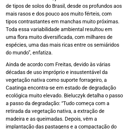
de tipos de solos do Brasil, desde os profundos aos
mais rasos e dos pouco aos muito férteis, com
tipos contrastantes em manchas muito próximas.
Toda essa variabilidade ambiental resultou em
uma flora muito diversificada, com milhares de
espécies, uma das mais ricas entre os semiáridos
do mundo”, enfatiza.
Ainda de acordo com Freitas, devido às várias
décadas de uso impróprio e insustentável da
vegetação nativa como suporte forrageiro, a
Caatinga encontra-se em estado de degradação
ecológica muito elevado. Bieluczyk detalha o passo
a passo da degradação: “Tudo começa com a
retirada da vegetação nativa, a extração de
madeira e as queimadas. Depois, vêm a
implantação das pastagens e a compactação do