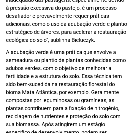
à pressão excessiva do pastejo, é um processo
desafiador e provavelmente requer práticas
adicionais, como o uso da adubação verde e plantio
estratégico de árvores, para acelerar a restauração
ecológica do solo”, sublinha Bieluczyk.
A adubação verde é uma prática que envolve a
semeadura ou plantio de plantas conhecidas como
adubos verdes, com o objetivo de melhorar a
fertilidade e a estrutura do solo. Essa técnica tem
sido bem-sucedida na restauração florestal do
bioma Mata Atlântica, por exemplo. Geralmente
compostas por leguminosas ou gramíneas, as
plantas contribuem para a fixação de nitrogênio,
reciclagem de nutrientes e proteção do solo com
sua biomassa. Após atingirem um estágio
específico de desenvolvimento, podem ser