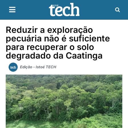
Reduzir a exploração
pecuária não é suficiente
para recuperar o solo
degradado da Caatinga
Edição - Istoé TECH