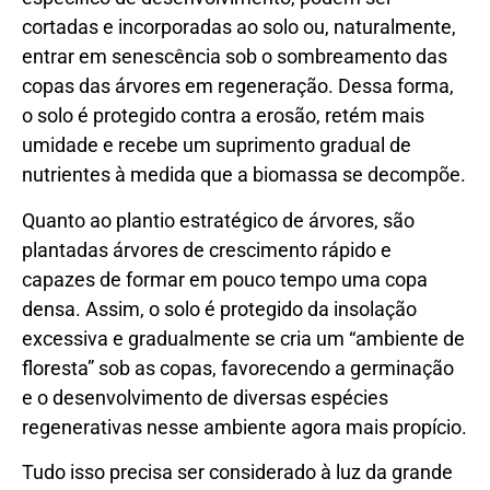
cortadas e incorporadas ao solo ou, naturalmente,
entrar em senescência sob o sombreamento das
copas das árvores em regeneração. Dessa forma,
o solo é protegido contra a erosão, retém mais
umidade e recebe um suprimento gradual de
nutrientes à medida que a biomassa se decompõe.
Quanto ao plantio estratégico de árvores, são
plantadas árvores de crescimento rápido e
capazes de formar em pouco tempo uma copa
densa. Assim, o solo é protegido da insolação
excessiva e gradualmente se cria um “ambiente de
floresta” sob as copas, favorecendo a germinação
e o desenvolvimento de diversas espécies
regenerativas nesse ambiente agora mais propício.
Tudo isso precisa ser considerado à luz da grande