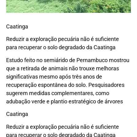
Caatinga
Reduzir a exploração pecuária não é suficiente
para recuperar o solo degradado da Caatinga
Estudo feito no semiárido de Pernambuco mostrou
que a retirada de animais não trouxe melhoras
significativas mesmo após três anos de
recuperação espontânea do solo. Pesquisadores
sugerem medidas complementares, como
adubação verde e plantio estratégico de árvores
Caatinga
Reduzir a exploração pecuária não é suficiente
para recuperar o solo degradado da Caatinga