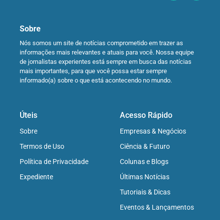
Sobre
Nós somos um site de notícias comprometido em trazer as
informações mais relevantes e atuais para você. Nossa equipe
de jornalistas experientes está sempre em busca das notícias
mais importantes, para que você possa estar sempre
informado(a) sobre o que está acontecendo no mundo.
Úteis
Acesso Rápido
Sobre
Empresas & Negócios
Termos de Uso
Ciência & Futuro
Política de Privacidade
Colunas e Blogs
Expediente
Últimas Notícias
Tutoriais & Dicas
Eventos & Lançamentos