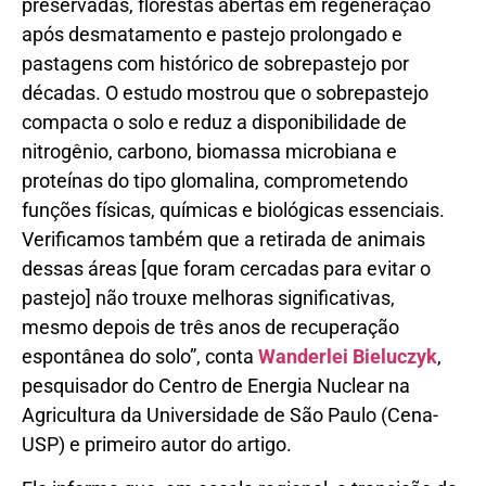
preservadas, florestas abertas em regeneração
após desmatamento e pastejo prolongado e
pastagens com histórico de sobrepastejo por
décadas. O estudo mostrou que o sobrepastejo
compacta o solo e reduz a disponibilidade de
nitrogênio, carbono, biomassa microbiana e
proteínas do tipo glomalina, comprometendo
funções físicas, químicas e biológicas essenciais.
Verificamos também que a retirada de animais
dessas áreas [que foram cercadas para evitar o
pastejo] não trouxe melhoras significativas,
mesmo depois de três anos de recuperação
espontânea do solo”, conta
Wanderlei Bieluczyk
,
pesquisador do Centro de Energia Nuclear na
Agricultura da Universidade de São Paulo (Cena-
USP) e primeiro autor do artigo.