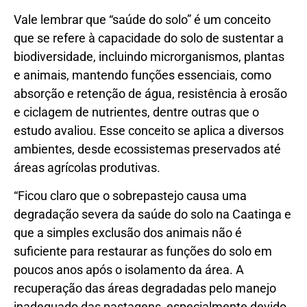
Vale lembrar que “saúde do solo” é um conceito
que se refere à capacidade do solo de sustentar a
biodiversidade, incluindo microrganismos, plantas
e animais, mantendo funções essenciais, como
absorção e retenção de água, resistência à erosão
e ciclagem de nutrientes, dentre outras que o
estudo avaliou. Esse conceito se aplica a diversos
ambientes, desde ecossistemas preservados até
áreas agrícolas produtivas.
“Ficou claro que o sobrepastejo causa uma
degradação severa da saúde do solo na Caatinga e
que a simples exclusão dos animais não é
suficiente para restaurar as funções do solo em
poucos anos após o isolamento da área. A
recuperação das áreas degradadas pelo manejo
inadequado das pastagens, especialmente devido