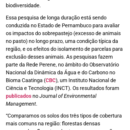
biodiversidade.
Essa pesquisa de longa duração está sendo
conduzida no Estado de Pernambuco para avaliar
os impactos do sobrepastejo (excesso de animais
no pasto) no longo prazo, uma condição típica da
região, e os efeitos do isolamento de parcelas para
exclusão desses animais. As pesquisas fazem
parte da Rede Perene, no âmbito do Observatório
Nacional da Dinâmica da Água e do Carbono no
Bioma Caatinga (
CBC
), um Instituto Nacional de
Ciência e Tecnologia (INCT). Os resultados foram
publicados
no
Journal of Environmental
Management
.
“Comparamos os solos dos três tipos de cobertura
mais comuns na região: florestas densas