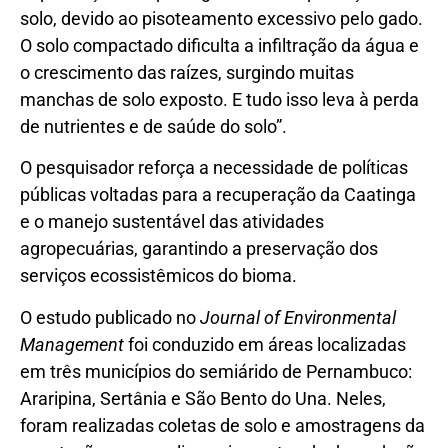
solo, devido ao pisoteamento excessivo pelo gado.
O solo compactado dificulta a infiltração da água e
o crescimento das raízes, surgindo muitas
manchas de solo exposto. E tudo isso leva à perda
de nutrientes e de saúde do solo”.
O pesquisador reforça a necessidade de políticas
públicas voltadas para a recuperação da Caatinga
e o manejo sustentável das atividades
agropecuárias, garantindo a preservação dos
serviços ecossistêmicos do bioma.
O estudo publicado no
Journal of Environmental
Management
foi conduzido em áreas localizadas
em três municípios do semiárido de Pernambuco:
Araripina, Sertânia e São Bento do Una. Neles,
foram realizadas coletas de solo e amostragens da