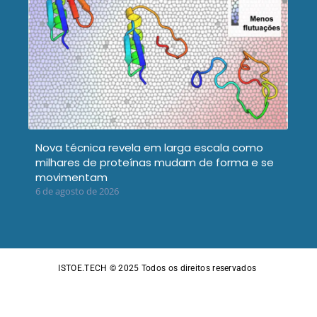
Nova técnica revela em larga escala como
milhares de proteínas mudam de forma e se
movimentam
6 de agosto de 2026
ISTOE.TECH © 2025
Todos os direitos reservados