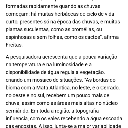
formadas rapidamente quando as chuvas
começam; há muitas herbáceas de ciclo de vida
curto, presentes só na época das chuvas, e muitas
plantas suculentas, como as bromélias, ou
espinhosas e sem folhas, como os cactos”, afirma
Freitas.
A pesquisadora acrescenta que a pouca variação
na temperatura e na luminosidade e a
disponibilidade de água regula a vegetação,
criando um mosaico de situações. “As bordas do
bioma com a Mata Atlântica, no leste, e o Cerrado,
no oeste e no sul, recebem um pouco mais de
chuva; assim como as áreas mais altas no núcleo
semiárido. Em toda a região, a topografia
influencia, com os vales recebendo a água escoada
das encostas. A isso, junta-se a maior variabilidade