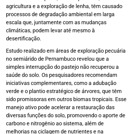
agricultura e a exploração de lenha, têm causado
processos de degradação ambiental em larga
escala que, juntamente com as mudanças
climáticas, podem levar até mesmo à
desertificação.
Estudo realizado em áreas de exploração pecuária
no semiárido de Pernambuco revelou que a
simples interrupção do pastejo não recuperou a
saúde do solo. Os pesquisadores recomendam
iniciativas complementares, como a adubação
verde e o plantio estratégico de árvores, que têm
sido promissoras em outros biomas tropicais. Esse
manejo ativo pode acelerar a restauração das
diversas funções do solo, promovendo o aporte de
carbono e nitrogênio ao sistema, além de
melhorias na ciclagem de nutrientes e na