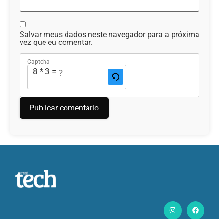
Salvar meus dados neste navegador para a próxima
vez que eu comentar.
Captcha
8 * 3 = ?