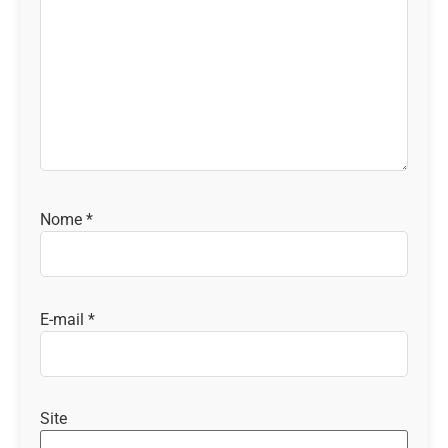
Nome
*
E-mail
*
Site