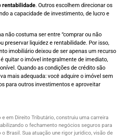
o
rentabilidade
. Outros escolhem direcionar os
ndo a capacidade de investimento, de lucro e
ha não costuma ser entre “comprar ou não
u preservar liquidez e rentabilidade. Por isso,
nto imobiliário deixou de ser apenas um recurso
é quitar o imóvel integralmente de imediato,
ponível. Quando as condições de crédito são
ativa mais adequada: você adquire o imóvel sem
s para outros investimentos e aproveitar
 e em Direito Tributário, construiu uma carreira
viabilizando o fechamento negócios seguros para
o Brasil. Sua atuação une rigor jurídico, visão de