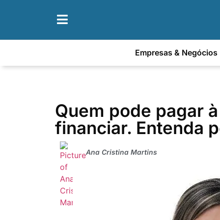
Empresas & Negócios
Quem pode pagar à 
financiar. Entenda p
Ana Cristina Martins