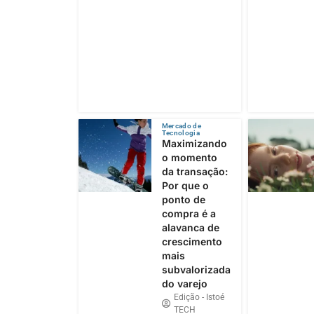
Mercado de
Tecnologia
Maximizando
o momento
da transação:
Por que o
ponto de
compra é a
alavanca de
crescimento
mais
subvalorizada
do varejo
Edição - Istoé
TECH