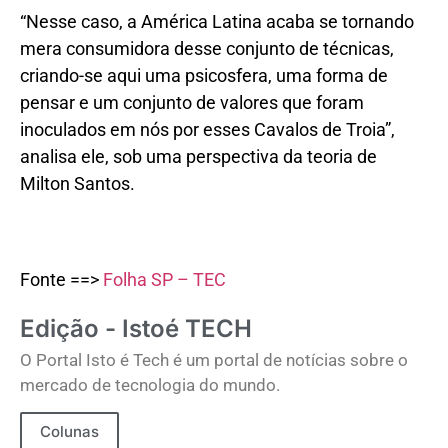
“Nesse caso, a América Latina acaba se tornando
mera consumidora desse conjunto de técnicas,
criando-se aqui uma psicosfera, uma forma de
pensar e um conjunto de valores que foram
inoculados em nós por esses Cavalos de Troia”,
analisa ele, sob uma perspectiva da teoria de
Milton Santos.
Fonte ==>
Folha SP – TEC
Edição - Istoé TECH
O Portal Isto é Tech é um portal de notícias sobre o
mercado de tecnologia do mundo.
Colunas