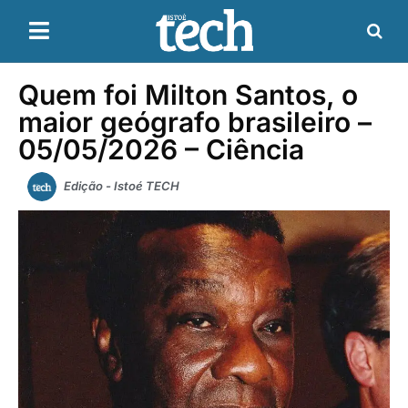
Quem foi Milton Santos, o
maior geógrafo brasileiro –
05/05/2026 – Ciência
Edição - Istoé TECH