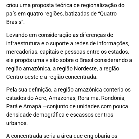
criou uma proposta teórica de regionalização do
país em quatro regiões, batizadas de “Quatro
Brasis”.
Levando em consideração as diferenças de
infraestrutura e o suporte a redes de informações,
mercadorias, capitais e pessoas entre os estados,
ele propôs uma visão sobre o Brasil considerando a
região amazônica, a região Nordeste, a região
Centro-oeste e a região concentrada.
Pela sua definição, a região amazônica conteria os
estados do Acre, Amazonas, Roraima, Rondônia,
Pará e Amapá —conjunto de unidades com pouca
densidade demográfica e escassos centros
urbanos.
A concentrada seria a área que englobaria os