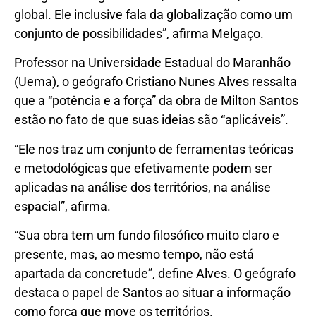
global. Ele inclusive fala da globalização como um
conjunto de possibilidades”, afirma Melgaço.
Professor na Universidade Estadual do Maranhão
(Uema), o geógrafo Cristiano Nunes Alves ressalta
que a “potência e a força” da obra de Milton Santos
estão no fato de que suas ideias são “aplicáveis”.
“Ele nos traz um conjunto de ferramentas teóricas
e metodológicas que efetivamente podem ser
aplicadas na análise dos territórios, na análise
espacial”, afirma.
“Sua obra tem um fundo filosófico muito claro e
presente, mas, ao mesmo tempo, não está
apartada da concretude”, define Alves. O geógrafo
destaca o papel de Santos ao situar a informação
como força que move os territórios.