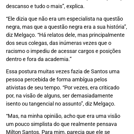
descanso e tudo o mais”, explica.
“Ele dizia que não era um especialista na questão
negra, mas que a questão negra era a sua história”,
diz Melgaço. “Há relatos dele, mas principalmente
dos seus colegas, das inúmeras vezes que o
racismo o impediu de acessar cargos e posições
dentro e fora da academia.”
Essa postura muitas vezes fazia de Santos uma
pessoa percebida de forma ambígua pelos
ativistas de seu tempo. “Por vezes, era criticado
por, na visão de alguns, ser demasiadamente
isento ou tangencial no assunto”, diz Melgaço.
“Mas, na minha opinião, acho que era uma visão
um pouco simplista do que realmente pensava
Milton Santos. Para mim, parecia que ele se