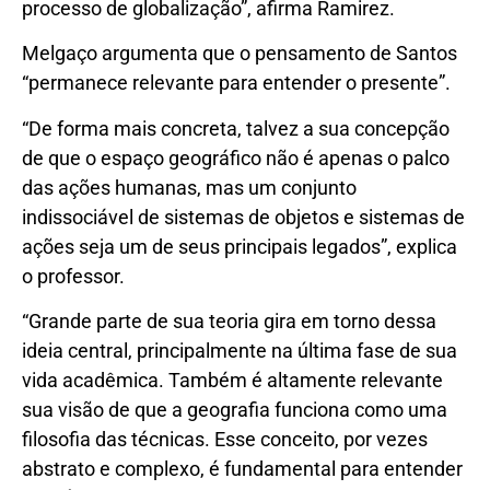
processo de globalização”, afirma Ramirez.
Melgaço argumenta que o pensamento de Santos
“permanece relevante para entender o presente”.
“De forma mais concreta, talvez a sua concepção
de que o espaço geográfico não é apenas o palco
das ações humanas, mas um conjunto
indissociável de sistemas de objetos e sistemas de
ações seja um de seus principais legados”, explica
o professor.
“Grande parte de sua teoria gira em torno dessa
ideia central, principalmente na última fase de sua
vida acadêmica. Também é altamente relevante
sua visão de que a geografia funciona como uma
filosofia das técnicas. Esse conceito, por vezes
abstrato e complexo, é fundamental para entender