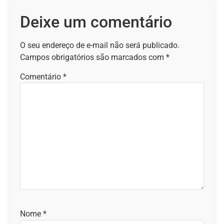
Deixe um comentário
O seu endereço de e-mail não será publicado.
Campos obrigatórios são marcados com
*
Comentário
*
Nome
*