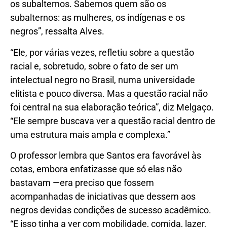
os subalternos. Sabemos quem são os
subalternos: as mulheres, os indígenas e os
negros”, ressalta Alves.
“Ele, por várias vezes, refletiu sobre a questão
racial e, sobretudo, sobre o fato de ser um
intelectual negro no Brasil, numa universidade
elitista e pouco diversa. Mas a questão racial não
foi central na sua elaboração teórica”, diz Melgaço.
“Ele sempre buscava ver a questão racial dentro de
uma estrutura mais ampla e complexa.”
O professor lembra que Santos era favorável às
cotas, embora enfatizasse que só elas não
bastavam —era preciso que fossem
acompanhadas de iniciativas que dessem aos
negros devidas condições de sucesso acadêmico.
“E isso tinha a ver com mobilidade, comida, lazer,