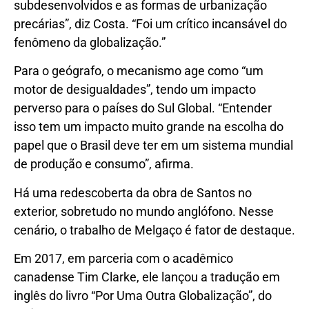
subdesenvolvidos e as formas de urbanização
precárias”, diz Costa. “Foi um crítico incansável do
fenômeno da globalização.”
Para o geógrafo, o mecanismo age como “um
motor de desigualdades”, tendo um impacto
perverso para o países do Sul Global. “Entender
isso tem um impacto muito grande na escolha do
papel que o Brasil deve ter em um sistema mundial
de produção e consumo”, afirma.
Há uma redescoberta da obra de Santos no
exterior, sobretudo no mundo anglófono. Nesse
cenário, o trabalho de Melgaço é fator de destaque.
Em 2017, em parceria com o acadêmico
canadense Tim Clarke, ele lançou a tradução em
inglês do livro “Por Uma Outra Globalização”, do