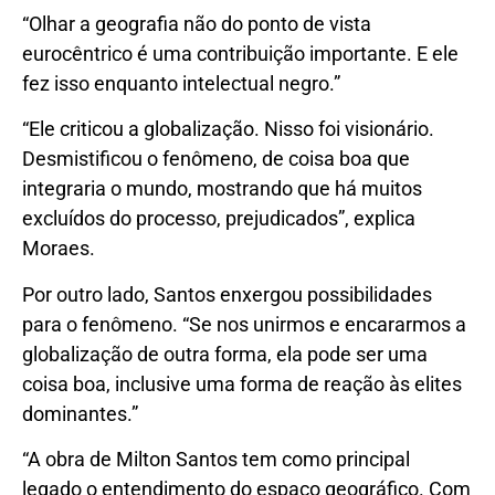
“Olhar a geografia não do ponto de vista
eurocêntrico é uma contribuição importante. E ele
fez isso enquanto intelectual negro.”
“Ele criticou a globalização. Nisso foi visionário.
Desmistificou o fenômeno, de coisa boa que
integraria o mundo, mostrando que há muitos
excluídos do processo, prejudicados”, explica
Moraes.
Por outro lado, Santos enxergou possibilidades
para o fenômeno. “Se nos unirmos e encararmos a
globalização de outra forma, ela pode ser uma
coisa boa, inclusive uma forma de reação às elites
dominantes.”
“A obra de Milton Santos tem como principal
legado o entendimento do espaço geográfico. Com