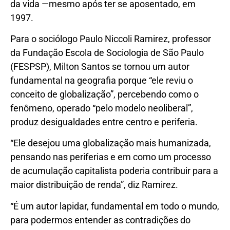
da vida —mesmo após ter se aposentado, em
1997.
Para o sociólogo Paulo Niccoli Ramirez, professor
da Fundação Escola de Sociologia de São Paulo
(FESPSP), Milton Santos se tornou um autor
fundamental na geografia porque “ele reviu o
conceito de globalização”, percebendo como o
fenômeno, operado “pelo modelo neoliberal”,
produz desigualdades entre centro e periferia.
“Ele desejou uma globalização mais humanizada,
pensando nas periferias e em como um processo
de acumulação capitalista poderia contribuir para a
maior distribuição de renda”, diz Ramirez.
“É um autor lapidar, fundamental em todo o mundo,
para podermos entender as contradições do