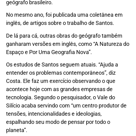
geógrafo brasileiro.
No mesmo ano, foi publicada uma coletânea em
inglês, de artigos sobre o trabalho de Santos.
De lá para cá, outras obras do geógrafo também
ganharam versões em inglês, como “A Natureza do
Espaço e Por Uma Geografia Nova”.
Os estudos de Santos seguem atuais. “Ajuda a
entender os problemas contemporâneos”, diz
Costa. Ele faz um exercício observando o que
acontece hoje com as grandes empresas de
tecnologia. Segundo o pesquisador, o Vale do
Silício acaba servindo com “um centro produtor de
tensões, intencionalidades e ideologias,
espalhando seu modo de pensar por todo o
planeta”.