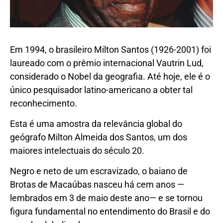
Em 1994, o brasileiro Milton Santos (1926-2001) foi
laureado com o prêmio internacional Vautrin Lud,
considerado o Nobel da geografia. Até hoje, ele é o
único pesquisador latino-americano a obter tal
reconhecimento.
Esta é uma amostra da relevância global do
geógrafo Milton Almeida dos Santos, um dos
maiores intelectuais do século 20.
Negro e neto de um escravizado, o baiano de
Brotas de Macaúbas nasceu há cem anos —
lembrados em 3 de maio deste ano— e se tornou
figura fundamental no entendimento do Brasil e do