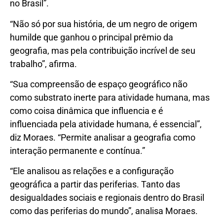
no Brasil”.
“Não só por sua história, de um negro de origem
humilde que ganhou o principal prêmio da
geografia, mas pela contribuição incrível de seu
trabalho”, afirma.
“Sua compreensão de espaço geográfico não
como substrato inerte para atividade humana, mas
como coisa dinâmica que influencia e é
influenciada pela atividade humana, é essencial”,
diz Moraes. “Permite analisar a geografia como
interação permanente e contínua.”
“Ele analisou as relações e a configuração
geográfica a partir das periferias. Tanto das
desigualdades sociais e regionais dentro do Brasil
como das periferias do mundo”, analisa Moraes.