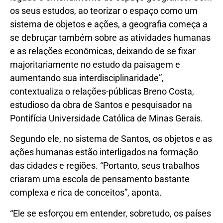
os seus estudos, ao teorizar o espaço como um
sistema de objetos e ações, a geografia começa a
se debruçar também sobre as atividades humanas
e as relações econômicas, deixando de se fixar
majoritariamente no estudo da paisagem e
aumentando sua interdisciplinaridade”,
contextualiza o relações-públicas Breno Costa,
estudioso da obra de Santos e pesquisador na
Pontifícia Universidade Católica de Minas Gerais.
Segundo ele, no sistema de Santos, os objetos e as
ações humanas estão interligados na formação
das cidades e regiões. “Portanto, seus trabalhos
criaram uma escola de pensamento bastante
complexa e rica de conceitos”, aponta.
“Ele se esforçou em entender, sobretudo, os países