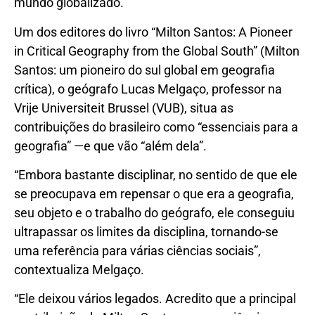
mundo globalizado.
Um dos editores do livro “Milton Santos: A Pioneer
in Critical Geography from the Global South”
(Milton
Santos: um pioneiro do sul global em geografia
crítica), o geógrafo Lucas Melgaço, professor na
Vrije Universiteit Brussel (VUB), situa as
contribuições do brasileiro como “essenciais para a
geografia” —e que vão “além dela”.
“Embora bastante disciplinar, no sentido de que ele
se preocupava em repensar o que era a geografia,
seu objeto e o trabalho do geógrafo, ele conseguiu
ultrapassar os limites da disciplina, tornando-se
uma referência para várias ciências sociais”,
contextualiza Melgaço.
“Ele deixou vários legados. Acredito que a principal