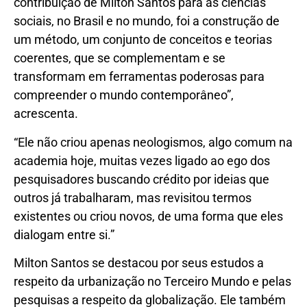
contribuição de Milton Santos para as ciências
sociais, no Brasil e no mundo, foi a construção de
um método, um conjunto de conceitos e teorias
coerentes, que se complementam e se
transformam em ferramentas poderosas para
compreender o mundo contemporâneo”,
acrescenta.
“Ele não criou apenas neologismos, algo comum na
academia hoje, muitas vezes ligado ao ego dos
pesquisadores buscando crédito por ideias que
outros já trabalharam, mas revisitou termos
existentes ou criou novos, de uma forma que eles
dialogam entre si.”
Milton Santos se destacou por seus estudos a
respeito da urbanização no Terceiro Mundo e pelas
pesquisas a respeito da globalização. Ele também