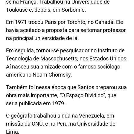
se na França. Trabalhou na Universidade de
Toulouse e, depois, em Sorbonne.
Em 1971 trocou Paris por Toronto, no Canadá. Ele
havia aceitado a proposta para se tornar professor
na principal universidade de lá.
Em seguida, tornou-se pesquisador no Instituto de
Tecnologia de Massachusetts, nos Estados Unidos.
Aí nasceu sua amizade com o famoso sociólogo
americano Noam Chomsky.
Também foi nessa época que Santos preparou sua
obra mais importante,
“
O Espaço Dividido”, que
seria publicada em 1979.
O geógrafo trabalhou ainda na Venezuela, em
missão da ONU, e no Peru, na Universidade de
Lima.