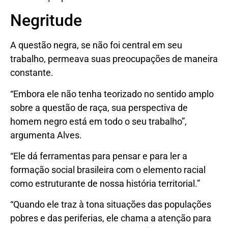
Negritude
A questão negra, se não foi central em seu
trabalho, permeava suas preocupações de maneira
constante.
“Embora ele não tenha teorizado no sentido amplo
sobre a questão de raça, sua perspectiva de
homem negro está em todo o seu trabalho”,
argumenta Alves.
“Ele dá ferramentas para pensar e para ler a
formação social brasileira com o elemento racial
como estruturante de nossa história territorial.”
“Quando ele traz à tona situações das populações
pobres e das periferias, ele chama a atenção para