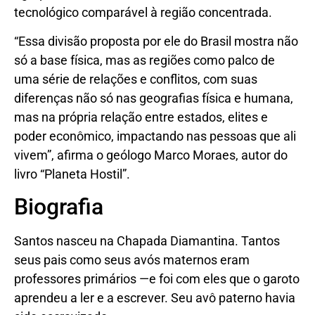
tecnológico comparável à região concentrada.
“Essa divisão proposta por ele do Brasil mostra não
só a base física, mas as regiões como palco de
uma série de relações e conflitos, com suas
diferenças não só nas geografias física e humana,
mas na própria relação entre estados, elites e
poder econômico, impactando nas pessoas que ali
vivem”, afirma o geólogo Marco Moraes, autor do
livro “Planeta Hostil”.
Biografia
Santos nasceu na Chapada Diamantina. Tantos
seus pais como seus avós maternos eram
professores primários —e foi com eles que o garoto
aprendeu a ler e a escrever. Seu avô paterno havia