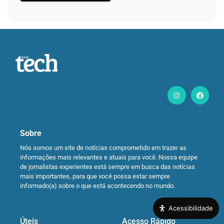
Sobre
Nós somos um site de notícias comprometido em trazer as
informações mais relevantes e atuais para você. Nossa equipe
de jornalistas experientes está sempre em busca das notícias
mais importantes, para que você possa estar sempre
informado(a) sobre o que está acontecendo no mundo.
Acessibilidade
Úteis
Acesso Rápido