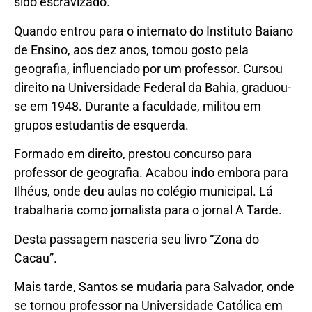
sido escravizado.
Quando entrou para o internato do Instituto Baiano
de Ensino, aos dez anos, tomou gosto pela
geografia, influenciado por um professor. Cursou
direito na Universidade Federal da Bahia, graduou-
se em 1948. Durante a faculdade, militou em
grupos estudantis de esquerda.
Formado em direito, prestou concurso para
professor de geografia. Acabou indo embora para
Ilhéus, onde deu aulas no colégio municipal. Lá
trabalharia como jornalista para o jornal A Tarde.
Desta passagem nasceria seu livro “Zona do
Cacau”.
Mais tarde, Santos se mudaria para Salvador, onde
se tornou professor na Universidade Católica em