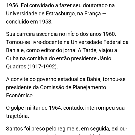
1956. Foi convidado a fazer seu doutorado na
Universidade de Estrasburgo, na França —
concluído em 1958.
Sua carreira ascendia no início dos anos 1960.
Tornou-se livre-docente na Universidade Federal da
Bahia e, como editor do jornal A Tarde, viajou a
Cuba na comitiva do então presidente Jânio
Quadros (1917-1992).
A convite do governo estadual da Bahia, tornou-se
presidente da Comissão de Planejamento
Econômico.
O golpe militar de 1964, contudo, interrompeu sua
trajetória.
Santos foi preso pelo regime e, em seguida, exilou-