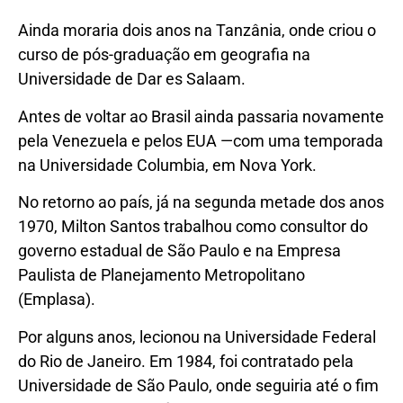
Ainda moraria dois anos na Tanzânia, onde criou o
curso de pós-graduação em geografia na
Universidade de Dar es Salaam.
Antes de voltar ao Brasil ainda passaria novamente
pela Venezuela e pelos EUA —com uma temporada
na Universidade Columbia, em Nova York.
No retorno ao país, já na segunda metade dos anos
1970, Milton Santos trabalhou como consultor do
governo estadual de São Paulo e na Empresa
Paulista de Planejamento Metropolitano
(Emplasa).
Por alguns anos, lecionou na Universidade Federal
do Rio de Janeiro. Em 1984, foi contratado pela
Universidade de São Paulo, onde seguiria até o fim