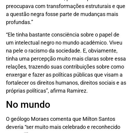
preocupava com transformações estruturais e que
a questão negra fosse parte de mudanças mais
profundas.”
“Ele tinha bastante consciência sobre o papel de
um intelectual negro no mundo acadêmico. Viveu
na pele o racismo da sociedade. E, obviamente,
tinha uma percepção muito mais claras sobre essa
relações, trazendo suas contribuições sobre como
enxergar e fazer as políticas públicas que visam a
fortalecer os direitos humanos, direitos sociais e as
próprias políticas”, afirma Ramirez.
No mundo
O geólogo Moraes comenta que Milton Santos
deveria “ser muito mais celebrado e reconhecido