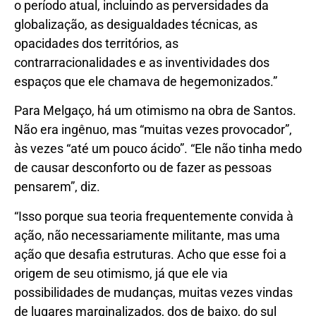
o período atual, incluindo as perversidades da
globalização, as desigualdades técnicas, as
opacidades dos territórios, as
contrarracionalidades e as inventividades dos
espaços que ele chamava de hegemonizados.”
Para Melgaço, há um otimismo na obra de Santos.
Não era ingênuo, mas “muitas vezes provocador”,
às vezes “até um pouco ácido”. “Ele não tinha medo
de causar desconforto ou de fazer as pessoas
pensarem”, diz.
“Isso porque sua teoria frequentemente convida à
ação, não necessariamente militante, mas uma
ação que desafia estruturas. Acho que esse foi a
origem de seu otimismo, já que ele via
possibilidades de mudanças, muitas vezes vindas
de lugares marginalizados, dos de baixo, do sul