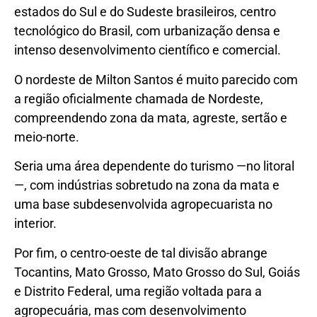
estados do Sul e do Sudeste brasileiros, centro
tecnológico do Brasil, com urbanização densa e
intenso desenvolvimento científico e comercial.
O nordeste de Milton Santos é muito parecido com
a região oficialmente chamada de Nordeste,
compreendendo zona da mata, agreste, sertão e
meio-norte.
Seria uma área dependente do turismo —no litoral
—, com indústrias sobretudo na zona da mata e
uma base subdesenvolvida agropecuarista no
interior.
Por fim, o centro-oeste de tal divisão abrange
Tocantins, Mato Grosso, Mato Grosso do Sul, Goiás
e Distrito Federal, uma região voltada para a
agropecuária, mas com desenvolvimento