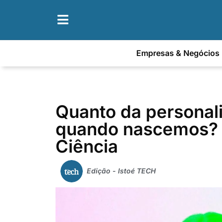
Empresas & Negócios
Quanto da personali
quando nascemos? 
Ciência
Edição - Istoé TECH