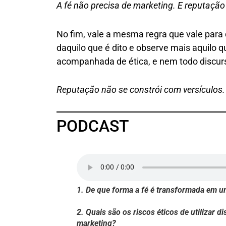
A fé não precisa de marketing. E reputação 
No fim, vale a mesma regra que vale para
daquilo que é dito e observe mais aquilo 
acompanhada de ética, e nem todo discurso
Reputação não se constrói com versículos.
PODCAST
1. De que forma a fé é transformada em um
2. Quais são os riscos éticos de utilizar 
marketing?