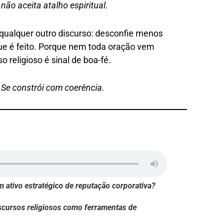
não aceita atalho espiritual.
 qualquer outro discurso: desconfie menos
que é feito. Porque nem toda oração vem
 religioso é sinal de boa-fé.
 Se constrói com coerência.
 ativo estratégico de reputação corporativa?
discursos religiosos como ferramentas de