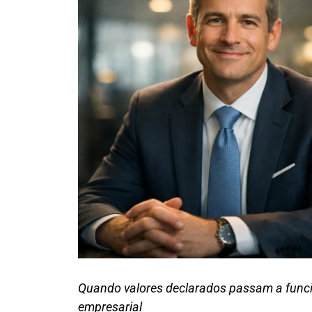
Quando valores declarados passam a funci
empresarial