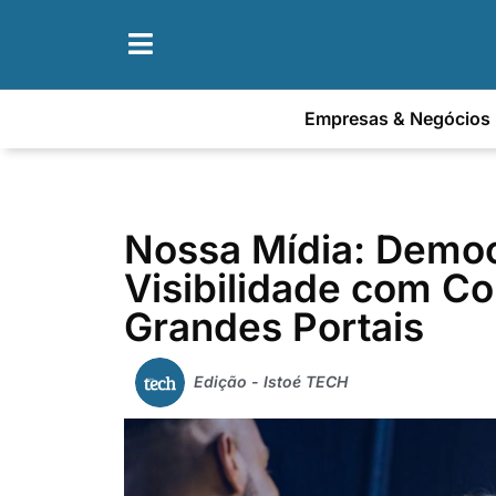
Empresas & Negócios
Nossa Mídia: Democ
Visibilidade com Co
Grandes Portais
Edição - Istoé TECH