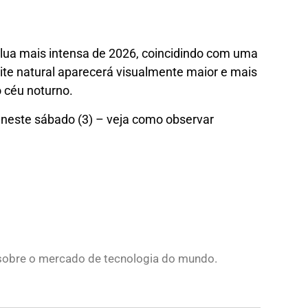
rlua mais intensa de 2026, coincidindo com uma
ite natural aparecerá visualmente maior e mais
 céu noturno.
 neste sábado (3) – veja como observar
s sobre o mercado de tecnologia do mundo.