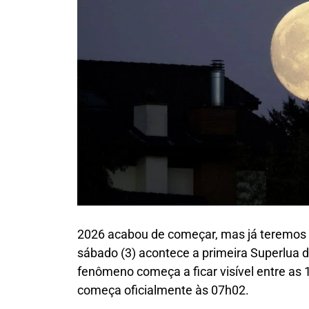
2026 acabou de começar, mas já teremos
sábado (3) acontece a primeira Superlua 
fenômeno começa a ficar visível entre as 1
começa oficialmente às 07h02.