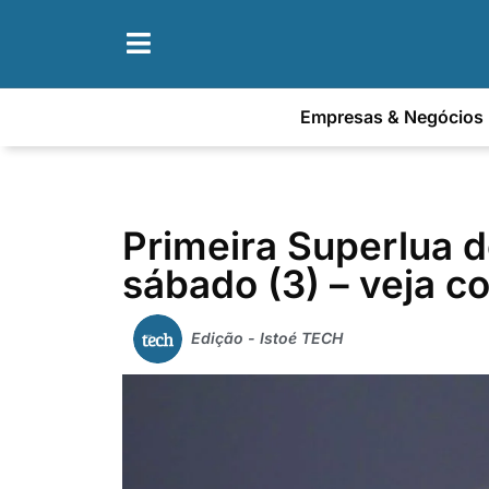
Empresas & Negócios
Primeira Superlua 
sábado (3) – veja 
Edição - Istoé TECH