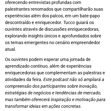
oferecendo entrevistas profundas com
palestrantes renomados que compartilharão suas
experiências além dos palcos, em um bate-papo
descontraído e enriquecedor.
Tucco
guiará os
ouvintes através de discussões enriquecedoras,
explorando insights únicos e aprofundados sobre
os temas emergentes no cenário empreendedor
atual.
Os ouvintes podem esperar uma jornada de
aprendizado contínuo, além de experiências
enriquecedoras que complementam as palestras e
atividades da feira.
Este podcast não só ampliará a
compreensão dos participantes sobre inovação,
estratégias de negócios e tendências de mercado,
mas também oferecerá inspiração e motivação para
transformar ideias em ações concretas.