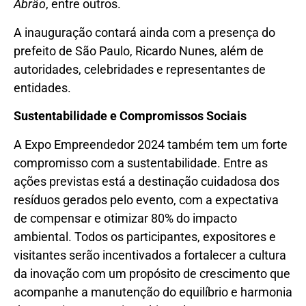
Abrão
, entre outros.
A inauguração contará ainda com a presença do
prefeito de São Paulo, Ricardo Nunes, além de
autoridades, celebridades e representantes de
entidades.
Sustentabilidade e Compromissos Sociais
A Expo Empreendedor 2024 também tem um forte
compromisso com a sustentabilidade. Entre as
ações previstas está a destinação cuidadosa dos
resíduos gerados pelo evento, com a expectativa
de compensar e otimizar 80% do impacto
ambiental. Todos os participantes, expositores e
visitantes serão incentivados a fortalecer a cultura
da inovação com um propósito de crescimento que
acompanhe a manutenção do equilíbrio e harmonia