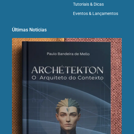
Tutoriais & Dicas
Eventos & Lançamentos
Últimas Notícias