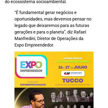
do ecossistema socioambiental.
“É fundamental gerar negócios e
oportunidades, mas devemos pensar no
legado que deixaremos para as futuras
gerações e para o planeta”, diz Rafael
Manfredini, Diretor de Operações da
Expo Empreendedor.