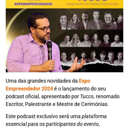
Uma das grandes novidades da
Expo
Empreendedor 2024
é o lançamento do seu
podcast oficial, apresentado por
Tucco
, renomado
Escritor, Palestrante e Mestre de Cerimônias.
Este podcast exclusivo será uma
plataforma
essencial para os participantes do evento
,