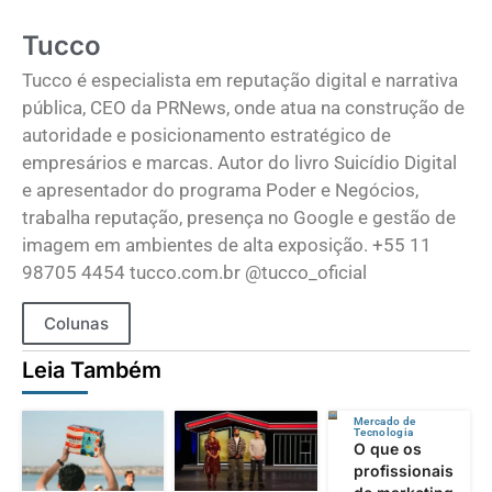
Tucco
Tucco é especialista em reputação digital e narrativa
pública, CEO da PRNews, onde atua na construção de
autoridade e posicionamento estratégico de
empresários e marcas. Autor do livro Suicídio Digital
e apresentador do programa Poder e Negócios,
trabalha reputação, presença no Google e gestão de
imagem em ambientes de alta exposição. +55 11
98705 4454 tucco.com.br @tucco_oficial
Colunas
Leia Também
Mercado de
Tecnologia
O que os
profissionais