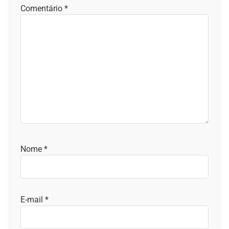
Comentário
*
Nome
*
E-mail
*