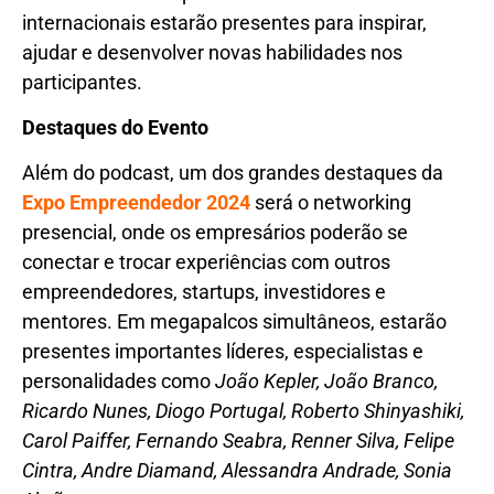
internacionais estarão presentes para inspirar,
ajudar e desenvolver novas habilidades nos
participantes.
Destaques do Evento
Além do podcast, um dos grandes destaques da
Expo Empreendedor 2024
será o networking
presencial, onde os empresários poderão se
conectar e trocar experiências com outros
empreendedores, startups, investidores e
mentores. Em megapalcos simultâneos, estarão
presentes importantes líderes, especialistas e
personalidades como
João Kepler, João Branco,
Ricardo Nunes, Diogo Portugal, Roberto Shinyashiki,
Carol Paiffer, Fernando Seabra, Renner Silva, Felipe
Cintra, Andre Diamand, Alessandra Andrade, Sonia