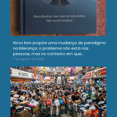
Novo livro propõe uma mudança de paradigma
na liderança: o problema não está nas
pessoas, mas no contexto em que…
7 de agosto de 2026