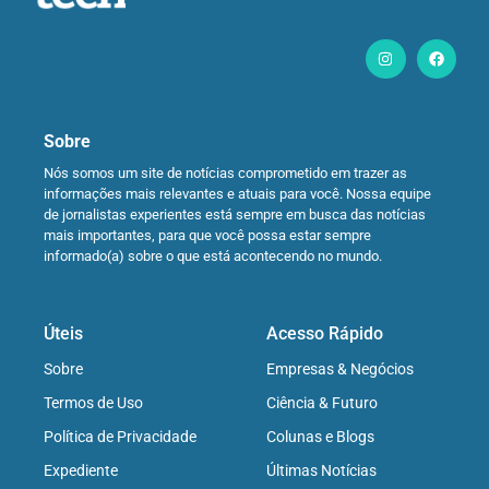
Sobre
Nós somos um site de notícias comprometido em trazer as
informações mais relevantes e atuais para você. Nossa equipe
de jornalistas experientes está sempre em busca das notícias
mais importantes, para que você possa estar sempre
informado(a) sobre o que está acontecendo no mundo.
Úteis
Acesso Rápido
Sobre
Empresas & Negócios
Termos de Uso
Ciência & Futuro
Política de Privacidade
Colunas e Blogs
Expediente
Últimas Notícias