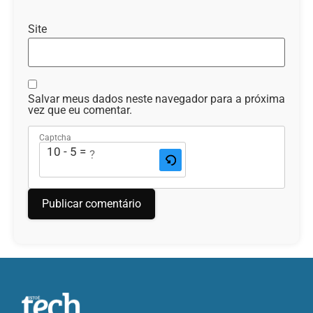
Site
Salvar meus dados neste navegador para a próxima
vez que eu comentar.
Captcha
10 - 5 = ?