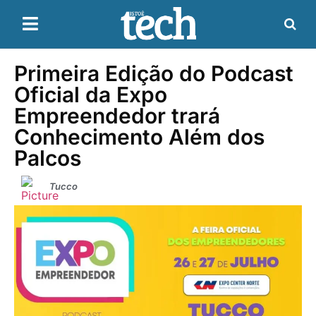
Primeira Edição do Podcast
Oficial da Expo
Empreendedor trará
Conhecimento Além dos
Palcos
Tucco