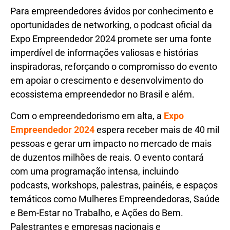
Para empreendedores ávidos por conhecimento e
oportunidades de networking, o podcast oficial da
Expo Empreendedor 2024 promete ser uma fonte
imperdível de informações valiosas e histórias
inspiradoras, reforçando o compromisso do evento
em apoiar o crescimento e desenvolvimento do
ecossistema empreendedor no Brasil e além.
Com o empreendedorismo em alta, a
Expo
Empreendedor 2024
espera receber mais de 40 mil
pessoas e gerar um impacto no mercado de mais
de duzentos milhões de reais. O evento contará
com uma programação intensa, incluindo
podcasts, workshops, palestras, painéis, e espaços
temáticos como Mulheres Empreendedoras, Saúde
e Bem-Estar no Trabalho, e Ações do Bem.
Palestrantes e empresas nacionais e